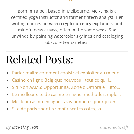
Born in Taipei, based in Melbourne, Mei-Ling is a
certified yoga instructor and former fintech analyst. Her
writing dances between cryptocurrency explainers and
mindfulness essays, often in the same week. She
unwinds by painting watercolor skylines and cataloging
obscure tea varieties.
Related Posts:
Parier malin: comment choisir et exploiter au mieux…
Casino en ligne Belgique nouveau : tout ce qu’il…
Siti Non AAMS: Opportunità, Zone d’Ombra e Tutto…
Le meilleur site de casino en ligne: méthode simple…
Meilleur casino en ligne : avis honnêtes pour jouer…
Site de paris sportifs : maîtriser les cotes, la…
on 
By
Mei-Ling Han
Comments Off