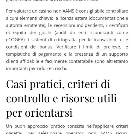
Per valutare un casino non AAMS è consigliabile controllare
alcuni elementi chiave: la licenza estera (documentazione e
autorità emittente), le recensioni indipendenti, i certificati
di equità dei giochi (audit da enti riconosciuti come
eCOGRA), i sistemi di crittografia per le transazioni, e le
condizioni dei bonus. Verificare i limiti di prelievo, le
tempistiche di pagamento e la presenza di un supporto
clienti affidabile e facilmente contattabile sono altrettanto
importanti per ridurre i rischi.
Casi pratici, criteri di
controllo e risorse utili
per orientarsi
Un buon approccio pratico consiste nell'applicare criteri
oggettivi per selezionare operatori non AAMS sicuri.