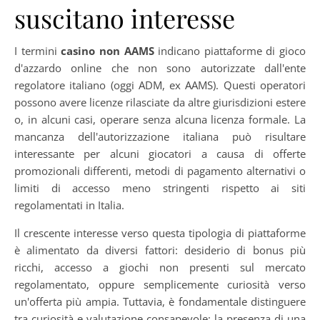
suscitano interesse
I termini
casino non AAMS
indicano piattaforme di gioco
d'azzardo online che non sono autorizzate dall'ente
regolatore italiano (oggi ADM, ex AAMS). Questi operatori
possono avere licenze rilasciate da altre giurisdizioni estere
o, in alcuni casi, operare senza alcuna licenza formale. La
mancanza dell'autorizzazione italiana può risultare
interessante per alcuni giocatori a causa di offerte
promozionali differenti, metodi di pagamento alternativi o
limiti di accesso meno stringenti rispetto ai siti
regolamentati in Italia.
Il crescente interesse verso questa tipologia di piattaforme
è alimentato da diversi fattori: desiderio di bonus più
ricchi, accesso a giochi non presenti sul mercato
regolamentato, oppure semplicemente curiosità verso
un'offerta più ampia. Tuttavia, è fondamentale distinguere
tra curiosità e valutazione consapevole: la presenza di una