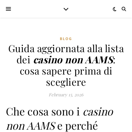
BLOG
Guida aggiornata alla lista
dei
casino non AAMS
:
cosa sapere prima di
scegliere
February 15, 2026
Che cosa sono i
casino
non AAMS
e perché