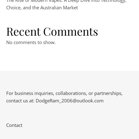
The Rise of Modern Vapes: A Deep Dive into Technology,
Choice, and the Australian Market
Recent Comments
No comments to show.
For business inquiries, collaborations, or partnerships,
contact us at:
DodgeRam_2006@outlook.com
Contact