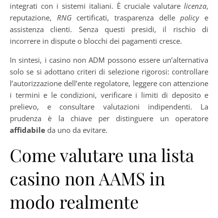
integrati con i sistemi italiani. È cruciale valutare
licenza
,
reputazione,
RNG
certificati, trasparenza delle
policy
e
assistenza clienti. Senza questi presidi, il rischio di
incorrere in dispute o blocchi dei pagamenti cresce.
In sintesi, i casino non ADM possono essere un’alternativa
solo se si adottano criteri di selezione rigorosi: controllare
l’autorizzazione dell’ente regolatore, leggere con attenzione
i termini e le condizioni, verificare i limiti di deposito e
prelievo, e consultare valutazioni indipendenti. La
prudenza è la chiave per distinguere un operatore
affidabile
da uno da evitare.
Come valutare una lista
casino non AAMS in
modo realmente