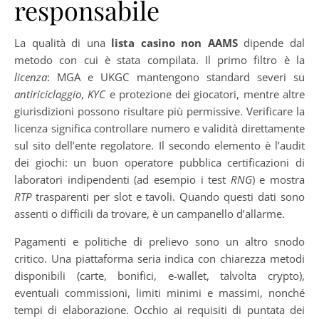
responsabile
La qualità di una
lista casino non AAMS
dipende dal
metodo con cui è stata compilata. Il primo filtro è la
licenza
: MGA e UKGC mantengono standard severi su
antiriciclaggio
,
KYC
e protezione dei giocatori, mentre altre
giurisdizioni possono risultare più permissive. Verificare la
licenza significa controllare numero e validità direttamente
sul sito dell’ente regolatore. Il secondo elemento è l’audit
dei giochi: un buon operatore pubblica certificazioni di
laboratori indipendenti (ad esempio i test
RNG
) e mostra
RTP
trasparenti per slot e tavoli. Quando questi dati sono
assenti o difficili da trovare, è un campanello d’allarme.
Pagamenti e politiche di prelievo sono un altro snodo
critico. Una piattaforma seria indica con chiarezza metodi
disponibili (carte, bonifici, e-wallet, talvolta crypto),
eventuali commissioni, limiti minimi e massimi, nonché
tempi di elaborazione. Occhio ai requisiti di puntata dei