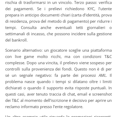
rischia di trasformarsi in un vincolo. Terzo passo: verifica
dei pagamenti. Se i prelievi richiedono KYC, l’utente
prepara in anticipo documenti chiari (carta d’identità, prova
di residenza, prova del metodo di pagamento) per ridurre i
tempi. Consulta anche eventuali tetti giornalieri o
settimanali di incasso, che possono incidere sulla gestione
del bankroll.
Scenario alternativo: un giocatore sceglie una piattaforma
con live game molto ricchi, ma con condizioni T&C
complesse. Dopo una vincita, il prelievo viene sospeso per
controlli sulla provenienza dei fondi. Questo non è di per
sé un segnale negativo: fa parte dei processi
AML
. Il
problema nasce quando i tempi si dilatano oltre i limiti
dichiarati o quando il supporto evita risposte puntuali. In
questi casi, aver tenuto traccia di chat, email e screenshot
dei T&C al momento dell’iscrizione è decisivo per aprire un
reclamo informato presso l’ente regolatore.
Un altro esempio utile riguarda le promozioni ricorrenti.