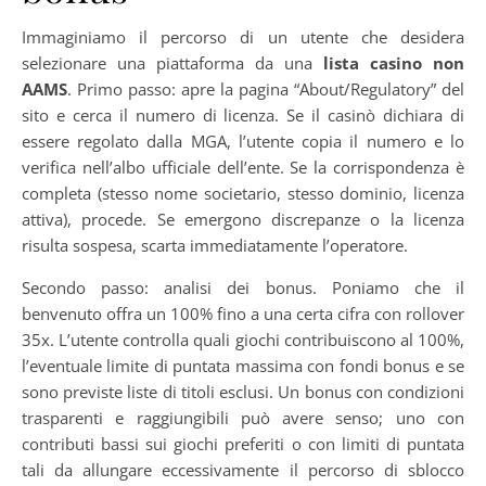
Immaginiamo il percorso di un utente che desidera
selezionare una piattaforma da una
lista casino non
AAMS
. Primo passo: apre la pagina “About/Regulatory” del
sito e cerca il numero di licenza. Se il casinò dichiara di
essere regolato dalla MGA, l’utente copia il numero e lo
verifica nell’albo ufficiale dell’ente. Se la corrispondenza è
completa (stesso nome societario, stesso dominio, licenza
attiva), procede. Se emergono discrepanze o la licenza
risulta sospesa, scarta immediatamente l’operatore.
Secondo passo: analisi dei bonus. Poniamo che il
benvenuto offra un 100% fino a una certa cifra con rollover
35x. L’utente controlla quali giochi contribuiscono al 100%,
l’eventuale limite di puntata massima con fondi bonus e se
sono previste liste di titoli esclusi. Un bonus con condizioni
trasparenti e raggiungibili può avere senso; uno con
contributi bassi sui giochi preferiti o con limiti di puntata
tali da allungare eccessivamente il percorso di sblocco