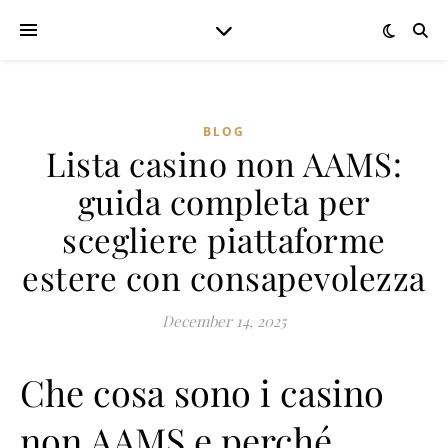
BLOG
Lista casino non AAMS:
guida completa per
scegliere piattaforme
estere con consapevolezza
December 14, 2025
Che cosa sono i casino
non AAMS e perché