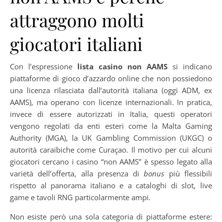
attraggono molti
giocatori italiani
Con l’espressione
lista casino non AAMS
si indicano
piattaforme di gioco d’azzardo online che non possiedono
una licenza rilasciata dall’autorità italiana (oggi ADM, ex
AAMS), ma operano con licenze internazionali. In pratica,
invece di essere autorizzati in Italia, questi operatori
vengono regolati da enti esteri come la Malta Gaming
Authority (MGA), la UK Gambling Commission (UKGC) o
autorità caraibiche come Curaçao. Il motivo per cui alcuni
giocatori cercano i casino “non AAMS” è spesso legato alla
varietà dell’offerta, alla presenza di
bonus
più flessibili
rispetto al panorama italiano e a cataloghi di slot, live
game e tavoli RNG particolarmente ampi.
Non esiste però una sola categoria di piattaforme estere: