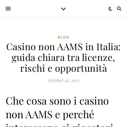
BLOG
Casino non AAMS in Italia:
guida chiara tra licenze,
rischi e opportunità
October 26, 2025
Che cosa sono i casino
non AAMS e perché