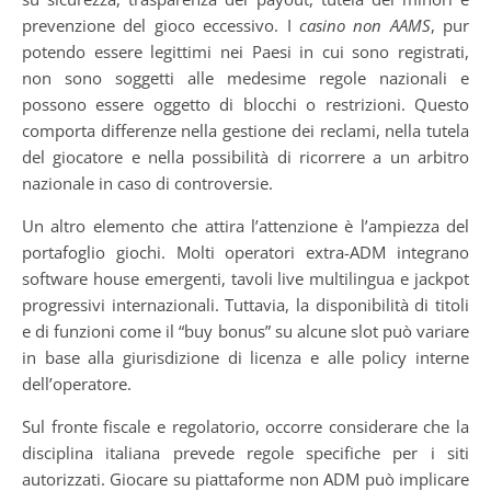
prevenzione del gioco eccessivo. I
casino non AAMS
, pur
potendo essere legittimi nei Paesi in cui sono registrati,
non sono soggetti alle medesime regole nazionali e
possono essere oggetto di blocchi o restrizioni. Questo
comporta differenze nella gestione dei reclami, nella tutela
del giocatore e nella possibilità di ricorrere a un arbitro
nazionale in caso di controversie.
Un altro elemento che attira l’attenzione è l’ampiezza del
portafoglio giochi. Molti operatori extra-ADM integrano
software house emergenti, tavoli live multilingua e jackpot
progressivi internazionali. Tuttavia, la disponibilità di titoli
e di funzioni come il “buy bonus” su alcune slot può variare
in base alla giurisdizione di licenza e alle policy interne
dell’operatore.
Sul fronte fiscale e regolatorio, occorre considerare che la
disciplina italiana prevede regole specifiche per i siti
autorizzati. Giocare su piattaforme non ADM può implicare