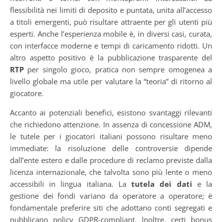
flessibilità nei limiti di deposito e puntata, unita all’accesso
a titoli emergenti, può risultare attraente per gli utenti più
esperti. Anche l’esperienza mobile è, in diversi casi, curata,
con interfacce moderne e tempi di caricamento ridotti. Un
altro aspetto positivo è la pubblicazione trasparente del
RTP
per singolo gioco, pratica non sempre omogenea a
livello globale ma utile per valutare la “teoria” di ritorno al
giocatore.
Accanto ai potenziali benefici, esistono svantaggi rilevanti
che richiedono attenzione. In assenza di concessione ADM,
le tutele per i giocatori italiani possono risultare meno
immediate: la risoluzione delle controversie dipende
dall’ente estero e dalle procedure di reclamo previste dalla
licenza internazionale, che talvolta sono più lente o meno
accessibili in lingua italiana. La
tutela dei dati
e la
gestione dei fondi variano da operatore a operatore; è
fondamentale preferire siti che adottano conti segregati e
pubblicano policy GDPR-compliant. Inoltre, certi bonus