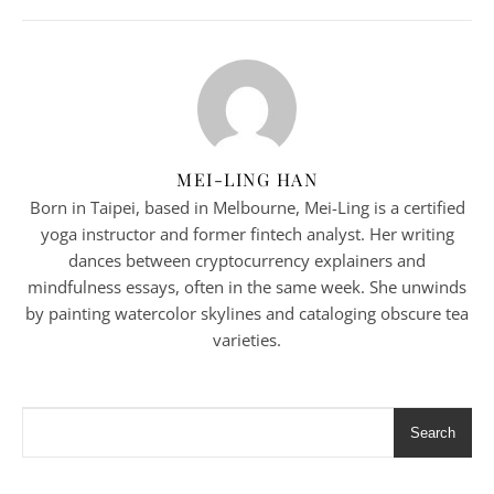
MEI-LING HAN
Born in Taipei, based in Melbourne, Mei-Ling is a certified
yoga instructor and former fintech analyst. Her writing
dances between cryptocurrency explainers and
mindfulness essays, often in the same week. She unwinds
by painting watercolor skylines and cataloging obscure tea
varieties.
Search