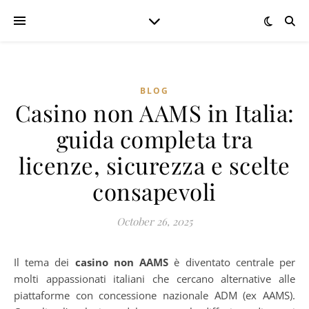
BLOG
Casino non AAMS in Italia:
guida completa tra
licenze, sicurezza e scelte
consapevoli
October 26, 2025
Il tema dei
casino non AAMS
è diventato centrale per
molti appassionati italiani che cercano alternative alle
piattaforme con concessione nazionale ADM (ex AAMS).