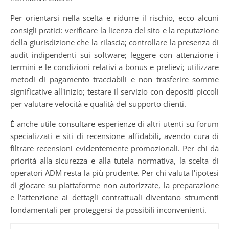
Per orientarsi nella scelta e ridurre il rischio, ecco alcuni
consigli pratici: verificare la licenza del sito e la reputazione
della giurisdizione che la rilascia; controllare la presenza di
audit indipendenti sui software; leggere con attenzione i
termini e le condizioni relativi a bonus e prelievi; utilizzare
metodi di pagamento tracciabili e non trasferire somme
significative all'inizio; testare il servizio con depositi piccoli
per valutare velocità e qualità del supporto clienti.
È anche utile consultare esperienze di altri utenti su forum
specializzati e siti di recensione affidabili, avendo cura di
filtrare recensioni evidentemente promozionali. Per chi dà
priorità alla sicurezza e alla tutela normativa, la scelta di
operatori ADM resta la più prudente. Per chi valuta l'ipotesi
di giocare su piattaforme non autorizzate, la preparazione
e l'attenzione ai dettagli contrattuali diventano strumenti
fondamentali per proteggersi da possibili inconvenienti.