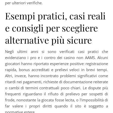
per ulteriori verifiche.
Esempi pratici, casi reali
e consigli per scegliere
alternative più sicure
Negli ultimi anni si sono verificati casi pratici che
evidenziano i pro e i contro dei casino non AAMS. Alcuni
giocatori hanno riportato esperienze positive: registrazione
rapida, bonus accreditati e prelievi veloci in brevi tempi.
Altri, invece, hanno incontrato problemi significativi come
ritardi nei pagamenti, richieste di documentazione reiterate
o cambi di termini contrattuali poco chiari. Le dispute più
frequenti riguardano il rifiuto di prelievo per sospetti di
frode, nonostante la giocata fosse lecita, o l'impossibilità di
far valere i propri diritti quando il sito è soggetto a
normative estere.