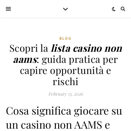
BLOG
Scopri la
lista casino non
aams
: guida pratica per
capire opportunità e
rischi
February 15, 2026
Cosa significa giocare su
un casino non AAMS e