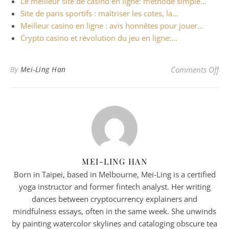
Le meilleur site de casino en ligne: méthode simple…
Site de paris sportifs : maîtriser les cotes, la…
Meilleur casino en ligne : avis honnêtes pour jouer…
Crypto casino et révolution du jeu en ligne:…
on 
By
Mei-Ling Han
Comments Off
MEI-LING HAN
Born in Taipei, based in Melbourne, Mei-Ling is a certified
yoga instructor and former fintech analyst. Her writing
dances between cryptocurrency explainers and
mindfulness essays, often in the same week. She unwinds
by painting watercolor skylines and cataloging obscure tea