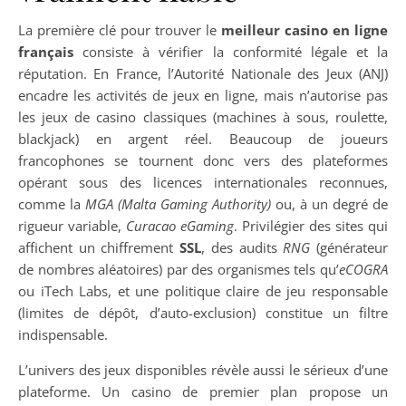
La première clé pour trouver le
meilleur casino en ligne
français
consiste à vérifier la conformité légale et la
réputation. En France, l’Autorité Nationale des Jeux (ANJ)
encadre les activités de jeux en ligne, mais n’autorise pas
les jeux de casino classiques (machines à sous, roulette,
blackjack) en argent réel. Beaucoup de joueurs
francophones se tournent donc vers des plateformes
opérant sous des licences internationales reconnues,
comme la
MGA (Malta Gaming Authority)
ou, à un degré de
rigueur variable,
Curacao eGaming
. Privilégier des sites qui
affichent un chiffrement
SSL
, des audits
RNG
(générateur
de nombres aléatoires) par des organismes tels qu’
eCOGRA
ou iTech Labs, et une politique claire de jeu responsable
(limites de dépôt, d’auto-exclusion) constitue un filtre
indispensable.
L’univers des jeux disponibles révèle aussi le sérieux d’une
plateforme. Un casino de premier plan propose un