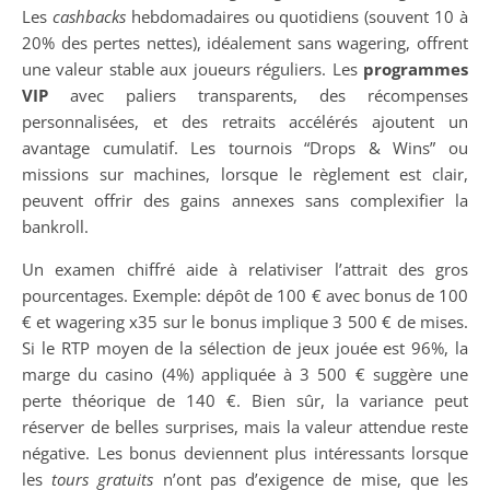
Les
cashbacks
hebdomadaires ou quotidiens (souvent 10 à
20% des pertes nettes), idéalement sans wagering, offrent
une valeur stable aux joueurs réguliers. Les
programmes
VIP
avec paliers transparents, des récompenses
personnalisées, et des retraits accélérés ajoutent un
avantage cumulatif. Les tournois “Drops & Wins” ou
missions sur machines, lorsque le règlement est clair,
peuvent offrir des gains annexes sans complexifier la
bankroll.
Un examen chiffré aide à relativiser l’attrait des gros
pourcentages. Exemple: dépôt de 100 € avec bonus de 100
€ et wagering x35 sur le bonus implique 3 500 € de mises.
Si le RTP moyen de la sélection de jeux jouée est 96%, la
marge du casino (4%) appliquée à 3 500 € suggère une
perte théorique de 140 €. Bien sûr, la variance peut
réserver de belles surprises, mais la valeur attendue reste
négative. Les bonus deviennent plus intéressants lorsque
les
tours gratuits
n’ont pas d’exigence de mise, que les