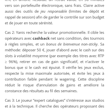
vers son portefeuille électronique, sans frais. Claire active
aussi des outils de
jeu responsable
(limites de dépôt et
rappel de session) afin de garder le contrôle sur son budget
et de jouer en toute sérénité.
Cas 2: Yanis recherche la valeur promotionnelle. Il cible les
opérateurs avec
cashback
net sans condition, des tournois
à règles simples, et un
bonus de bienvenue non-sticky
. Sa
méthode: déposer 50 €, jouer d’abord avec le cash sur des
slots à volatilité moyenne (par exemple des titres avec RTP
≥ 96%), retirer en cas de gain significatif, et n’activer le
bonus que si le cash est épuisé. Il vérifie les jeux exclus,
respecte la mise maximale autorisée, et évite les jeux à
contribution faible pendant le wagering. Cette discipline
réduit le risque d’annulation de gains et améliore la
constance des résultats au fil des semaines.
Cas 3: Le joueur “expert catalogues” s’intéresse aux studios
et à la technique. Il cherche des opérateurs proposant des