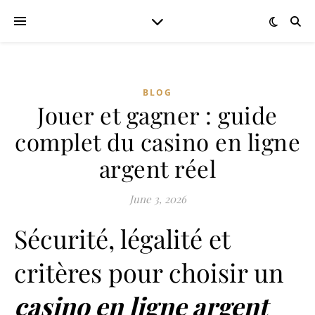
BLOG
Jouer et gagner : guide
complet du casino en ligne
argent réel
June 3, 2026
Sécurité, légalité et
critères pour choisir un
casino en ligne argent