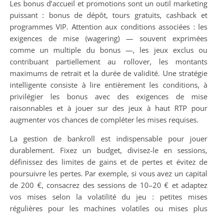
Les bonus d’accueil et promotions sont un outil marketing
puissant : bonus de dépôt, tours gratuits, cashback et
programmes VIP. Attention aux conditions associées : les
exigences de mise (wagering) — souvent exprimées
comme un multiple du bonus —, les jeux exclus ou
contribuant partiellement au rollover, les montants
maximums de retrait et la durée de validité. Une stratégie
intelligente consiste à lire entièrement les conditions, à
privilégier les bonus avec des exigences de mise
raisonnables et à jouer sur des jeux à haut RTP pour
augmenter vos chances de compléter les mises requises.
La gestion de bankroll est indispensable pour jouer
durablement. Fixez un budget, divisez‑le en sessions,
définissez des limites de gains et de pertes et évitez de
poursuivre les pertes. Par exemple, si vous avez un capital
de 200 €, consacrez des sessions de 10–20 € et adaptez
vos mises selon la volatilité du jeu : petites mises
régulières pour les machines volatiles ou mises plus