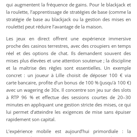
qui augmentent la fréquence de gains. Pour le blackjack et
la roulette, l’apprentissage de stratégies de base (comme la
stratégie de base au blackjack ou la gestion des mises en
roulette) peut réduire l’avantage de la maison.
Les jeux en direct offrent une expérience immersive
proche des casinos terrestres, avec des croupiers en temps
réel et des options de chat. Ils demandent souvent des
mises plus élevées et une attention soutenue ; la discipline
et la maîtrise des règles sont essentielles. Un exemple
concret : un joueur à Lille choisit de déposer 100 € via
carte bancaire, profite d’un bonus de 100 % (jusqu’à 100 €)
avec un wagering de 30x. Il concentre son jeu sur des slots
à RTP 96 % et effectue des sessions courtes de 20–30
minutes en appliquant une gestion stricte des mises, ce qui
lui permet d’atteindre les exigences de mise sans épuiser
rapidement son capital.
L’expérience mobile est aujourd’hui primordiale : la