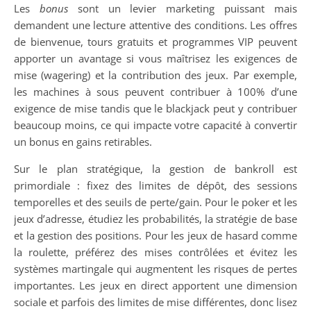
Les
bonus
sont un levier marketing puissant mais
demandent une lecture attentive des conditions. Les offres
de bienvenue, tours gratuits et programmes VIP peuvent
apporter un avantage si vous maîtrisez les exigences de
mise (wagering) et la contribution des jeux. Par exemple,
les machines à sous peuvent contribuer à 100% d’une
exigence de mise tandis que le blackjack peut y contribuer
beaucoup moins, ce qui impacte votre capacité à convertir
un bonus en gains retirables.
Sur le plan stratégique, la gestion de bankroll est
primordiale : fixez des limites de dépôt, des sessions
temporelles et des seuils de perte/gain. Pour le poker et les
jeux d’adresse, étudiez les probabilités, la stratégie de base
et la gestion des positions. Pour les jeux de hasard comme
la roulette, préférez des mises contrôlées et évitez les
systèmes martingale qui augmentent les risques de pertes
importantes. Les jeux en direct apportent une dimension
sociale et parfois des limites de mise différentes, donc lisez