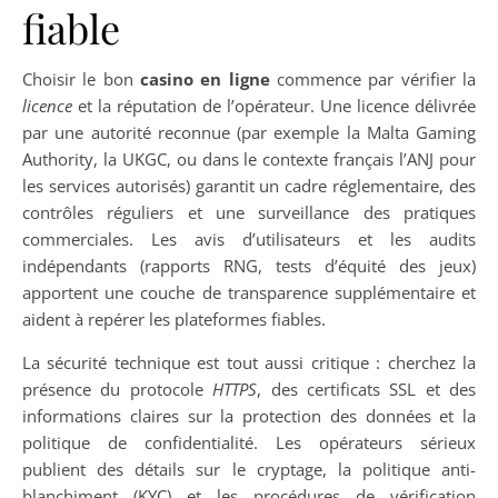
fiable
Choisir le bon
casino en ligne
commence par vérifier la
licence
et la réputation de l’opérateur. Une licence délivrée
par une autorité reconnue (par exemple la Malta Gaming
Authority, la UKGC, ou dans le contexte français l’ANJ pour
les services autorisés) garantit un cadre réglementaire, des
contrôles réguliers et une surveillance des pratiques
commerciales. Les avis d’utilisateurs et les audits
indépendants (rapports RNG, tests d’équité des jeux)
apportent une couche de transparence supplémentaire et
aident à repérer les plateformes fiables.
La sécurité technique est tout aussi critique : cherchez la
présence du protocole
HTTPS
, des certificats SSL et des
informations claires sur la protection des données et la
politique de confidentialité. Les opérateurs sérieux
publient des détails sur le cryptage, la politique anti-
blanchiment (KYC) et les procédures de vérification