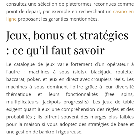
consultez une sélection de plateformes reconnues comme
point de départ, par exemple en recherchant un
casino en
ligne
proposant les garanties mentionnées.
Jeux, bonus et stratégies
: ce qu’il faut savoir
Le catalogue de jeux varie fortement d’un opérateur à
l’autre : machines à sous (slots), blackjack, roulette,
baccarat, poker, et jeux en direct avec croupiers réels. Les
machines à sous dominent l’offre grâce à leur diversité
thématique et leurs fonctionnalités (free spins,
multiplicateurs, jackpots progressifs). Les jeux de table
exigent quant à eux une compréhension des règles et des
probabilités ; ils offrent souvent des marges plus faibles
pour la maison si vous adoptez des stratégies de base et
une gestion de bankroll rigoureuse.