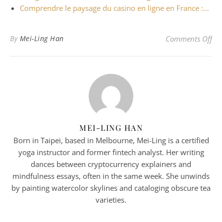
Comprendre le paysage du casino en ligne en France :…
on 
By
Mei-Ling Han
Comments Off
MEI-LING HAN
Born in Taipei, based in Melbourne, Mei-Ling is a certified
yoga instructor and former fintech analyst. Her writing
dances between cryptocurrency explainers and
mindfulness essays, often in the same week. She unwinds
by painting watercolor skylines and cataloging obscure tea
varieties.