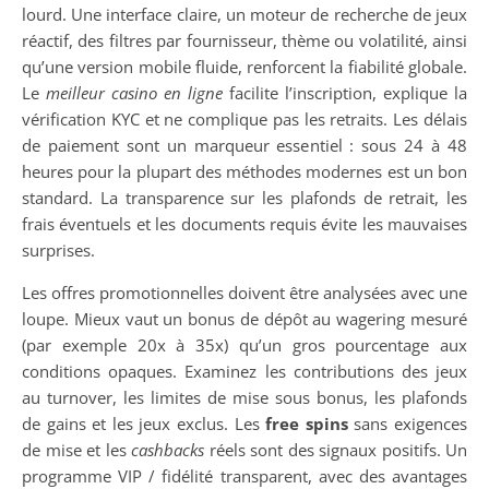
lourd. Une interface claire, un moteur de recherche de jeux
réactif, des filtres par fournisseur, thème ou volatilité, ainsi
qu’une version mobile fluide, renforcent la fiabilité globale.
Le
meilleur casino en ligne
facilite l’inscription, explique la
vérification KYC et ne complique pas les retraits. Les délais
de paiement sont un marqueur essentiel : sous 24 à 48
heures pour la plupart des méthodes modernes est un bon
standard. La transparence sur les plafonds de retrait, les
frais éventuels et les documents requis évite les mauvaises
surprises.
Les offres promotionnelles doivent être analysées avec une
loupe. Mieux vaut un bonus de dépôt au wagering mesuré
(par exemple 20x à 35x) qu’un gros pourcentage aux
conditions opaques. Examinez les contributions des jeux
au turnover, les limites de mise sous bonus, les plafonds
de gains et les jeux exclus. Les
free spins
sans exigences
de mise et les
cashbacks
réels sont des signaux positifs. Un
programme VIP / fidélité transparent, avec des avantages