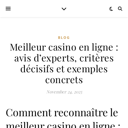
BLOG
Meilleur casino en ligne :
avis d’experts, critères
décisifs et exemples
concrets
November 24, 2025
Comment reconnaître le
meilleur casino en ligne :