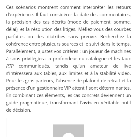
Ces scénarios montrent comment interpréter les retours
d’expérience. Il faut considérer la date des commentaires,
la précision des cas décrits (mode de paiement, somme,
délai), et la résolution des litiges. Méfiez-vous des courbes
parfaites ou des diatribes sans preuve. Recherchez la
cohérence entre plusieurs sources et le suivi dans le temps.
Parallèlement, ajustez vos critères : un joueur de machines
à sous privilégiera la profondeur du catalogue et les taux
RTP
communiqués, tandis qu’un amateur de live
s’intéressera aux tables, aux limites et à la stabilité vidéo.
Pour les gros parieurs, l’absence de plafond de retrait et la
présence d’un gestionnaire VIP attentif sont déterminantes.
En combinant ces éléments, les cas concrets deviennent un
guide pragmatique, transformant l’
avis
en véritable outil
de décision.