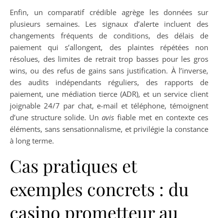
Enfin, un comparatif crédible agrège les données sur
plusieurs semaines. Les signaux d’alerte incluent des
changements fréquents de conditions, des délais de
paiement qui s’allongent, des plaintes répétées non
résolues, des limites de retrait trop basses pour les gros
wins, ou des refus de gains sans justification. À l’inverse,
des audits indépendants réguliers, des rapports de
paiement, une médiation tierce (ADR), et un service client
joignable 24/7 par chat, e-mail et téléphone, témoignent
d’une structure solide. Un
avis
fiable met en contexte ces
éléments, sans sensationnalisme, et privilégie la constance
à long terme.
Cas pratiques et
exemples concrets : du
casino prometteur au