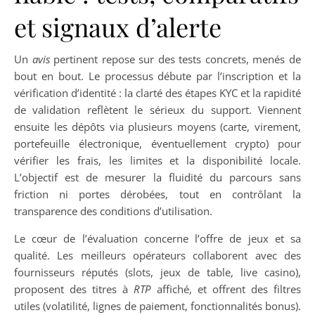
et signaux d’alerte
Un
avis
pertinent repose sur des tests concrets, menés de
bout en bout. Le processus débute par l’inscription et la
vérification d’identité : la clarté des étapes KYC et la rapidité
de validation reflètent le sérieux du support. Viennent
ensuite les dépôts via plusieurs moyens (carte, virement,
portefeuille électronique, éventuellement crypto) pour
vérifier les frais, les limites et la disponibilité locale.
L’objectif est de mesurer la fluidité du parcours sans
friction ni portes dérobées, tout en contrôlant la
transparence des conditions d’utilisation.
Le cœur de l’évaluation concerne l’offre de jeux et sa
qualité. Les meilleurs opérateurs collaborent avec des
fournisseurs réputés (slots, jeux de table, live casino),
proposent des titres à
RTP
affiché, et offrent des filtres
utiles (volatilité, lignes de paiement, fonctionnalités bonus).