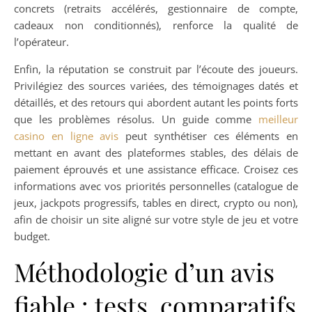
concrets (retraits accélérés, gestionnaire de compte,
cadeaux non conditionnés), renforce la qualité de
l’opérateur.
Enfin, la réputation se construit par l’écoute des joueurs.
Privilégiez des sources variées, des témoignages datés et
détaillés, et des retours qui abordent autant les points forts
que les problèmes résolus. Un guide comme
meilleur
casino en ligne avis
peut synthétiser ces éléments en
mettant en avant des plateformes stables, des délais de
paiement éprouvés et une assistance efficace. Croisez ces
informations avec vos priorités personnelles (catalogue de
jeux, jackpots progressifs, tables en direct, crypto ou non),
afin de choisir un site aligné sur votre style de jeu et votre
budget.
Méthodologie d’un avis
fiable : tests, comparatifs