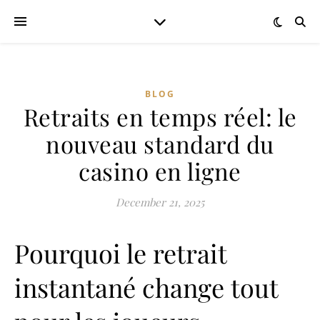
BLOG
Retraits en temps réel: le
nouveau standard du
casino en ligne
December 21, 2025
Pourquoi le retrait
instantané change tout