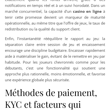
notifications en temps réel et à un suivi horodaté. Dans un
marché concurrentiel, la capacité d’un
casino en ligne
à
tenir cette promesse devient un marqueur de maturité
opérationnelle, au même titre que l’offre de jeux, le taux de
redistribution ou la qualité du support client.
Enfin, l’instantanéité rééquilibre le rapport au jeu: la
séparation claire entre session de jeu et encaissement
encourage une discipline budgétaire. Encaisser rapidement
aide à matérialiser le gain, évitant de le remettre en jeu par
habitude. Pour les joueurs chevronnés comme pour les
débutants, c’est une fonctionnalité qui soutient une
approche plus rationnelle, moins émotionnelle, et favorise
une expérience globale plus sécurisée.
Méthodes de paiement,
KYC et facteurs qui