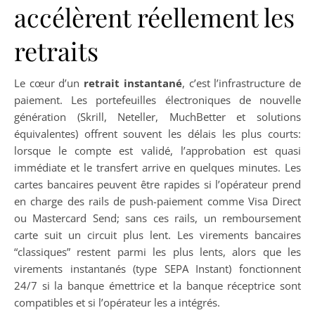
accélèrent réellement les
retraits
Le cœur d’un
retrait instantané
, c’est l’infrastructure de
paiement. Les portefeuilles électroniques de nouvelle
génération (Skrill, Neteller, MuchBetter et solutions
équivalentes) offrent souvent les délais les plus courts:
lorsque le compte est validé, l’approbation est quasi
immédiate et le transfert arrive en quelques minutes. Les
cartes bancaires peuvent être rapides si l’opérateur prend
en charge des rails de push-paiement comme Visa Direct
ou Mastercard Send; sans ces rails, un remboursement
carte suit un circuit plus lent. Les virements bancaires
“classiques” restent parmi les plus lents, alors que les
virements instantanés (type SEPA Instant) fonctionnent
24/7 si la banque émettrice et la banque réceptrice sont
compatibles et si l’opérateur les a intégrés.