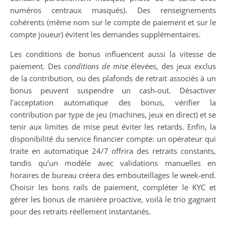
numéros centraux masqués). Des renseignements
cohérents (même nom sur le compte de paiement et sur le
compte joueur) évitent les demandes supplémentaires.
Les conditions de bonus influencent aussi la vitesse de
paiement. Des
conditions de mise
élevées, des jeux exclus
de la contribution, ou des plafonds de retrait associés à un
bonus peuvent suspendre un cash-out. Désactiver
l’acceptation automatique des bonus, vérifier la
contribution par type de jeu (machines, jeux en direct) et se
tenir aux limites de mise peut éviter les retards. Enfin, la
disponibilité du service financier compte: un opérateur qui
traite en automatique 24/7 offrira des retraits constants,
tandis qu’un modèle avec validations manuelles en
horaires de bureau créera des embouteillages le week-end.
Choisir les bons rails de paiement, compléter le KYC et
gérer les bonus de manière proactive, voilà le trio gagnant
pour des retraits réellement instantanés.