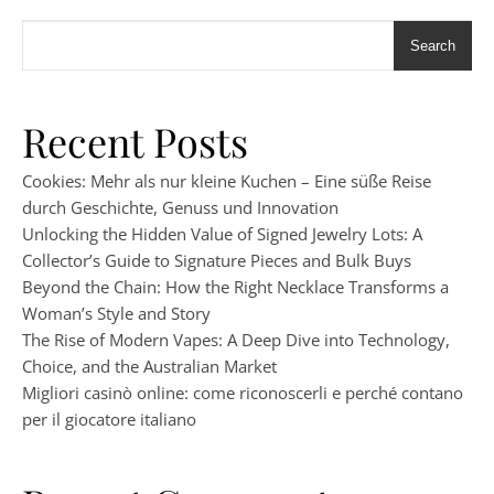
Search
Recent Posts
Cookies: Mehr als nur kleine Kuchen – Eine süße Reise
durch Geschichte, Genuss und Innovation
Unlocking the Hidden Value of Signed Jewelry Lots: A
Collector’s Guide to Signature Pieces and Bulk Buys
Beyond the Chain: How the Right Necklace Transforms a
Woman’s Style and Story
The Rise of Modern Vapes: A Deep Dive into Technology,
Choice, and the Australian Market
Migliori casinò online: come riconoscerli e perché contano
per il giocatore italiano