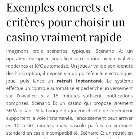
Exemples concrets et
critères pour choisir un
casino vraiment rapide
Imaginons trois scénarios typiques. Scénario A: un
opérateur européen sous licence reconnue avec e-wallets
modernes et KYC automatisé. Un joueur valide son identité
dès l’inscription; il dépose via un portefeuille électronique,
joue, puis lance un
retrait instantané
. Le système
effectue un contrôle automatisé et déclenche un versement
sur l’e-wallet: 5 à 15 minutes suffisent, notifications
comprises. Scénario B: un casino qui propose virement
SEPA Instant. Si la banque du joueur et celle de l’opérateur
supportent la voie instantanée, l’encaissement peut arriver
en 10 à 60 minutes, mais bascule parfois en virement
standard en cas d’incompatibilité. Scénario C: un retrait en