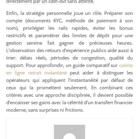
directement par un
cash-out
sans attente.
Enfin, la stratégie personnelle joue un rôle. Préparer son
compte (documents KYC, méthode de paiement à son
nom), privilégier les rails rapides, éviter les bonus
restrictifs et paramétrer des limites de dépôt pour une
gestion sereine fait gagner de précieuses heures.
L’observation des retours d’expérience publics aide aussi à
trier: délais réels, périodes de congestion, qualité du
support. Pour approfondir, un guide comparatif sur
casino
en ligne retrait instantané
peut aider à distinguer les
opérateurs qui appliquent l’instantanéité par défaut de
ceux qui la promettent seulement. En combinant ces
critères avec une approche disciplinée, il devient possible
d’encaisser ses gains avec la célérité d’un transfert financier
moderne, sans surprises ni frictions.