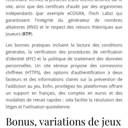
site, ainsi que des certificats d’audit par des organismes
indépendants (par exemple eCOGRA, iTech Labs) qui
garantissent l’intégrité du générateur de nombres
aléatoires (
RNG
) et le respect des retours théoriques aux
joueurs (
RTP
).
Les bonnes pratiques incluent la lecture des conditions
générales, la vérification des procédures de vérification
d’identité (
KYC
) et la politique de traitement des données
personnelles. Un site sérieux propose des connexions
chiffrées (HTTPS), des options d’authentification à deux
facteurs et des informations claires sur la prévention de
l’addiction au jeu. Enfin, privilégiez les plateformes offrant
un support en français, des comptes en euros et des
modalités de retrait rapides : cela facilite la résolution des
litiges et l’utilisation quotidienne.
Bonus, variations de jeux