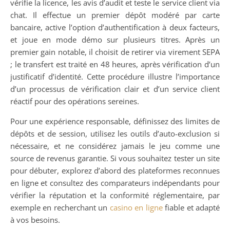
vérifie la licence, les avis d’audit et teste le service client via
chat. Il effectue un premier dépôt modéré par carte
bancaire, active l’option d’authentification à deux facteurs,
et joue en mode démo sur plusieurs titres. Après un
premier gain notable, il choisit de retirer via virement SEPA
; le transfert est traité en 48 heures, après vérification d’un
justificatif d’identité. Cette procédure illustre l’importance
d’un processus de vérification clair et d’un service client
réactif pour des opérations sereines.
Pour une expérience responsable, définissez des limites de
dépôts et de session, utilisez les outils d’auto-exclusion si
nécessaire, et ne considérez jamais le jeu comme une
source de revenus garantie. Si vous souhaitez tester un site
pour débuter, explorez d’abord des plateformes reconnues
en ligne et consultez des comparateurs indépendants pour
vérifier la réputation et la conformité réglementaire, par
exemple en recherchant un
casino en ligne
fiable et adapté
à vos besoins.