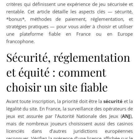
critères qui définissent une expérience de jeu sécurisée et
rentable. Cet article détaille les aspects clés — sécurité,
*bonus*, méthodes de paiement, réglementation, et
stratégies pratiques — pour vous aider à choisir et utiliser
une plateforme fiable en France ou en Europe
francophone.
Sécurité, réglementation
et équité : comment
choisir un site fiable
Avant toute inscription, la priorité doit être la
sécurité
et la
légalité du site. En France, la surveillance des opérateurs de
jeux est assurée par l’Autorité Nationale des Jeux (
ANJ
),
mais de nombreux joueurs choisissent aussi des casinos
licenciés dans d’autres juridictions européennes
reconnues. Vérifiez la présence d’une licence affichée sur le