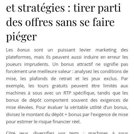
et stratégies : tirer parti
des offres sans se faire
piéger
Les
bonus
sont un puissant levier marketing des
plateformes, mais ils peuvent aussi induire en erreur les
joueurs imprudents. Un bonus attractif ne signifie pas
forcément une meilleure valeur : analysez les conditions de
mise, les plafonds de retrait et les jeux exclus. Par
exemple, les tours gratuits peuvent être limités aux
machines à sous avec un RTP spécifique, tandis que les
bonus de dépôt comportent souvent des exigences de
mise élevées. Pour évaluer la véritable utilité d’un bonus,
divisez le montant du dépôt + bonus par l’exigence de mise
pour estimer le risque financier réel.
Côté jeux, diversifiez vos tests : machines à sous