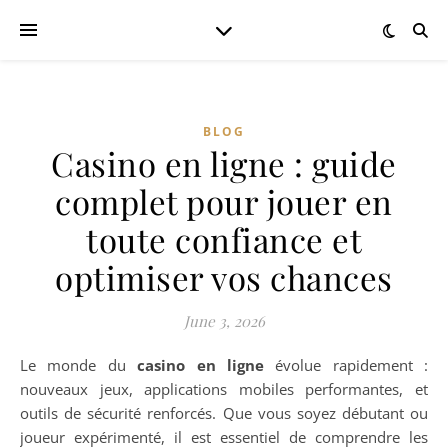
BLOG
Casino en ligne : guide
complet pour jouer en
toute confiance et
optimiser vos chances
June 3, 2026
Le monde du
casino en ligne
évolue rapidement :
nouveaux jeux, applications mobiles performantes, et
outils de sécurité renforcés. Que vous soyez débutant ou
joueur expérimenté, il est essentiel de comprendre les