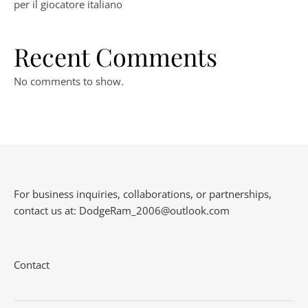
per il giocatore italiano
Recent Comments
No comments to show.
For business inquiries, collaborations, or partnerships,
contact us at:
DodgeRam_2006@outlook.com
Contact