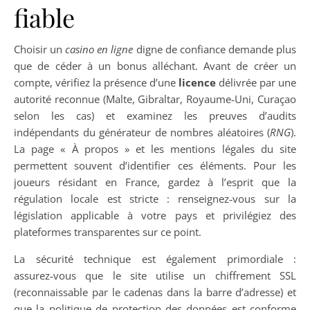
fiable
Choisir un
casino en ligne
digne de confiance demande plus
que de céder à un bonus alléchant. Avant de créer un
compte, vérifiez la présence d’une
licence
délivrée par une
autorité reconnue (Malte, Gibraltar, Royaume‑Uni, Curaçao
selon les cas) et examinez les preuves d’audits
indépendants du générateur de nombres aléatoires (
RNG
).
La page « À propos » et les mentions légales du site
permettent souvent d’identifier ces éléments. Pour les
joueurs résidant en France, gardez à l’esprit que la
régulation locale est stricte : renseignez‑vous sur la
législation applicable à votre pays et privilégiez des
plateformes transparentes sur ce point.
La sécurité technique est également primordiale :
assurez‑vous que le site utilise un chiffrement SSL
(reconnaissable par le cadenas dans la barre d’adresse) et
que la politique de protection des données est conforme