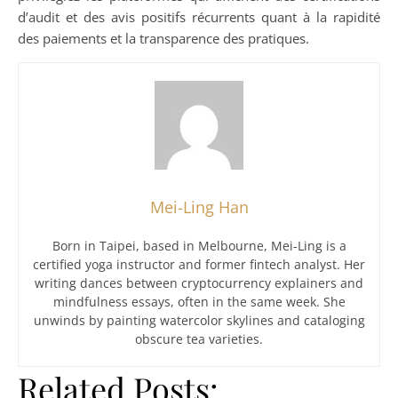
d’audit et des avis positifs récurrents quant à la rapidité
des paiements et la transparence des pratiques.
Mei-Ling Han
Born in Taipei, based in Melbourne, Mei-Ling is a
certified yoga instructor and former fintech analyst. Her
writing dances between cryptocurrency explainers and
mindfulness essays, often in the same week. She
unwinds by painting watercolor skylines and cataloging
obscure tea varieties.
Related Posts: