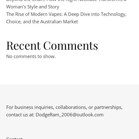
Woman’s Style and Story
The Rise of Modern Vapes: A Deep Dive into Technology,
Choice, and the Australian Market
Recent Comments
No comments to show.
For business inquiries, collaborations, or partnerships,
contact us at:
DodgeRam_2006@outlook.com