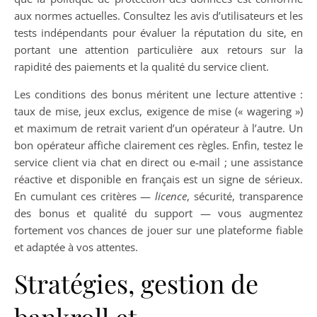
aux normes actuelles. Consultez les avis d’utilisateurs et les
tests indépendants pour évaluer la réputation du site, en
portant une attention particulière aux retours sur la
rapidité des paiements et la qualité du service client.
Les conditions des bonus méritent une lecture attentive :
taux de mise, jeux exclus, exigence de mise (« wagering »)
et maximum de retrait varient d’un opérateur à l’autre. Un
bon opérateur affiche clairement ces règles. Enfin, testez le
service client via chat en direct ou e‑mail ; une assistance
réactive et disponible en français est un signe de sérieux.
En cumulant ces critères —
licence
, sécurité, transparence
des bonus et qualité du support — vous augmentez
fortement vos chances de jouer sur une plateforme fiable
et adaptée à vos attentes.
Stratégies, gestion de