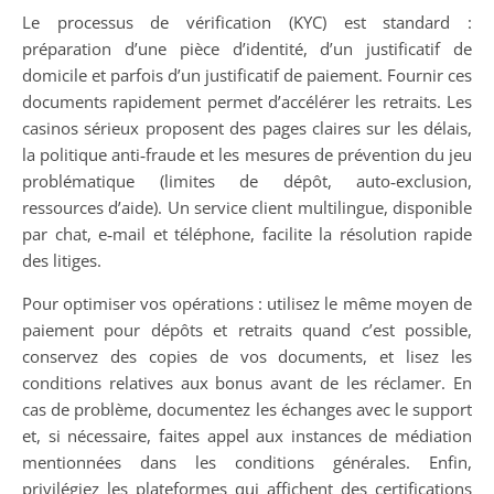
Le processus de vérification (KYC) est standard :
préparation d’une pièce d’identité, d’un justificatif de
domicile et parfois d’un justificatif de paiement. Fournir ces
documents rapidement permet d’accélérer les retraits. Les
casinos sérieux proposent des pages claires sur les délais,
la politique anti‑fraude et les mesures de prévention du jeu
problématique (limites de dépôt, auto‑exclusion,
ressources d’aide). Un service client multilingue, disponible
par chat, e‑mail et téléphone, facilite la résolution rapide
des litiges.
Pour optimiser vos opérations : utilisez le même moyen de
paiement pour dépôts et retraits quand c’est possible,
conservez des copies de vos documents, et lisez les
conditions relatives aux bonus avant de les réclamer. En
cas de problème, documentez les échanges avec le support
et, si nécessaire, faites appel aux instances de médiation
mentionnées dans les conditions générales. Enfin,
privilégiez les plateformes qui affichent des certifications