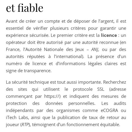
et fiable
Avant de créer un compte et de déposer de l’argent, il est
essentiel de vérifier plusieurs critères pour garantir une
expérience sécurisée. Le premier critère est la
licence
: un
opérateur doit être autorisé par une autorité reconnue (en
France, l’Autorité Nationale des Jeux –
ANJ
, ou par des
autorités réputées à l’international). La présence d’un
numéro de licence et d’informations légales claires est
signe de transparence.
La sécurité technique est tout aussi importante. Recherchez
des sites qui utilisent le protocole SSL (adresse
commençant par https://) et indiquent des mesures de
protection des données personnelles. Les audits
indépendants par des organismes comme eCOGRA ou
iTech Labs, ainsi que la publication de taux de retour au
joueur (
RTP
), témoignent d’un fonctionnement équitable.