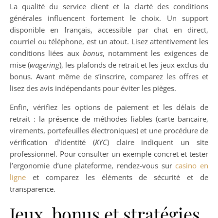
La qualité du service client et la clarté des conditions
générales influencent fortement le choix. Un support
disponible en français, accessible par chat en direct,
courriel ou téléphone, est un atout. Lisez attentivement les
conditions liées aux
bonus
, notamment les exigences de
mise (
wagering
), les plafonds de retrait et les jeux exclus du
bonus. Avant même de s’inscrire, comparez les offres et
lisez des avis indépendants pour éviter les pièges.
Enfin, vérifiez les options de paiement et les délais de
retrait : la présence de méthodes fiables (carte bancaire,
virements, portefeuilles électroniques) et une procédure de
vérification d’identité (
KYC
) claire indiquent un site
professionnel. Pour consulter un exemple concret et tester
l’ergonomie d’une plateforme, rendez-vous sur
casino en
ligne
et comparez les éléments de sécurité et de
transparence.
Jeux, bonus et stratégies