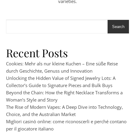
varieties.
Search
Recent Posts
Cookies: Mehr als nur kleine Kuchen – Eine süße Reise
durch Geschichte, Genuss und Innovation
Unlocking the Hidden Value of Signed Jewelry Lots: A
Collector’s Guide to Signature Pieces and Bulk Buys
Beyond the Chain: How the Right Necklace Transforms a
Woman’s Style and Story
The Rise of Modern Vapes: A Deep Dive into Technology,
Choice, and the Australian Market
Migliori casinò online: come riconoscerli e perché contano
per il giocatore italiano