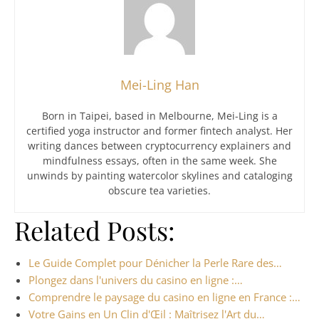
Mei-Ling Han
Born in Taipei, based in Melbourne, Mei-Ling is a
certified yoga instructor and former fintech analyst. Her
writing dances between cryptocurrency explainers and
mindfulness essays, often in the same week. She
unwinds by painting watercolor skylines and cataloging
obscure tea varieties.
Related Posts:
Le Guide Complet pour Dénicher la Perle Rare des…
Plongez dans l'univers du casino en ligne :…
Comprendre le paysage du casino en ligne en France :…
Votre Gains en Un Clin d'Œil : Maîtrisez l'Art du…