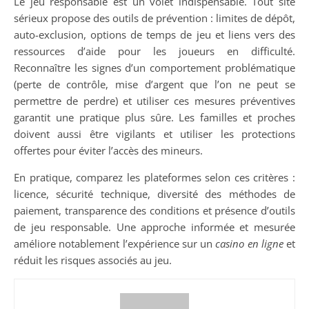
Le jeu responsable est un volet indispensable. Tout site
sérieux propose des outils de prévention : limites de dépôt,
auto-exclusion, options de temps de jeu et liens vers des
ressources d’aide pour les joueurs en difficulté.
Reconnaître les signes d’un comportement problématique
(perte de contrôle, mise d’argent que l’on ne peut se
permettre de perdre) et utiliser ces mesures préventives
garantit une pratique plus sûre. Les familles et proches
doivent aussi être vigilants et utiliser les protections
offertes pour éviter l’accès des mineurs.
En pratique, comparez les plateformes selon ces critères :
licence, sécurité technique, diversité des méthodes de
paiement, transparence des conditions et présence d’outils
de jeu responsable. Une approche informée et mesurée
améliore notablement l’expérience sur un
casino en ligne
et
réduit les risques associés au jeu.