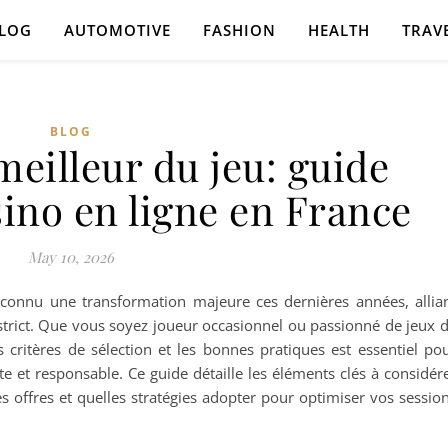
LOG
AUTOMOTIVE
FASHION
HEALTH
TRAV
BLOG
meilleur du jeu: guide
ino en ligne en France
May 10, 2026
connu une transformation majeure ces dernières années, allia
strict. Que vous soyez joueur occasionnel ou passionné de jeux 
s critères de sélection et les bonnes pratiques est essentiel po
nte et responsable. Ce guide détaille les éléments clés à considér
 offres et quelles stratégies adopter pour optimiser vos sessio