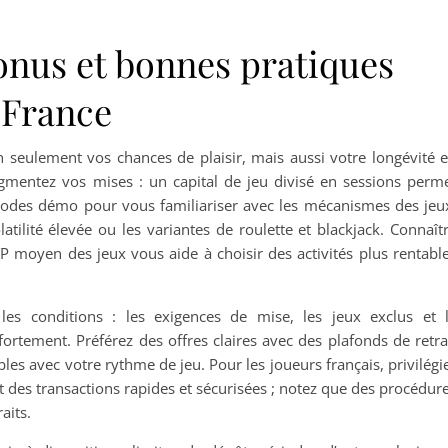
bonus et bonnes pratiques
 France
 seulement vos chances de plaisir, mais aussi votre longévité 
egmentez vos mises : un capital de jeu divisé en sessions perm
es modes démo pour vous familiariser avec les mécanismes des jeu
atilité élevée ou les variantes de roulette et blackjack. Connaît
TP moyen des jeux vous aide à choisir des activités plus rentabl
les conditions : les exigences de mise, les jeux exclus et 
fortement. Préférez des offres claires avec des plafonds de retra
les avec votre rythme de jeu. Pour les joueurs français, privilégi
des transactions rapides et sécurisées ; notez que des procédur
aits.