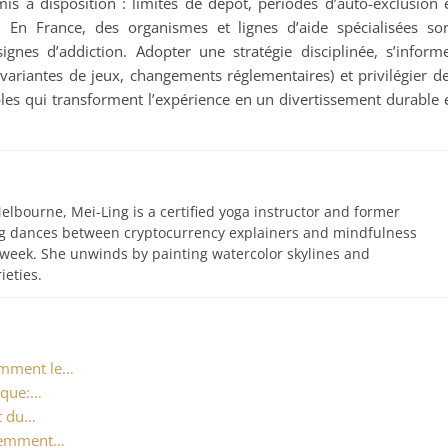
 mis à disposition : limites de dépôt, périodes d’auto-exclusion 
En France, des organismes et lignes d’aide spécialisées so
gnes d’addiction. Adopter une stratégie disciplinée, s’inform
variantes de jeux, changements réglementaires) et privilégier d
les qui transforment l’expérience en un divertissement durable 
elbourne, Mei-Ling is a certified yoga instructor and former
ing dances between cryptocurrency explainers and mindfulness
 week. She unwinds by painting watercolor skylines and
ieties.
comment le…
gique:…
rt du…
ligemment…