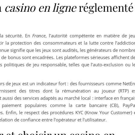
n
casino en ligne
réglementé
la sécurité. En
France
, l’autorité compétente en matière de je
ir la protection des consommateurs et la lutte contre l’addictio
onnue signifie que les jeux sont audités, les générateurs de nombr
ns de bonus sont encadrées. Les plateformes sérieuses affichent d
s politiques de jeu responsable, telles que l’auto-exclusion ou l
urs de jeux est un indicateur fort : des fournisseurs comme NetEn
nissent des titres dont la rémunération au joueur (RTP) e
 aussi des services adaptés au marché local : interface en françai
 paiement populaires comme la carte bancaire (CB), PayPa
ues. Enfin, le respect des procédures KYC (Know Your Customer) 
lation de confiance entre l’opérateur et l’utilisateur.