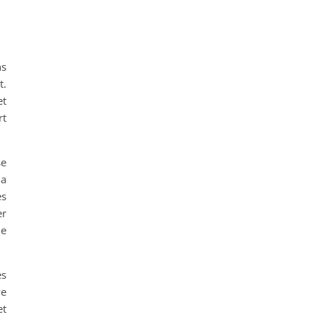
ns
t.
et
rt
se
la
es
er
de
es
ve
et