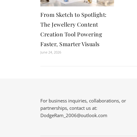
From Sketch to Spotlight:
The Jewellery Content
Creation Tool Powering
Faster, Smarter Visuals
June 24, 2026
For business inquiries, collaborations, or
partnerships, contact us at:
DodgeRam_2006@outlook.com