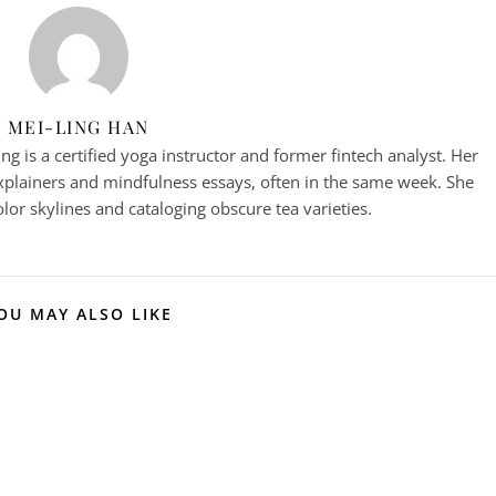
MEI-LING HAN
g is a certified yoga instructor and former fintech analyst. Her
plainers and mindfulness essays, often in the same week. She
or skylines and cataloging obscure tea varieties.
OU MAY ALSO LIKE