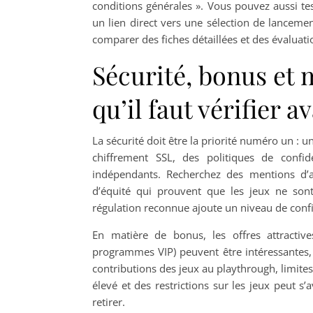
conditions générales ». Vous pouvez aussi tes
un lien direct vers une sélection de lanceme
comparer des fiches détaillées et des évaluati
Sécurité, bonus et 
qu’il faut vérifier a
La sécurité doit être la priorité numéro un : u
chiffrement SSL, des politiques de confide
indépendants. Recherchez des mentions d’a
d’équité qui prouvent que les jeux ne son
régulation reconnue ajoute un niveau de conf
En matière de bonus, les offres attractiv
programmes VIP) peuvent être intéressantes, m
contributions des jeux au playthrough, limite
élevé et des restrictions sur les jeux peut s
retirer.