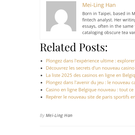
Mei-Ling Han
Born in Taipei, based in M
fintech analyst. Her writ
essays, often in the same
cataloging obscure tea var
Related Posts:
Plongez dans l'expérience ultime : explorer
Découvrez les secrets d'un nouveau casino
La liste 2025 des casinos en ligne en Belgi
Plongez dans l'avenir du jeu : le nouveau 
Casino en ligne Belgique nouveau : tout ce 
Repérer le nouveau site de paris sportifs 
By
Mei-Ling Han