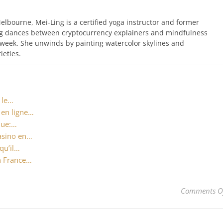
elbourne, Mei-Ling is a certified yoga instructor and former
ing dances between cryptocurrency explainers and mindfulness
 week. She unwinds by painting watercolor skylines and
ieties.
 le…
 en ligne…
que:…
casino en…
qu’il…
en France…
Comments O