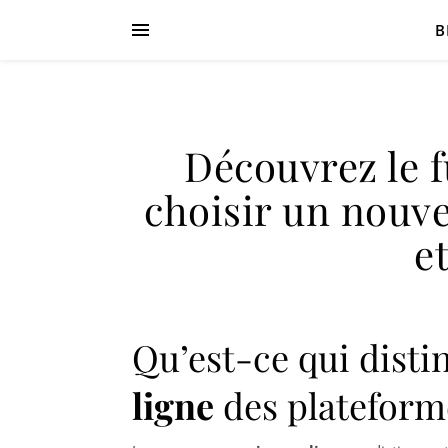
B
Découvrez le 
choisir un nouve
e
Qu’est-ce qui dist
ligne
des plateforme