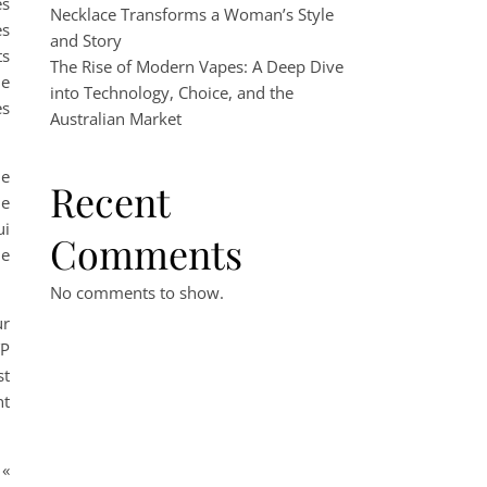
es
Necklace Transforms a Woman’s Style
es
and Story
ts
The Rise of Modern Vapes: A Deep Dive
de
into Technology, Choice, and the
es
Australian Market
ne
Recent
ne
ui
Comments
de
No comments to show.
ur
TP
st
nt
 «