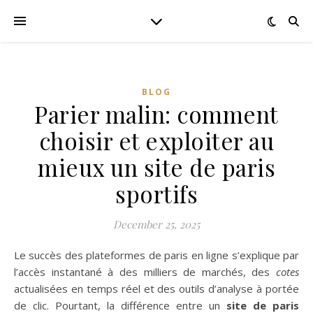
BLOG
Parier malin: comment
choisir et exploiter au
mieux un site de paris
sportifs
December 25, 2025
Le succès des plateformes de paris en ligne s’explique par
l’accès instantané à des milliers de marchés, des
cotes
actualisées en temps réel et des outils d’analyse à portée
de clic. Pourtant, la différence entre un
site de paris