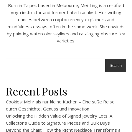
Born in Taipei, based in Melbourne, Mei-Ling is a certified
yoga instructor and former fintech analyst. Her writing
dances between cryptocurrency explainers and
mindfulness essays, often in the same week. She unwinds
by painting watercolor skylines and cataloging obscure tea
varieties.
Search
Recent Posts
Cookies: Mehr als nur kleine Kuchen – Eine süße Reise
durch Geschichte, Genuss und Innovation
Unlocking the Hidden Value of Signed Jewelry Lots: A
Collector’s Guide to Signature Pieces and Bulk Buys
Beyond the Chain: How the Right Necklace Transforms a