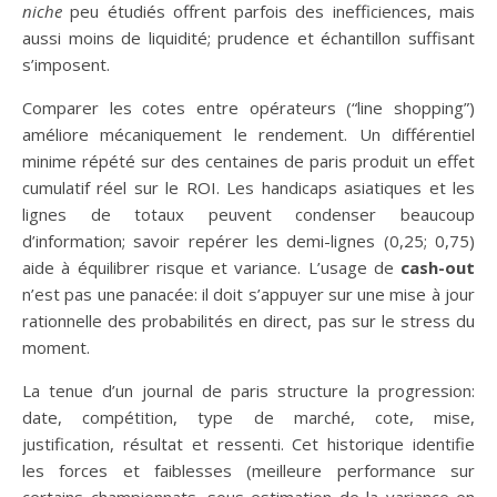
niche
peu étudiés offrent parfois des inefficiences, mais
aussi moins de liquidité; prudence et échantillon suffisant
s’imposent.
Comparer les cotes entre opérateurs (“line shopping”)
améliore mécaniquement le rendement. Un différentiel
minime répété sur des centaines de paris produit un effet
cumulatif réel sur le ROI. Les handicaps asiatiques et les
lignes de totaux peuvent condenser beaucoup
d’information; savoir repérer les demi-lignes (0,25; 0,75)
aide à équilibrer risque et variance. L’usage de
cash-out
n’est pas une panacée: il doit s’appuyer sur une mise à jour
rationnelle des probabilités en direct, pas sur le stress du
moment.
La tenue d’un journal de paris structure la progression:
date, compétition, type de marché, cote, mise,
justification, résultat et ressenti. Cet historique identifie
les forces et faiblesses (meilleure performance sur