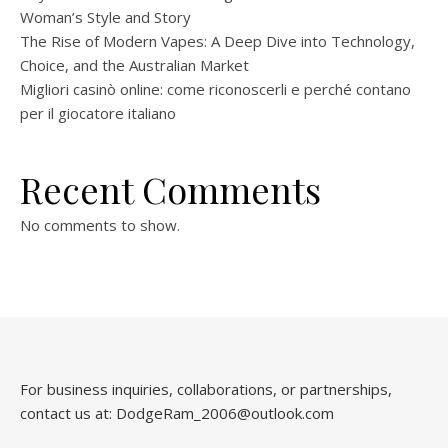
Woman’s Style and Story
The Rise of Modern Vapes: A Deep Dive into Technology,
Choice, and the Australian Market
Migliori casinò online: come riconoscerli e perché contano
per il giocatore italiano
Recent Comments
No comments to show.
For business inquiries, collaborations, or partnerships,
contact us at:
DodgeRam_2006@outlook.com