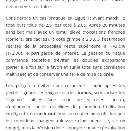
événements aléatoires.
Considérons un cas pratique en Ligue 1: avant match, le
total buts “plus de 2,5” est coté à 2,05. Après 20 minutes
sans but mais avec un cumul élevé d’occasions franches
(corners, tirs cadrés), la cote grimpe à 2,30. Si l’estimation
réaliste de la probabilité reste supérieure à ~43,5%
(1/2,30), le pari garde de l’intérêt. La gestion du risque
commande toutefois d’éviter les doubles expositions
(parier à la fois sur le favori et sur le total sans corrélation
maîtrisée) et de conserver une taille de mise calibrée.
Les pièges à éviter sont récurrents: courir après les
pertes, ignorer les exigences des
bonus
, survaloriser les
“signaux” faibles (une série de victoires courte),
s’enflammer sur les deadlines de promotion. L’utilisation
intelligente du
cash-out
peut verrouiller un profit lorsque
les conditions changent (blessure d’un joueur clé, carton
rouge), mais la décision doit s’appuyer sur une réévaluation