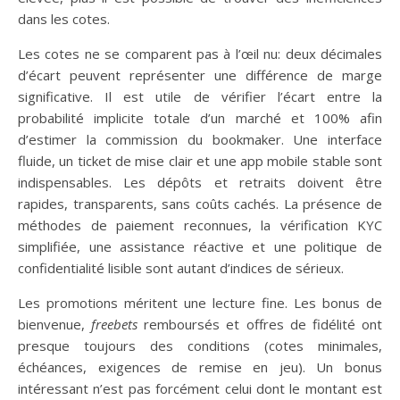
dans les cotes.
Les cotes ne se comparent pas à l’œil nu: deux décimales
d’écart peuvent représenter une différence de marge
significative. Il est utile de vérifier l’écart entre la
probabilité implicite totale d’un marché et 100% afin
d’estimer la commission du bookmaker. Une interface
fluide, un ticket de mise clair et une app mobile stable sont
indispensables. Les dépôts et retraits doivent être
rapides, transparents, sans coûts cachés. La présence de
méthodes de paiement reconnues, la vérification KYC
simplifiée, une assistance réactive et une politique de
confidentialité lisible sont autant d’indices de sérieux.
Les promotions méritent une lecture fine. Les bonus de
bienvenue,
freebets
remboursés et offres de fidélité ont
presque toujours des conditions (cotes minimales,
échéances, exigences de remise en jeu). Un bonus
intéressant n’est pas forcément celui dont le montant est