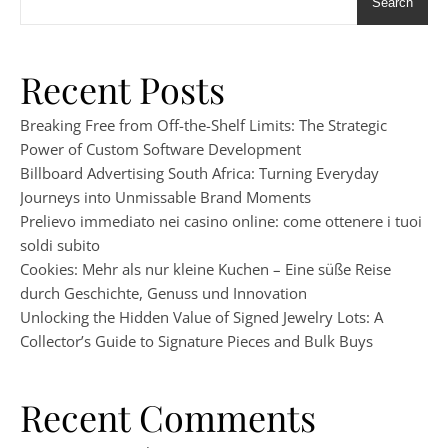
Search
Recent Posts
Breaking Free from Off-the-Shelf Limits: The Strategic
Power of Custom Software Development
Billboard Advertising South Africa: Turning Everyday
Journeys into Unmissable Brand Moments
Prelievo immediato nei casino online: come ottenere i tuoi
soldi subito
Cookies: Mehr als nur kleine Kuchen – Eine süße Reise
durch Geschichte, Genuss und Innovation
Unlocking the Hidden Value of Signed Jewelry Lots: A
Collector’s Guide to Signature Pieces and Bulk Buys
Recent Comments