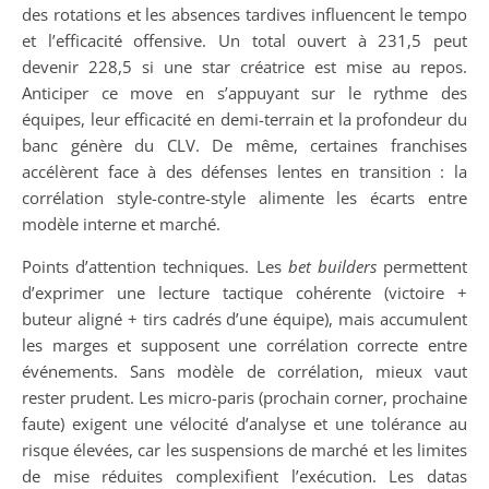
des rotations et les absences tardives influencent le tempo
et l’efficacité offensive. Un total ouvert à 231,5 peut
devenir 228,5 si une star créatrice est mise au repos.
Anticiper ce move en s’appuyant sur le rythme des
équipes, leur efficacité en demi-terrain et la profondeur du
banc génère du CLV. De même, certaines franchises
accélèrent face à des défenses lentes en transition : la
corrélation style-contre-style alimente les écarts entre
modèle interne et marché.
Points d’attention techniques. Les
bet builders
permettent
d’exprimer une lecture tactique cohérente (victoire +
buteur aligné + tirs cadrés d’une équipe), mais accumulent
les marges et supposent une corrélation correcte entre
événements. Sans modèle de corrélation, mieux vaut
rester prudent. Les micro-paris (prochain corner, prochaine
faute) exigent une vélocité d’analyse et une tolérance au
risque élevées, car les suspensions de marché et les limites
de mise réduites complexifient l’exécution. Les datas