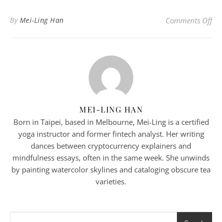
on 
By
Mei-Ling Han
Comments Off
MEI-LING HAN
Born in Taipei, based in Melbourne, Mei-Ling is a certified
yoga instructor and former fintech analyst. Her writing
dances between cryptocurrency explainers and
mindfulness essays, often in the same week. She unwinds
by painting watercolor skylines and cataloging obscure tea
varieties.