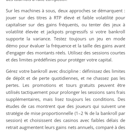
Sur les machines à sous, deux approches se démarquent :
jouer sur des titres à RTP élevé et faible volatilité pour
capitaliser sur des gains fréquents, ou tenter des jeux à
volatilité élevée et jackpots progressifs si votre bankroll
supporte la variance. Testez toujours un jeu en mode
démo pour évaluer la fréquence et la taille des gains avant
d’engager des montants réels. Utilisez des sessions courtes
et des limites prédéfinies pour protéger votre capital.
Gérez votre bankroll avec discipline : définissez des limites
de dépôt et de perte quotidiennes, et ne chassez pas les
pertes. Les promotions et tours gratuits peuvent être
utilisés tactiquement pour prolonger les sessions sans frais
supplémentaires, mais lisez toujours les conditions. Des
études de cas montrent que des joueurs qui suivent une
stratégie de mise proportionnelle (1–2 % de la bankroll par
session) et choisissent des casinos avec faibles délais de
retrait augmentent leurs gains nets annuels, comparé à des