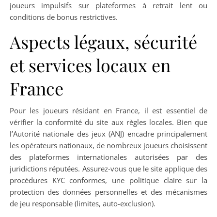
joueurs impulsifs sur plateformes à retrait lent ou
conditions de bonus restrictives.
Aspects légaux, sécurité
et services locaux en
France
Pour les joueurs résidant en France, il est essentiel de
vérifier la conformité du site aux règles locales. Bien que
l’Autorité nationale des jeux (ANJ) encadre principalement
les opérateurs nationaux, de nombreux joueurs choisissent
des plateformes internationales autorisées par des
juridictions réputées. Assurez-vous que le site applique des
procédures KYC conformes, une politique claire sur la
protection des données personnelles et des mécanismes
de jeu responsable (limites, auto-exclusion).