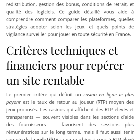
redistribution, gestion des bonus, conditions de retrait, et
qualité des logiciels. Ce guide détaillé vous aide à
comprendre comment comparer les plateformes, quelles
stratégies adopter selon les jeux, et quels points de
vigilance surveiller pour jouer en toute sécurité en France.
Critères techniques et
financiers pour repérer
un site rentable
Le premier critère qui définit un
casino en ligne le plus
payant
est le taux de retour au joueur (RTP) moyen des
jeux proposés. Les casinos qui affichent des RTP élevés et
transparents — souvent visibles dans les sections d’aide
des fournisseurs — favorisent des sessions plus
rémunératrices sur le long terme. mais il faut aussi tenir
compte de la
volatilité
: une machine à sous à RTP élevé