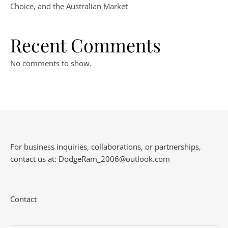
Choice, and the Australian Market
Recent Comments
No comments to show.
For business inquiries, collaborations, or partnerships,
contact us at:
DodgeRam_2006@outlook.com
Contact