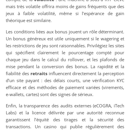
mais très volatile offrira moins de gains fréquents que des
jeux à faible volatilité, même si l’espérance de gain
théorique est similaire.
Les conditions liées aux bonus jouent un rôle déterminant.
Un bonus généreux est utile uniquement si le wagering et
les restrictions de jeu sont raisonnables. Privilégiez les sites
qui spécifient clairement le pourcentage compté pour
chaque jeu dans le calcul du rollover, et les plafonds de
mise pendant la conversion des bonus. La rapidité et la
fiabilité des
retraits
influencent directement la perception
d’un site payant : des délais courts, une vérification KYC
efficace et des méthodes de paiement variées (virements,
e-wallets, cartes) sont des signes de sérieux.
Enfin, la transparence des audits externes (eCOGRA, iTech
Labs) et la licence délivrée par une autorité reconnue
garantissent l’équité des tirages et la sécurité des
transactions. Un casino qui publie régulièrement des