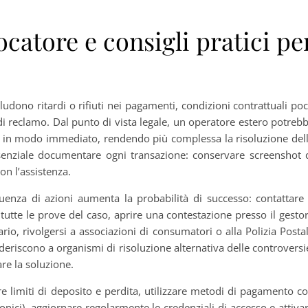
iocatore e consigli pratici pe
ludono ritardi o rifiuti nei pagamenti, condizioni contrattuali po
 di reclamo. Dal punto di vista legale, un operatore estero potreb
ana in modo immediato, rendendo più complessa la risoluzione del
ssenziale documentare ogni transazione: conservare screenshot 
on l’assistenza.
uenza di azioni aumenta la probabilità di successo: contattare 
 tutte le prove del caso, aprire una contestazione presso il gesto
rio, rivolgersi a associazioni di consumatori o alla Polizia Posta
deriscono a organismi di risoluzione alternativa delle controversi
re la soluzione.
re limiti di deposito e perdita, utilizzare metodi di pagamento c
tronici), aggiornare regolarmente le credenziali di accesso e attiva