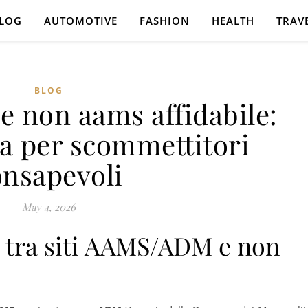
LOG
AUTOMOTIVE
FASHION
HEALTH
TRAV
BLOG
e non aams affidabile:
ca per scommettitori
onsapevoli
May 4, 2026
a tra siti AAMS/ADM e non