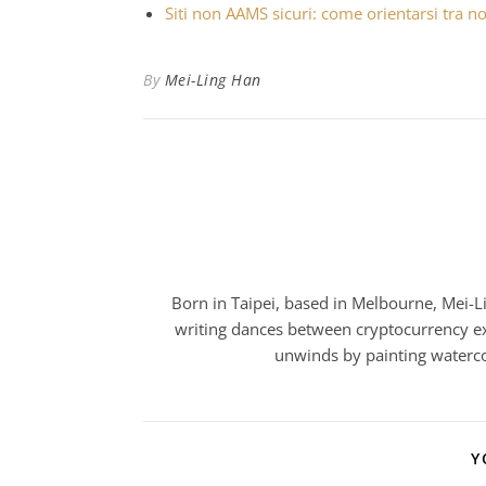
Siti non AAMS sicuri: come orientarsi tra 
By
Mei-Ling Han
Born in Taipei, based in Melbourne, Mei-Lin
writing dances between cryptocurrency ex
unwinds by painting watercol
Y