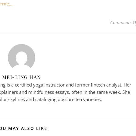
norme,…
Comments O
MEI-LING HAN
g is a certified yoga instructor and former fintech analyst. Her
plainers and mindfulness essays, often in the same week. She
or skylines and cataloging obscure tea varieties.
OU MAY ALSO LIKE