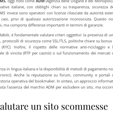
AMS
, oggi noto come
ADM
(Agenzia delle Dogane e dei Monopoli).
tive italiane, con obblighi chiari su trasparenza, sicurezza d
AMS
invece sono operatori con licenze rilasciate da autorità este
i casi, privi di qualsiasi autorizzazione riconosciuta. Questo n
i, ma comporta differenze importanti in termini di garanzie.
dabile
, è fondamentale valutare criteri oggettivi: la presenza di u
i, protocolli di sicurezza come SSL/TLS, politiche chiare su bonus
à (KYC). Inoltre, il rispetto delle normative anti-riciclaggio e 
ale di vincita (RTP per casinò) o sul funzionamento dei mercati 
enza in lingua italiana e la disponibilità di metodi di pagamento no
lettronici). Anche la reputazione su forum, community e portali 
a storia operativa del bookmaker. In sintesi, un approccio informa
 basta l’assenza del marchio ADM per escludere un sito, ma occor
 valutare un sito scommesse