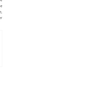
he
e,
er