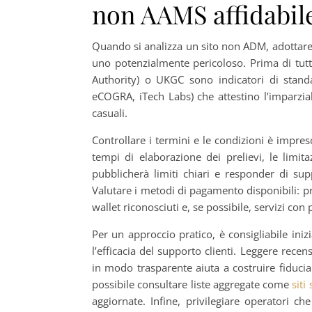
non AAMS affidabil
Quando si analizza un sito non ADM, adottare 
uno potenzialmente pericoloso. Prima di tut
Authority) o UKGC sono indicatori di standa
eCOGRA, iTech Labs) che attestino l’imparzial
casuali.
Controllare i termini e le condizioni è impres
tempi di elaborazione dei prelievi, le limit
pubblicherà limiti chiari e responder di supp
Valutare i metodi di pagamento disponibili: pr
wallet riconosciuti e, se possibile, servizi con
Per un approccio pratico, è consigliabile iniz
l’efficacia del supporto clienti. Leggere recen
in modo trasparente aiuta a costruire fiduci
possibile consultare liste aggregate come
sit
aggiornate. Infine, privilegiare operatori 