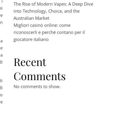
 I
The Rise of Modern Vapes: A Deep Dive
ei
into Technology, Choice, and the
re
Australian Market
on
Migliori casinò online: come
riconoscerli e perché contano per il
giocatore italiano
na
 e
la
Recent
di
Comments
ti
No comments to show.
di
to
re