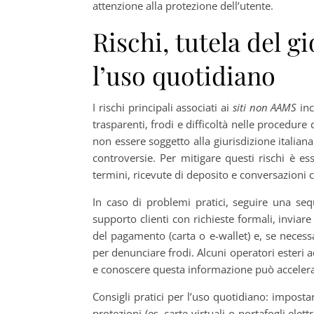
attenzione alla protezione dell’utente.
Rischi, tutela del g
l’uso quotidiano
I rischi principali associati ai
siti non AAMS
inc
trasparenti, frodi e difficoltà nelle procedure
non essere soggetto alla giurisdizione itali
controversie. Per mitigare questi rischi è e
termini, ricevute di deposito e conversazioni c
In caso di problemi pratici, seguire una seq
supporto clienti con richieste formali, inviare
del pagamento (carta o e-wallet) e, se necessa
per denunciare frodi. Alcuni operatori esteri a
e conoscere questa informazione può accelera
Consigli pratici per l’uso quotidiano: imposta
protezioni (es. carte virtuali o portafogli elet