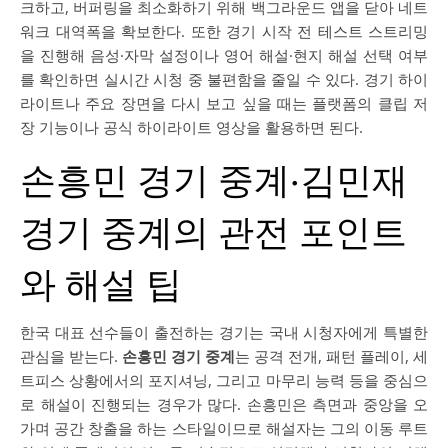
크하고, 버퍼링을 최소화하기 위해 백그라운드 앱을 닫아 네트
워크 대역폭을 확보한다. 또한 경기 시작 전 테스트 스트리밍
을 진행해 음성·자막 설정이나 영어 해설·현지 해설 선택 여부
를 확인하면 실시간 시청 중 불편함을 줄일 수 있다. 경기 하이
라이트나 주요 장면을 다시 보고 싶을 때는 플랫폼의 클립 저
장 기능이나 공식 하이라이트 영상을 활용하면 된다.
손흥민 경기 중계·김민재
경기 중계의 관전 포인트
와 해설 팁
한국 대표 선수들이 출전하는 경기는 국내 시청자에게 특별한
관심을 받는다.
손흥민 경기 중계
는 공격 전개, 패턴 플레이, 세
트피스 상황에서의 포지셔닝, 그리고 마무리 능력 등을 중심으
로 해설이 진행되는 경우가 많다. 손흥민은 측면과 중앙을 오
가며 공간 창출을 하는 스타일이므로 해설자는 그의 이동 루트