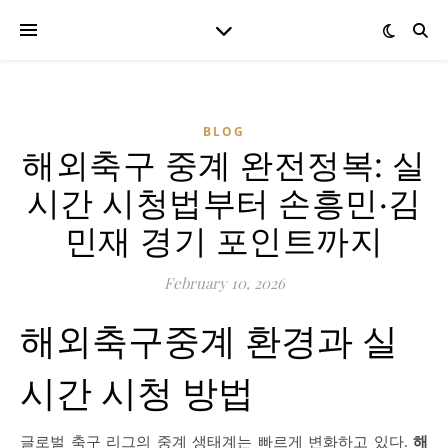
BLOG
해외축구 중계 완전정복: 실
시간 시청법부터 손흥민·김
민재 경기 포인트까지
February 10, 2026
해외축구중계 환경과 실
시간 시청 방법
글로벌 축구 리그의 중계 생태계는 빠르게 변화하고 있다.
해