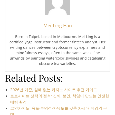
Mei-Ling Han
Born in Taipei, based in Melbourne, Mei-Ling is a
certified yoga instructor and former fintech analyst. Her
writing dances between cryptocurrency explainers and
mindfulness essays, often in the same week. She
unwinds by painting watercolor skylines and cataloging
obscure tea varieties.
Related Posts:
2026년 기준, 실패 없는 카지노 사이트 추천 가이드
토토사이트 선택의 정석: 신뢰, 보안, 책임이 만드는 안전한
베팅 환경
코인카지노, 속도·투명성·자유도를 갖춘 차세대 게임의 무
대