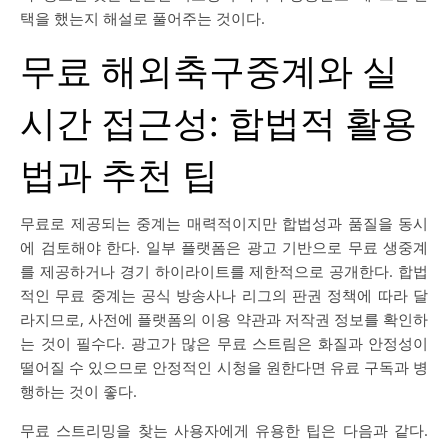
택을 했는지 해설로 풀어주는 것이다.
무료 해외축구중계와 실
시간 접근성: 합법적 활용
법과 추천 팁
무료로 제공되는 중계는 매력적이지만 합법성과 품질을 동시
에 검토해야 한다. 일부 플랫폼은 광고 기반으로 무료 생중계
를 제공하거나 경기 하이라이트를 제한적으로 공개한다. 합법
적인 무료 중계는 공식 방송사나 리그의 판권 정책에 따라 달
라지므로, 사전에 플랫폼의 이용 약관과 저작권 정보를 확인하
는 것이 필수다. 광고가 많은 무료 스트림은 화질과 안정성이
떨어질 수 있으므로 안정적인 시청을 원한다면 유료 구독과 병
행하는 것이 좋다.
무료 스트리밍을 찾는 사용자에게 유용한 팁은 다음과 같다.