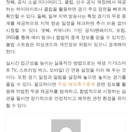
첫째, 공식 소셜 미디어(리그, 클럽, 선수 공식 계정)에서 제공
하는 하이라이트나 클립을 활용하면 경기 주요 장면을 빠르게
확인할 수 있다. 둘째, 일부 지역 방송사는 특정 경기의 무료 중
계를 제공하므로 지역 방송 일정을 체크하면 추가 비용 없이
시청할 수 있다. 셋째, 커뮤니티 기반 공지(팬페이지, 포럼,
SNS)를 통해 예비 링크나 합법적 중계 정보를 얻을 수 있지만,
불법 스트림은 악성코드와 개인정보 위험이 있으니 경계해야
한다.
실시간 접근성을 높이는 실용적인 방법으로는 재생 기기(스마
트 TV, 스트리밍 박스, 모바일) 간 연동 설정을 미리 해 두는 것
이다. 또한 경기 일정과 알림을 설정해 놓으면 놓치는 경기를
줄일 수 있다. 필요하다면
무료 해외축구중계
관련 정보를 활
용해 적법한 무료 제공처를 탐색하고, 합법적으로 시청하는 습
관을 들이면 장기적으로 안정적이고 쾌적한 관전 환경을 유지
할 수 있다.