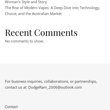
Woman’s Style and Story
The Rise of Modern Vapes: A Deep Dive into Technology,
Choice, and the Australian Market
Recent Comments
No comments to show.
For business inquiries, collaborations, or partnerships,
contact us at:
DodgeRam_2006@outlook.com
Contact