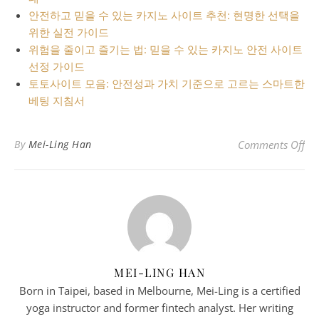
안전하고 믿을 수 있는 카지노 사이트 추천: 현명한 선택을
위한 실전 가이드
위험을 줄이고 즐기는 법: 믿을 수 있는 카지노 안전 사이트
선정 가이드
토토사이트 모음: 안전성과 가치 기준으로 고르는 스마트한
베팅 지침서
o
By
Mei-Ling Han
Comments Off
MEI-LING HAN
Born in Taipei, based in Melbourne, Mei-Ling is a certified
yoga instructor and former fintech analyst. Her writing