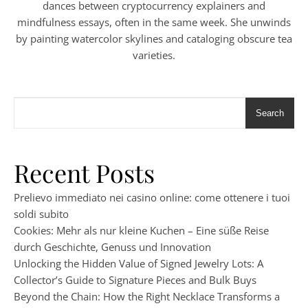
dances between cryptocurrency explainers and
mindfulness essays, often in the same week. She unwinds
by painting watercolor skylines and cataloging obscure tea
varieties.
Search
Recent Posts
Prelievo immediato nei casino online: come ottenere i tuoi
soldi subito
Cookies: Mehr als nur kleine Kuchen – Eine süße Reise
durch Geschichte, Genuss und Innovation
Unlocking the Hidden Value of Signed Jewelry Lots: A
Collector’s Guide to Signature Pieces and Bulk Buys
Beyond the Chain: How the Right Necklace Transforms a