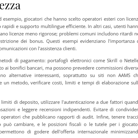
rezza
ad esempio, giocatori che hanno scelto operatori esteri con licen
pidi e supporto multilingue efficiente. In altri casi, utenti han
avano licenze meno rigorose; problemi comuni includono ritardi n
i restrizione dei bonus. Questi esempi evidenziano l'importanza 
unicazioni con l'assistenza clienti.
todi di pagamento: portafogli elettronici come Skrill o Netell
to ai bonifici bancari, ma possono prevedere commissioni divers
no alternative interessanti, soprattutto su siti non AAMS c
e un metodo, verificare costi, limiti e tempi di elaborazione sul
e limiti di deposito, utilizzare l'autenticazione a due fattori quan
nsazioni e leggere recensioni indipendenti. Evitare di condivide
e operatori che pubblicano rapporti di audit. Infine, tenere tracc
o può cambiare, e le posizioni fiscali o le tutele per i giocato
permettono di godere dell'offerta internazionale minimizzan