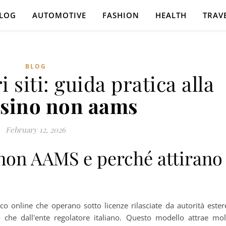
LOG
AUTOMOTIVE
FASHION
HEALTH
TRAV
BLOG
i siti: guida pratica alla
casino non aams
February 12, 2026
 non AAMS e perché attirano
o online che operano sotto licenze rilasciate da autorità ester
 che dall'ente regolatore italiano. Questo modello attrae mol