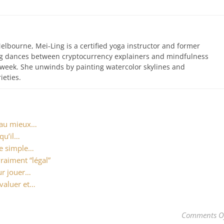
elbourne, Mei-Ling is a certified yoga instructor and former
ing dances between cryptocurrency explainers and mindfulness
 week. She unwinds by painting watercolor skylines and
ieties.
r au mieux…
qu’il…
de simple…
vraiment “légal”
our jouer…
évaluer et…
Comments O