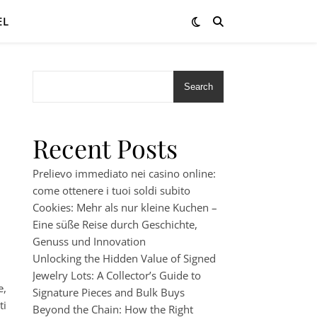
EL
Search
Recent Posts
Prelievo immediato nei casino online:
come ottenere i tuoi soldi subito
Cookies: Mehr als nur kleine Kuchen –
Eine süße Reise durch Geschichte,
Genuss und Innovation
Unlocking the Hidden Value of Signed
Jewelry Lots: A Collector’s Guide to
e,
Signature Pieces and Bulk Buys
ti
Beyond the Chain: How the Right