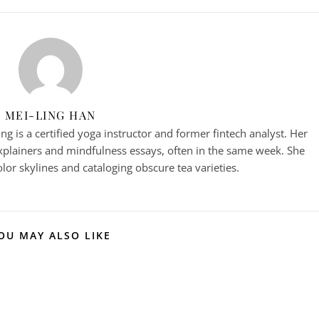
MEI-LING HAN
g is a certified yoga instructor and former fintech analyst. Her
plainers and mindfulness essays, often in the same week. She
or skylines and cataloging obscure tea varieties.
OU MAY ALSO LIKE