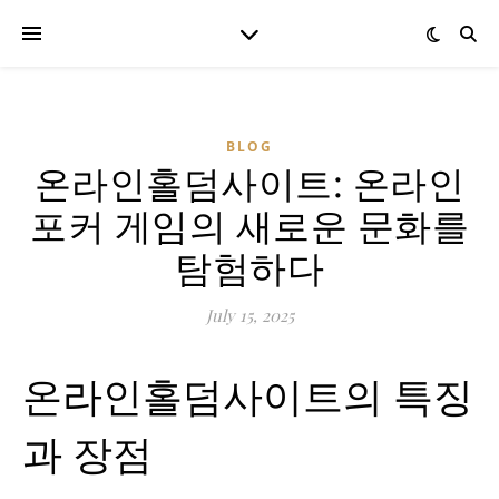
BLOG
온라인홀덤사이트: 온라인
포커 게임의 새로운 문화를
탐험하다
July 15, 2025
온라인홀덤사이트의 특징
과 장점