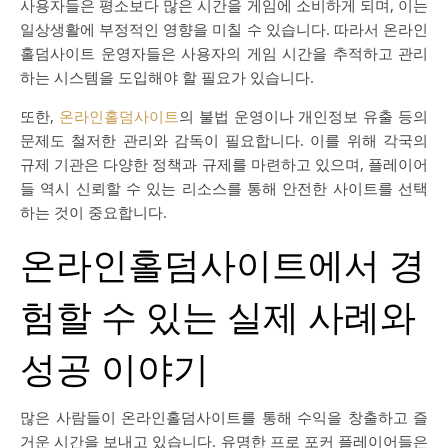
사용자들은 평소보다 많은 시간을 게임에 소비하게 되며, 이는
일상생활에 부정적인 영향을 미칠 수 있습니다. 따라서 온라인
홀덤사이트 운영자들은 사용자의 게임 시간을 추적하고 관리
하는 시스템을 도입해야 할 필요가 있습니다.
또한,
온라인홀덤사이트
의 불법 운영이나 개인정보 유출 등의
문제도 철저한 관리와 감독이 필요합니다. 이를 위해 각국의
규제 기관은 다양한 정책과 규제를 마련하고 있으며, 플레이어
들 역시 신뢰할 수 있는 리소스를 통해 안전한 사이트를 선택
하는 것이 중요합니다.
온라인홀덤사이트에서 경
험할 수 있는 실제 사례와
성공 이야기
많은 사람들이 온라인홀덤사이트를 통해 수익을 창출하고 즐
거운 시간을 보내고 있습니다. 유명한 프로 포커 플레이어들은