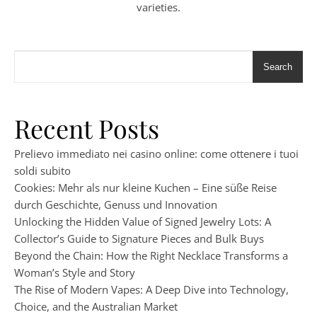
varieties.
Search
Recent Posts
Prelievo immediato nei casino online: come ottenere i tuoi
soldi subito
Cookies: Mehr als nur kleine Kuchen – Eine süße Reise
durch Geschichte, Genuss und Innovation
Unlocking the Hidden Value of Signed Jewelry Lots: A
Collector’s Guide to Signature Pieces and Bulk Buys
Beyond the Chain: How the Right Necklace Transforms a
Woman’s Style and Story
The Rise of Modern Vapes: A Deep Dive into Technology,
Choice, and the Australian Market