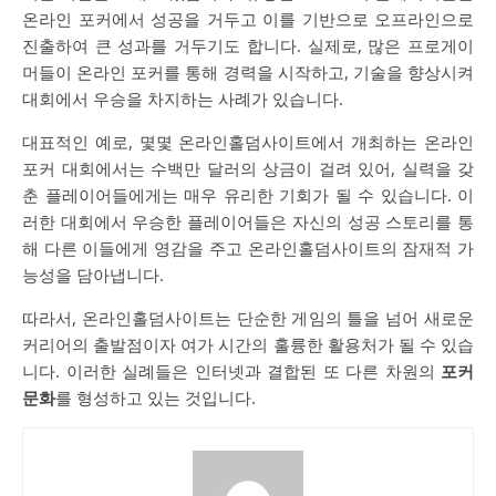
온라인 포커에서 성공을 거두고 이를 기반으로 오프라인으로
진출하여 큰 성과를 거두기도 합니다. 실제로, 많은 프로게이
머들이 온라인 포커를 통해 경력을 시작하고, 기술을 향상시켜
대회에서 우승을 차지하는 사례가 있습니다.
대표적인 예로, 몇몇 온라인홀덤사이트에서 개최하는 온라인
포커 대회에서는 수백만 달러의 상금이 걸려 있어, 실력을 갖
춘 플레이어들에게는 매우 유리한 기회가 될 수 있습니다. 이
러한 대회에서 우승한 플레이어들은 자신의 성공 스토리를 통
해 다른 이들에게 영감을 주고 온라인홀덤사이트의 잠재적 가
능성을 담아냅니다.
따라서, 온라인홀덤사이트는 단순한 게임의 틀을 넘어 새로운
커리어의 출발점이자 여가 시간의 훌륭한 활용처가 될 수 있습
니다. 이러한 실례들은 인터넷과 결합된 또 다른 차원의
포커
문화
를 형성하고 있는 것입니다.