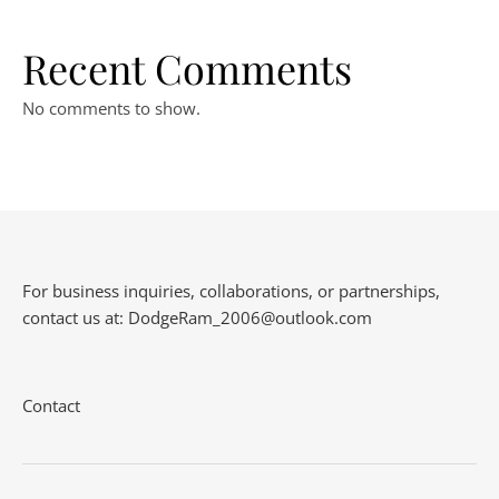
Recent Comments
No comments to show.
For business inquiries, collaborations, or partnerships,
contact us at:
DodgeRam_2006@outlook.com
Contact