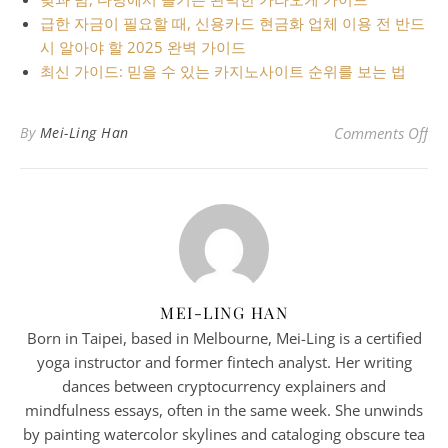
급한 자금이 필요할 때, 신용카드 현금화 업체 이용 전 반드
시 알아야 할 2025 완벽 가이드
최신 가이드: 믿을 수 있는 카지노사이트 순위를 보는 법
o
By
Mei-Ling Han
Comments Off
MEI-LING HAN
Born in Taipei, based in Melbourne, Mei-Ling is a certified
yoga instructor and former fintech analyst. Her writing
dances between cryptocurrency explainers and
mindfulness essays, often in the same week. She unwinds
by painting watercolor skylines and cataloging obscure tea