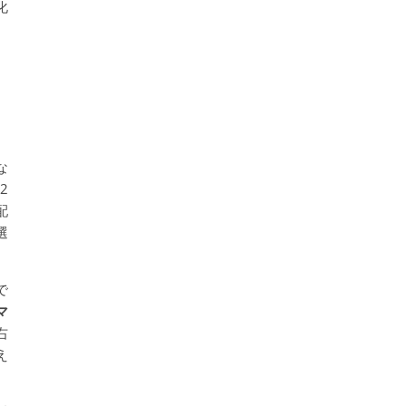
化
な
2
配
選
で
マ
右
え