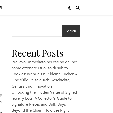
EL
Search
Recent Posts
Prelievo immediato nei casino online:
come ottenere i tuoi soldi subito
Cookies: Mehr als nur kleine Kuchen –
Eine süße Reise durch Geschichte,
Genuss und Innovation
Unlocking the Hidden Value of Signed
信
Jewelry Lots: A Collector’s Guide to
込
Signature Pieces and Bulk Buys
、
Beyond the Chain: How the Right