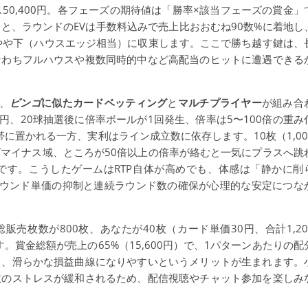
ハウス50,400円。各フェーズの期待値は「勝率×該当フェーズの賞金」
と、ラウンドのEVは手数料込みで売上比おおむね90数%に着地し
やや下（ハウスエッジ相当）に収束します。ここで勝ち越す鍵は、
なわちフルハウスや複数同時的中など高配当のヒットに遭遇できる
、
ビンゴ
に似たカードベッティング
と
マルチプライヤー
が組み合
円、20球抽選後に倍率ボールが1回発生、倍率は5〜100倍の重み
帯に置かれる一方、実利はライン成立数に依存します。10枚（1,00
マイナス域、ところが50倍以上の倍率が絡むと一気にプラスへ跳
です。こうしたゲームはRTP自体が高めでも、体感は「静かに削
ラウンド単価の抑制と連続ラウンド数の確保が心理的な安定につな
販売枚数が800枚、あなたが40枚（カード単価30円、合計1,20
。賞金総額が売上の65%（15,600円）で、1パターンあたりの配
く、滑らかな損益曲線になりやすいというメリットが生まれます。
敗のストレスが緩和されるため、配信視聴やチャット参加を楽しみ