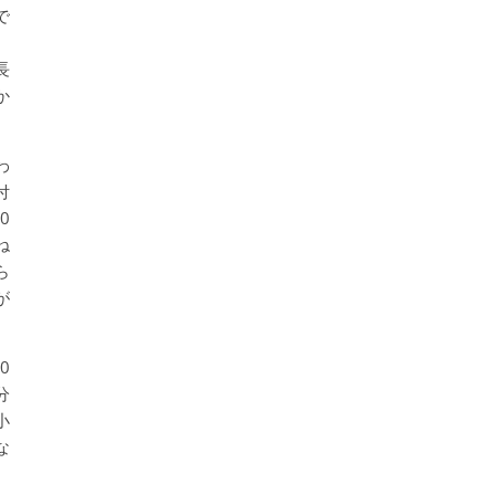
で
、
長
か
わ
付
0
ね
ら
が
0
分
小
な