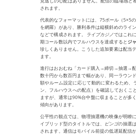
見逃しの心配はありません。配信の臨場感と
されます。
代表的なフォーマットには、75ボール（5×5
を網羅）があり、勝利条件は縦横斜めのライ
などで構成されます。
ライブカジノ
ではこれ
期コール数以内でフルハウスを達成すると
ジ
珍しくありません。こうした追加要素は配当
ます。
進行はおおむね「カード購入→締切→抽選→
数十円から数百円まで幅があり、同一ラウン
額やルーム設定に応じて動的に変わるため、ラ
ン、フルハウスへの配点）を確認しておくこと
ますが、通常は90%台中盤に収まることが多
傾向があります。
公平性の観点では、物理抽選機の映像が明瞭
イブリッド型のタイトルでは、
ビンゴ
の抽選
されます。通信はモバイル前提の低遅延配信