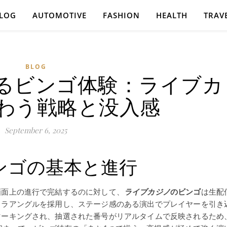
LOG
AUTOMOTIVE
FASHION
HEALTH
TRAV
BLOG
るビンゴ体験：ライブカ
わう戦略と没入感
September 6, 2025
ンゴの基本と進行
画面上の進行で完結するのに対して、
ライブカジノ
のビンゴ
は生配
メラアングルを採用し、ステージ感のある演出でプレイヤーを引き
マーキングされ、抽選された番号がリアルタイムで反映されるため