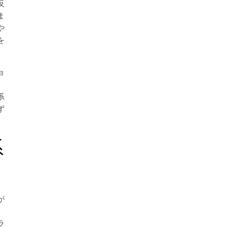
反
ま
や
を
ョ
、
系
ず
系
が
、
ラ