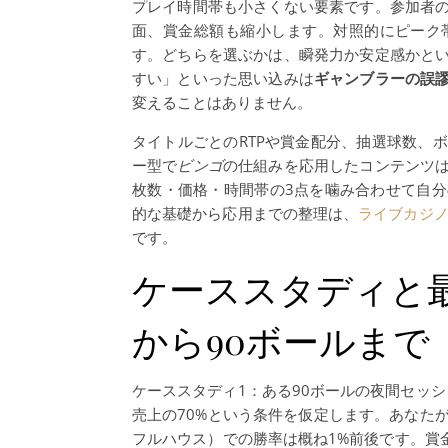
プレイ時間帯も小さくない要素です。参加者
面、賞金総額も縮小します。対照的にピーク
す。どちらを選ぶかは、瞬発力か安定感かと
すい」といった思い込みは
ギャンブラーの誤
変えることはありません。
タイトルごとのRTPや賞金配分、抽選球数、
ー型で
ビンゴ
の仕組みを応用したコンテンツ
枚数・価格・時間帯の3点を噛み合わせて自
的な基礎から応用までの整理は、
ライブカジノ
です。
ケーススタディと
から90ボールまで
ケーススタディ1：ある90ボールの夜間セッシ
売上の70%という条件を仮定します。あなたが
フルハウス）での勝率は概ね1%前後です。賞金配