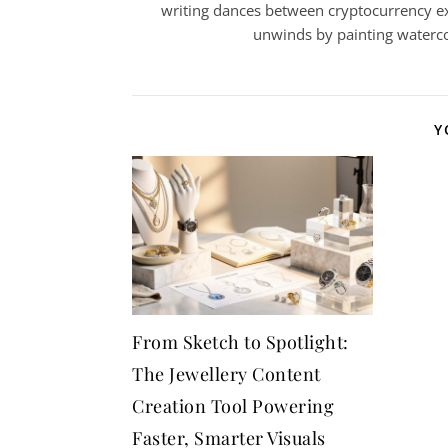
writing dances between cryptocurrency ex
unwinds by painting watercol
Y
From Sketch to Spotlight:
The Jewellery Content
Creation Tool Powering
Faster, Smarter Visuals