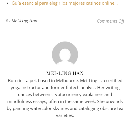
Guía esencial para elegir los mejores casinos online…
on 
By
Mei-Ling Han
Comments Off
MEI-LING HAN
Born in Taipei, based in Melbourne, Mei-Ling is a certified
yoga instructor and former fintech analyst. Her writing
dances between cryptocurrency explainers and
mindfulness essays, often in the same week. She unwinds
by painting watercolor skylines and cataloging obscure tea
varieties.