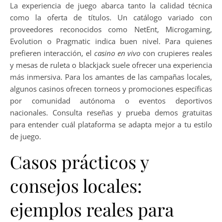
La experiencia de juego abarca tanto la calidad técnica
como la oferta de títulos. Un catálogo variado con
proveedores reconocidos como NetEnt, Microgaming,
Evolution o Pragmatic indica buen nivel. Para quienes
prefieren interacción, el
casino en vivo
con crupieres reales
y mesas de ruleta o blackjack suele ofrecer una experiencia
más inmersiva. Para los amantes de las campañas locales,
algunos casinos ofrecen torneos y promociones específicas
por comunidad autónoma o eventos deportivos
nacionales. Consulta reseñas y prueba demos gratuitas
para entender cuál plataforma se adapta mejor a tu estilo
de juego.
Casos prácticos y
consejos locales:
ejemplos reales para