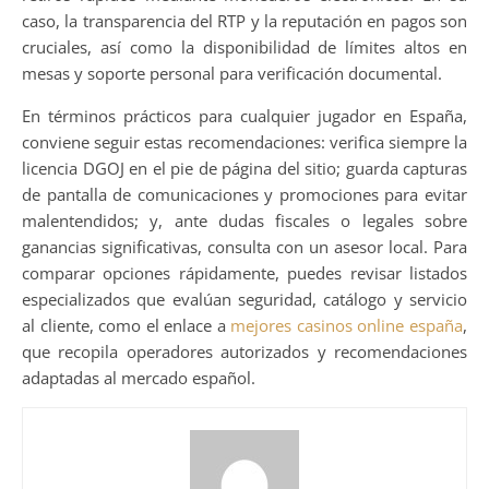
caso, la transparencia del RTP y la reputación en pagos son
cruciales, así como la disponibilidad de límites altos en
mesas y soporte personal para verificación documental.
En términos prácticos para cualquier jugador en España,
conviene seguir estas recomendaciones: verifica siempre la
licencia DGOJ en el pie de página del sitio; guarda capturas
de pantalla de comunicaciones y promociones para evitar
malentendidos; y, ante dudas fiscales o legales sobre
ganancias significativas, consulta con un asesor local. Para
comparar opciones rápidamente, puedes revisar listados
especializados que evalúan seguridad, catálogo y servicio
al cliente, como el enlace a
mejores casinos online españa
,
que recopila operadores autorizados y recomendaciones
adaptadas al mercado español.