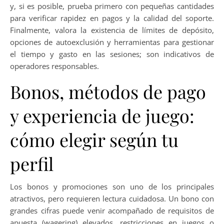
y, si es posible, prueba primero con pequeñas cantidades
para verificar rapidez en pagos y la calidad del soporte.
Finalmente, valora la existencia de límites de depósito,
opciones de autoexclusión y herramientas para gestionar
el tiempo y gasto en las sesiones; son indicativos de
operadores responsables.
Bonos, métodos de pago
y experiencia de juego:
cómo elegir según tu
perfil
Los bonos y promociones son uno de los principales
atractivos, pero requieren lectura cuidadosa. Un bono con
grandes cifras puede venir acompañado de requisitos de
apuesta (wagering) elevados, restricciones en juegos o