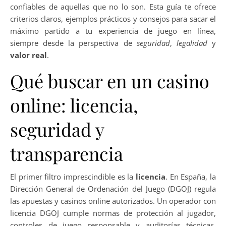
confiables de aquellas que no lo son. Esta guía te ofrece
criterios claros, ejemplos prácticos y consejos para sacar el
máximo partido a tu experiencia de juego en línea,
siempre desde la perspectiva de
seguridad
,
legalidad
y
valor real
.
Qué buscar en un casino
online: licencia,
seguridad y
transparencia
El primer filtro imprescindible es la
licencia
. En España, la
Dirección General de Ordenación del Juego (DGOJ) regula
las apuestas y casinos online autorizados. Un operador con
licencia DGOJ cumple normas de protección al jugador,
controles de juego responsable y auditorías técnicas.