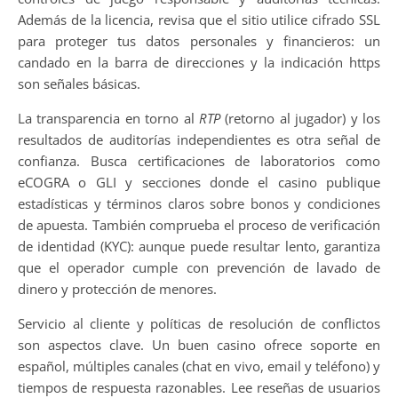
Además de la licencia, revisa que el sitio utilice cifrado SSL
para proteger tus datos personales y financieros: un
candado en la barra de direcciones y la indicación https
son señales básicas.
La transparencia en torno al
RTP
(retorno al jugador) y los
resultados de auditorías independientes es otra señal de
confianza. Busca certificaciones de laboratorios como
eCOGRA o GLI y secciones donde el casino publique
estadísticas y términos claros sobre bonos y condiciones
de apuesta. También comprueba el proceso de verificación
de identidad (KYC): aunque puede resultar lento, garantiza
que el operador cumple con prevención de lavado de
dinero y protección de menores.
Servicio al cliente y políticas de resolución de conflictos
son aspectos clave. Un buen casino ofrece soporte en
español, múltiples canales (chat en vivo, email y teléfono) y
tiempos de respuesta razonables. Lee reseñas de usuarios