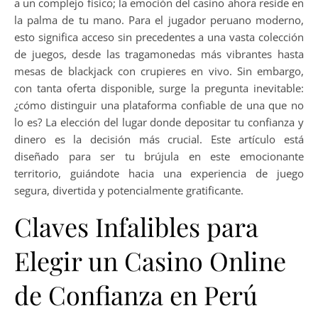
a un complejo físico; la emoción del casino ahora reside en
la palma de tu mano. Para el jugador peruano moderno,
esto significa acceso sin precedentes a una vasta colección
de juegos, desde las tragamonedas más vibrantes hasta
mesas de blackjack con crupieres en vivo. Sin embargo,
con tanta oferta disponible, surge la pregunta inevitable:
¿cómo distinguir una plataforma confiable de una que no
lo es? La elección del lugar donde depositar tu confianza y
dinero es la decisión más crucial. Este artículo está
diseñado para ser tu brújula en este emocionante
territorio, guiándote hacia una experiencia de juego
segura, divertida y potencialmente gratificante.
Claves Infalibles para
Elegir un Casino Online
de Confianza en Perú