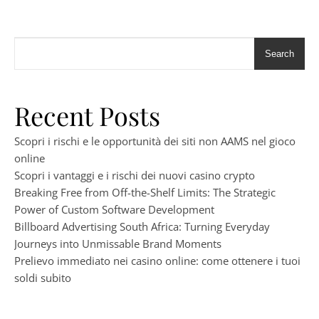
Search
Recent Posts
Scopri i rischi e le opportunità dei siti non AAMS nel gioco
online
Scopri i vantaggi e i rischi dei nuovi casino crypto
Breaking Free from Off-the-Shelf Limits: The Strategic
Power of Custom Software Development
Billboard Advertising South Africa: Turning Everyday
Journeys into Unmissable Brand Moments
Prelievo immediato nei casino online: come ottenere i tuoi
soldi subito