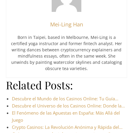
Mei-Ling Han
Born in Taipei, based in Melbourne, Mei-Ling is a
certified yoga instructor and former fintech analyst. Her
writing dances between cryptocurrency explainers and
mindfulness essays, often in the same week. She
unwinds by painting watercolor skylines and cataloging
obscure tea varieties.
Related Posts:
Descubre el Mundo de los Casinos Online: Tu Guía…
Descubre el Universo de los Casinos Online: Donde la…
El Fenómeno de las Apuestas en España: Más Allá del
Juego
Crypto Casinos: La Revolución Anónima y Rápida del…