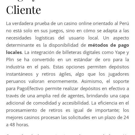
Cliente
La verdadera prueba de un casino online orientado al Perú
no está solo en sus juegos, sino en cómo se adapta a las
necesidades logísticas del usuario local. Un aspecto
determinante es la disponibilidad de
métodos de pago
locales
. La integración de billeteras digitales como Yape y
Plin se ha convertido en un estándar de oro para la
industria en el país. Estas opciones permiten depósitos
instantáneos y retiros ágiles, algo que los jugadores
peruanos valoran enormemente. Asimismo, el soporte
para PagoEfectivo permite realizar depósitos en efectivo a
través de una amplia red de agentes, brindando una capa
adicional de comodidad y accesibilidad. La eficiencia en el
procesamiento de retiros es igual de importante; los
mejores casinos procesan las solicitudes en un plazo de 24
a 48 horas.