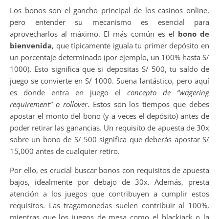
Los bonos son el gancho principal de los casinos online,
pero entender su mecanismo es esencial para
aprovecharlos al máximo. El más común es el
bono de
bienvenida
, que típicamente iguala tu primer depósito en
un porcentaje determinado (por ejemplo, un 100% hasta S/
1000). Esto significa que si depositas S/ 500, tu saldo de
juego se convierte en S/ 1000. Suena fantástico, pero aquí
es donde entra en juego el
concepto de “wagering
requirement” o rollover
. Estos son los tiempos que debes
apostar el monto del bono (y a veces el depósito) antes de
poder retirar las ganancias. Un requisito de apuesta de 30x
sobre un bono de S/ 500 significa que deberás apostar S/
15,000 antes de cualquier retiro.
Por ello, es crucial buscar bonos con requisitos de apuesta
bajos, idealmente por debajo de 30x. Además, presta
atención a los juegos que contribuyen a cumplir estos
requisitos. Las tragamonedas suelen contribuir al 100%,
mientras que los juegos de mesa como el blackjack o la