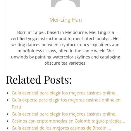
Mei-Ling Han
Born in Taipei, based in Melbourne, Mei-Ling is a
certified yoga instructor and former fintech analyst. Her
writing dances between cryptocurrency explainers and
mindfulness essays, often in the same week. She
unwinds by painting watercolor skylines and cataloging
obscure tea varieties.
Related Posts:
Guía esencial para elegir los mejores casinos online…
Guía experta para elegir los mejores casinos online en
Perú
Guía esencial para elegir los mejores casinos online…
Casinos con criptomonedas en Colombia: guía práctica…
Guía esencial de los mejores casinos de Bitcoin:…