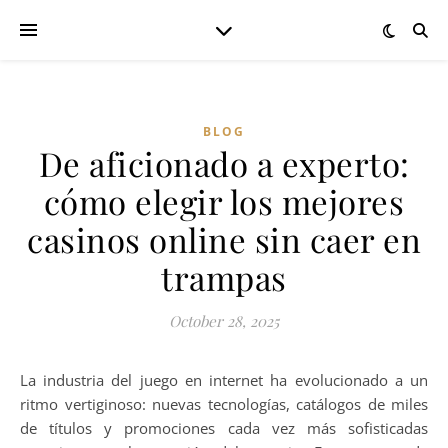
BLOG
De aficionado a experto:
cómo elegir los mejores
casinos online sin caer en
trampas
October 28, 2025
La industria del juego en internet ha evolucionado a un
ritmo vertiginoso: nuevas tecnologías, catálogos de miles
de títulos y promociones cada vez más sofisticadas