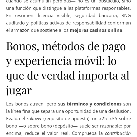
cuando se acumulan pérdidas— no es un obstáculo, sino
una función que distingue a las plataformas responsables.
En resumen: licencia visible, seguridad bancaria, RNG
auditado y políticas activas de responsabilidad conforman
el armazón que sostiene a los
mejores casinos online
.
Bonos, métodos de pago
y experiencia móvil: lo
que de verdad importa al
jugar
Los bonos atraen, pero sus
términos y condiciones
son
la línea fina que separa una oportunidad de una desilusión.
Evalúa el
rollover
(requisito de apuesta): un x25–x35 sobre
bono —o sobre bono+depósito— suele ser razonable; por
encima, reduce el valor real. Comprueba la
contribución