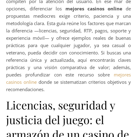
compiten por la atención del usuario. En ese mar de
opciones, diferenciar los
mejores casinos online
de
propuestas mediocres exige criterio, paciencia y una
metodología clara. Esta guía reúne los factores que marcan
la diferencia —licencias, seguridad, RTP, pagos, soporte y
experiencia móvil— y ofrece ejemplos reales de buenas
prácticas para que cualquier jugador, ya sea casual o
veterano, pueda decidir con conocimiento. Si buscas una
referencia única y actualizada, aquí encontrarás claves
prácticas y una visión comparativa de valor; además,
puedes profundizar con este recurso sobre
mejores
casinos online
donde se sistematizan criterios objetivos y
recomendaciones.
Licencias, seguridad y
justicia del juego: el
armazón de un casino de