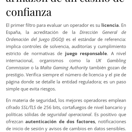
confianza
El primer filtro para evaluar un operador es su
licencia
. En
España, la acreditación de la
Dirección General de
Ordenación del Juego (DGOJ)
es el estándar de referencia:
implica controles de solvencia, auditorías y cumplimiento
estricto de normativas de
juego responsable
. A nivel
internacional, organismos como la
UK Gambling
Commission
o la
Malta Gaming Authority
también gozan de
prestigio. Verifica siempre el número de licencia y el pie de
página donde se detalle la entidad reguladora; es un paso
simple que evita riesgos.
En materia de seguridad, los mejores operadores emplean
cifrado
SSL/TLS
de 256 bits, cortafuegos de nivel bancario y
políticas sólidas de
seguridad operacional
. Es positivo que
ofrezcan
autenticación de dos factores
, notificaciones
de inicio de sesión y avisos de cambios en datos sensibles.