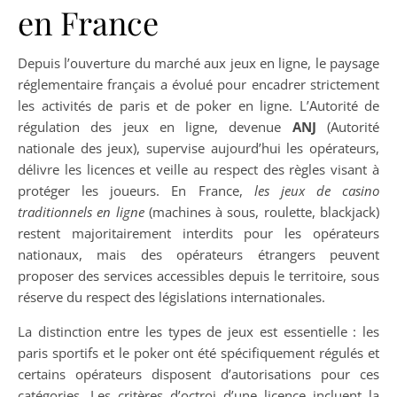
en France
Depuis l’ouverture du marché aux jeux en ligne, le paysage
réglementaire français a évolué pour encadrer strictement
les activités de paris et de poker en ligne. L’Autorité de
régulation des jeux en ligne, devenue
ANJ
(Autorité
nationale des jeux), supervise aujourd’hui les opérateurs,
délivre les licences et veille au respect des règles visant à
protéger les joueurs. En France,
les jeux de casino
traditionnels en ligne
(machines à sous, roulette, blackjack)
restent majoritairement interdits pour les opérateurs
nationaux, mais des opérateurs étrangers peuvent
proposer des services accessibles depuis le territoire, sous
réserve du respect des législations internationales.
La distinction entre les types de jeux est essentielle : les
paris sportifs et le poker ont été spécifiquement régulés et
certains opérateurs disposent d’autorisations pour ces
catégories. Les critères d’octroi d’une licence incluent la