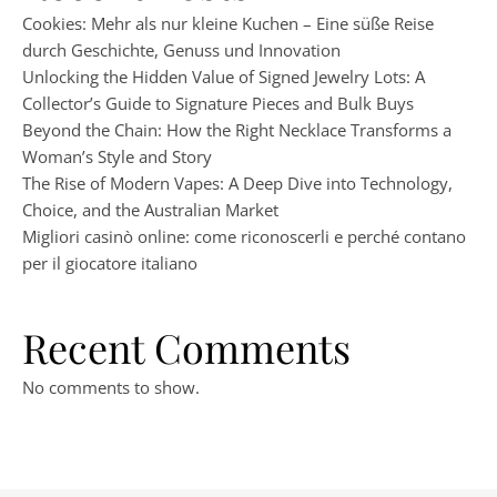
Cookies: Mehr als nur kleine Kuchen – Eine süße Reise
durch Geschichte, Genuss und Innovation
Unlocking the Hidden Value of Signed Jewelry Lots: A
Collector’s Guide to Signature Pieces and Bulk Buys
Beyond the Chain: How the Right Necklace Transforms a
Woman’s Style and Story
The Rise of Modern Vapes: A Deep Dive into Technology,
Choice, and the Australian Market
Migliori casinò online: come riconoscerli e perché contano
per il giocatore italiano
Recent Comments
No comments to show.