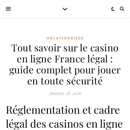
UNCATEGORIZED
Tout savoir sur le casino
en ligne France légal :
guide complet pour jouer
en toute sécurité
January 18, 2026
Réglementation et cadre
légal des casinos en ligne