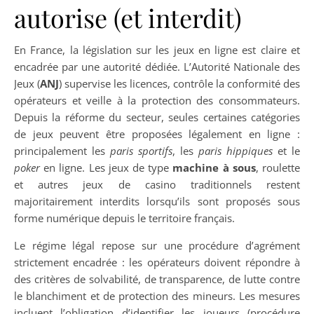
autorise (et interdit)
En France, la législation sur les jeux en ligne est claire et
encadrée par une autorité dédiée. L’Autorité Nationale des
Jeux (
ANJ
) supervise les licences, contrôle la conformité des
opérateurs et veille à la protection des consommateurs.
Depuis la réforme du secteur, seules certaines catégories
de jeux peuvent être proposées légalement en ligne :
principalement les
paris sportifs
, les
paris hippiques
et le
poker
en ligne. Les jeux de type
machine à sous
, roulette
et autres jeux de casino traditionnels restent
majoritairement interdits lorsqu’ils sont proposés sous
forme numérique depuis le territoire français.
Le régime légal repose sur une procédure d’agrément
strictement encadrée : les opérateurs doivent répondre à
des critères de solvabilité, de transparence, de lutte contre
le blanchiment et de protection des mineurs. Les mesures
incluent l’obligation d’identifier les joueurs (procédure