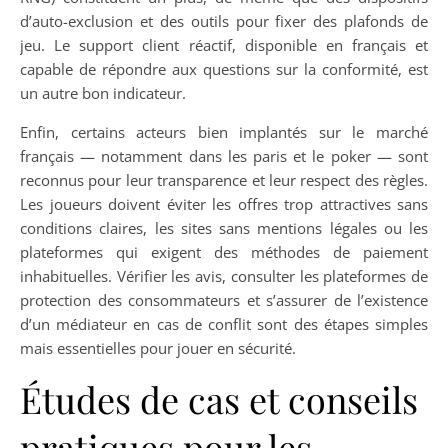
d’auto-exclusion et des outils pour fixer des plafonds de
jeu. Le support client réactif, disponible en français et
capable de répondre aux questions sur la conformité, est
un autre bon indicateur.
Enfin, certains acteurs bien implantés sur le marché
français — notamment dans les paris et le poker — sont
reconnus pour leur transparence et leur respect des règles.
Les joueurs doivent éviter les offres trop attractives sans
conditions claires, les sites sans mentions légales ou les
plateformes qui exigent des méthodes de paiement
inhabituelles. Vérifier les avis, consulter les plateformes de
protection des consommateurs et s’assurer de l’existence
d’un médiateur en cas de conflit sont des étapes simples
mais essentielles pour jouer en sécurité.
Études de cas et conseils
pratiques pour les