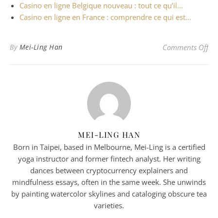
Casino en ligne Belgique nouveau : tout ce qu’il…
Casino en ligne en France : comprendre ce qui est…
on 
By
Mei-Ling Han
Comments Off
MEI-LING HAN
Born in Taipei, based in Melbourne, Mei-Ling is a certified
yoga instructor and former fintech analyst. Her writing
dances between cryptocurrency explainers and
mindfulness essays, often in the same week. She unwinds
by painting watercolor skylines and cataloging obscure tea
varieties.