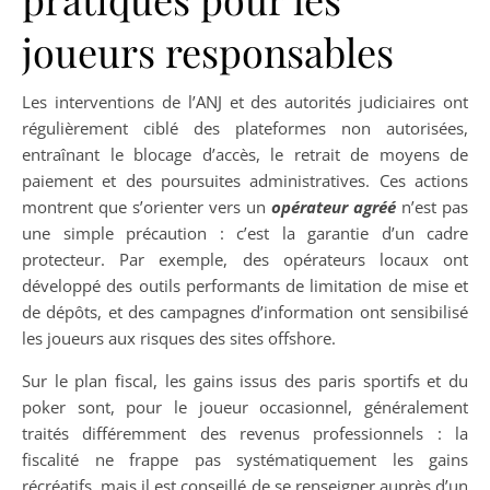
joueurs responsables
Les interventions de l’ANJ et des autorités judiciaires ont
régulièrement ciblé des plateformes non autorisées,
entraînant le blocage d’accès, le retrait de moyens de
paiement et des poursuites administratives. Ces actions
montrent que s’orienter vers un
opérateur agréé
n’est pas
une simple précaution : c’est la garantie d’un cadre
protecteur. Par exemple, des opérateurs locaux ont
développé des outils performants de limitation de mise et
de dépôts, et des campagnes d’information ont sensibilisé
les joueurs aux risques des sites offshore.
Sur le plan fiscal, les gains issus des paris sportifs et du
poker sont, pour le joueur occasionnel, généralement
traités différemment des revenus professionnels : la
fiscalité ne frappe pas systématiquement les gains
récréatifs, mais il est conseillé de se renseigner auprès d’un