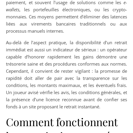
paiement, et souvent l’usage de solutions comme les
e-
wallets
, les portefeuilles électroniques, ou les crypto-
monnaies. Ces moyens permettent d’éliminer des latences
liées aux virements bancaires traditionnels ou aux
processus manuels internes.
Au-delà de l’aspect pratique, la disponibilité d’un retrait
immédiat est aussi un indicateur de sérieux : un opérateur
capable d’honorer rapidement les gains démontre une
trésorerie saine et des procédures conformes aux normes.
Cependant, il convient de rester vigilant : la promesse de
rapidité doit aller de pair avec la transparence sur les
conditions, les montants maximaux, et les éventuels frais.
Un joueur avisé vérifie les avis, les conditions générales, et
la présence d’une licence reconnue avant de confier ses
fonds à un site proposant le retrait instantané.
Comment fonctionnent