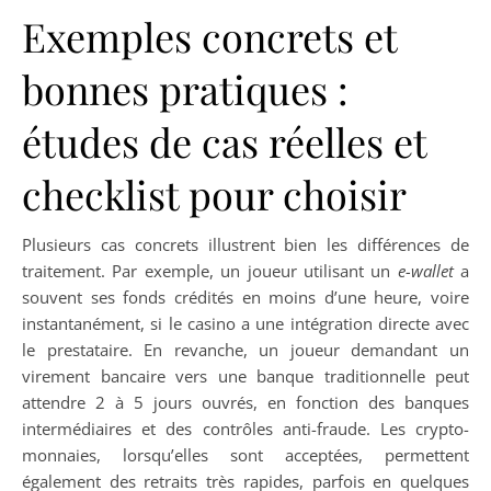
Exemples concrets et
bonnes pratiques :
études de cas réelles et
checklist pour choisir
Plusieurs cas concrets illustrent bien les différences de
traitement. Par exemple, un joueur utilisant un
e-wallet
a
souvent ses fonds crédités en moins d’une heure, voire
instantanément, si le casino a une intégration directe avec
le prestataire. En revanche, un joueur demandant un
virement bancaire vers une banque traditionnelle peut
attendre 2 à 5 jours ouvrés, en fonction des banques
intermédiaires et des contrôles anti-fraude. Les crypto-
monnaies, lorsqu’elles sont acceptées, permettent
également des retraits très rapides, parfois en quelques