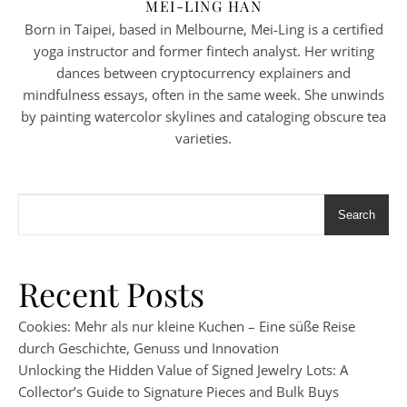
MEI-LING HAN
Born in Taipei, based in Melbourne, Mei-Ling is a certified
yoga instructor and former fintech analyst. Her writing
dances between cryptocurrency explainers and
mindfulness essays, often in the same week. She unwinds
by painting watercolor skylines and cataloging obscure tea
varieties.
Search
Recent Posts
Cookies: Mehr als nur kleine Kuchen – Eine süße Reise
durch Geschichte, Genuss und Innovation
Unlocking the Hidden Value of Signed Jewelry Lots: A
Collector’s Guide to Signature Pieces and Bulk Buys