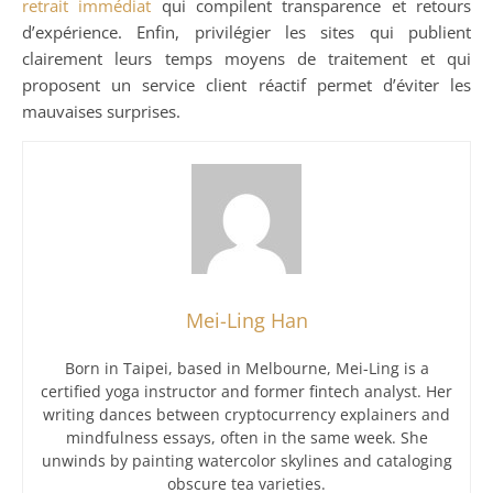
retrait immédiat
qui compilent transparence et retours
d’expérience. Enfin, privilégier les sites qui publient
clairement leurs temps moyens de traitement et qui
proposent un service client réactif permet d’éviter les
mauvaises surprises.
Mei-Ling Han
Born in Taipei, based in Melbourne, Mei-Ling is a
certified yoga instructor and former fintech analyst. Her
writing dances between cryptocurrency explainers and
mindfulness essays, often in the same week. She
unwinds by painting watercolor skylines and cataloging
obscure tea varieties.