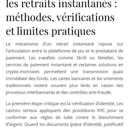
les retraits instantanés :
méthodes, vérifications
et limites pratiques
Le mécanisme d’un retrait instantané repose sur
l’articulation entre la plateforme de jeu et le prestataire de
paiement. Les
e-wallets
comme Skrill ou Neteller, les
services de paiement instantané et certaines solutions en
crypto-monnaies permettent une transmission quasi
immédiate des fonds. Les cartes bancaires et les virements
traditionnels restent souvent plus lents en raison des
processus interbancaires et des contrôles anti-fraude.
La première étape critique est la vérification d’identité. Les
casinos sérieux appliquent des procédures KYC pour se
conformer aux règles de lutte contre le blanchiment
d’argent. Quand les documents (pièce d’identité, justificatif