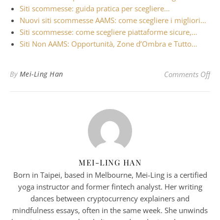
Siti scommesse: guida pratica per scegliere…
Nuovi siti scommesse AAMS: come scegliere i migliori…
Siti scommesse: come scegliere piattaforme sicure,…
Siti Non AAMS: Opportunità, Zone d’Ombra e Tutto…
on 
By
Mei-Ling Han
Comments Off
MEI-LING HAN
Born in Taipei, based in Melbourne, Mei-Ling is a certified
yoga instructor and former fintech analyst. Her writing
dances between cryptocurrency explainers and
mindfulness essays, often in the same week. She unwinds