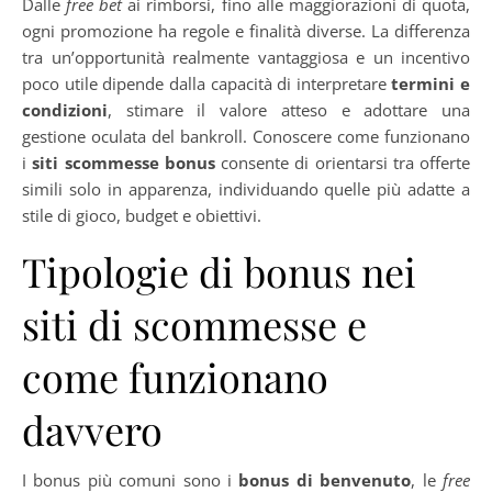
Dalle
free bet
ai rimborsi, fino alle maggiorazioni di quota,
ogni promozione ha regole e finalità diverse. La differenza
tra un’opportunità realmente vantaggiosa e un incentivo
poco utile dipende dalla capacità di interpretare
termini e
condizioni
, stimare il valore atteso e adottare una
gestione oculata del bankroll. Conoscere come funzionano
i
siti scommesse bonus
consente di orientarsi tra offerte
simili solo in apparenza, individuando quelle più adatte a
stile di gioco, budget e obiettivi.
Tipologie di bonus nei
siti di scommesse e
come funzionano
davvero
I bonus più comuni sono i
bonus di benvenuto
, le
free