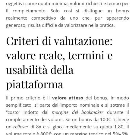
oggettivi come quota minima, volumi richiesti e tempo per
il completamento. Solo così si distingue un bonus
realmente competitivo da uno che, pur apparendo
generoso, risulta difficile da valorizzare nella pratica.
Criteri di valutazione:
valore reale, termini e
usabilità della
piattaforma
Il primo criterio è il
valore atteso
del bonus. In modo
semplificato, si parte dall’importo nominale e si sottrae il
“costo” indotto dal
margine del bookmaker
durante il
completamento dei volumi. Se un bonus da 100€ richiede
un
rollover
di 8x e si gioca mediamente su quota 1.80, il
volume totale è 800€: con un margine teorico del 5%–6%,