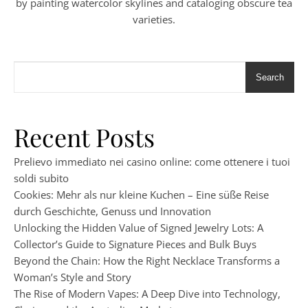
by painting watercolor skylines and cataloging obscure tea
varieties.
Search
Recent Posts
Prelievo immediato nei casino online: come ottenere i tuoi
soldi subito
Cookies: Mehr als nur kleine Kuchen – Eine süße Reise
durch Geschichte, Genuss und Innovation
Unlocking the Hidden Value of Signed Jewelry Lots: A
Collector’s Guide to Signature Pieces and Bulk Buys
Beyond the Chain: How the Right Necklace Transforms a
Woman’s Style and Story
The Rise of Modern Vapes: A Deep Dive into Technology,