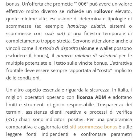
bonus. Un’offerta che promette “100€” può avere un valore
effettivo molto diverso se richiede un
rollover
elevato,
quote minime alte, esclusione di determinate tipologie di
scommesse (ad esempio
handicap asiatici
, sistemi o
scommesse con
cash out
) o una finestra temporale di
completamento troppo stretta. Servono attenzione anche a
vincoli come il
metodo di deposito
(alcune e-wallet possono
escludere il bonus), il
numero minimo di selezioni
per le
multiple potenziate e il tetto sulle vincite bonus. L’attrattiva
frontale deve essere sempre rapportata al “costo” implicito
delle condizioni.
Un altro aspetto essenziale riguarda la sicurezza. In Italia, i
migliori operatori operano con
licenza ADM
e adottano
limiti e strumenti di gioco responsabile. Trasparenza dei
termini, assistenza clienti reattiva e processi di verifica
(KYC) chiari sono indicatori positivi. Per una panoramica
comparativa e aggiornata dei
siti scommesse bonus
è utile
leggere fonti indipendenti e confrontare parametri