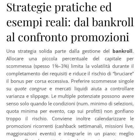
Strategie pratiche ed
esempi reali: dal bankroll
al confronto promozioni
Una strategia solida parte dalla gestione del
bankroll
.
Allocare una piccola percentuale del capitale per
scommessa (spesso 1%–3%) limita la volatilità durante il
completamento dei requisiti e riduce il rischio di “bruciare”
il bonus per corsa eccessiva. Preferire scommesse singole
su
quote congrue
e mercati liquidi aiuta a controllare
varianza e slippage. Le multiple potenziate possono avere
senso solo quando le condizioni (num. minimo di selezioni,
quota minima per evento, cap sui profitti) non gonfiano
troppo il rischio. Conviene inoltre calendarizzare le
promozioni ricorrenti (cashback settimanali, missioni live,
maggiorazioni evento) e integrarle in un piano: meglio