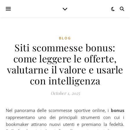
BLOG
Siti scommesse bonus:
come leggere le offerte,
valutarne il valore e usarle
con intelligenza
October 1, 2025
Nel panorama delle scommesse sportive online, i
bonus
rappresentano uno dei principali strumenti con cui i
bookmaker attirano nuovi utenti e premiano la fedeltà.