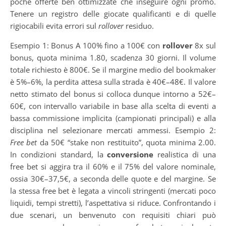
poche offerte ben ottimizzate che inseguire ogni promo.
Tenere un registro delle giocate qualificanti e di quelle
rigiocabili evita errori sul
rollover
residuo.
Esempio 1: Bonus A 100% fino a 100€ con
rollover
8x sul
bonus, quota minima 1.80, scadenza 30 giorni. Il volume
totale richiesto è 800€. Se il margine medio del bookmaker
è 5%–6%, la perdita attesa sulla strada è 40€–48€. Il valore
netto stimato del bonus si colloca dunque intorno a 52€–
60€, con intervallo variabile in base alla scelta di eventi a
bassa commissione implicita (campionati principali) e alla
disciplina nel selezionare mercati ammessi. Esempio 2:
Free bet
da 50€ “stake non restituito”, quota minima 2.00.
In condizioni standard, la
conversione
realistica di una
free bet si aggira tra il 60% e il 75% del valore nominale,
ossia 30€–37,5€, a seconda delle quote e del margine. Se
la stessa free bet è legata a vincoli stringenti (mercati poco
liquidi, tempi stretti), l’aspettativa si riduce. Confrontando i
due scenari, un benvenuto con requisiti chiari può