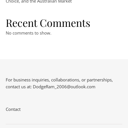
Choice, and the Australian Market
Recent Comments
No comments to show.
For business inquiries, collaborations, or partnerships,
contact us at:
DodgeRam_2006@outlook.com
Contact