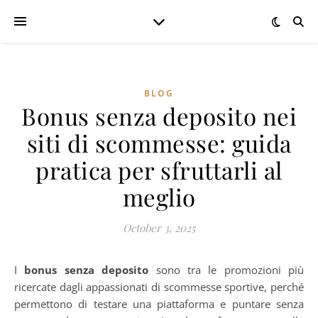
BLOG
Bonus senza deposito nei
siti di scommesse: guida
pratica per sfruttarli al
meglio
October 3, 2025
I
bonus senza deposito
sono tra le promozioni più
ricercate dagli appassionati di scommesse sportive, perché
permettono di testare una piattaforma e puntare senza