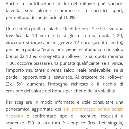
Anche la contribuzione ai fini del rollover può variare:
talvolta solo alcune scommesse, o specifici sport,
permettono di soddisfarlo al 100%.
Un esempio pratico chiarisce le differenze. Se si riceve una
free bet
da 10 euro e la si gioca su una quota 2.20,
vincendo si incassano in genere 12 euro (profitto netto),
perché la puntata “gratis” non viene restituita. Con un saldo
bonus da 10 euro soggetto a rollover 1x su quota minima
1.80, occorre piazzare una puntata qualificante: se si vince,
l’importo risultante diventa saldo reale prelevabile; se si
perde, l’opportunità si esaurisce. Al crescere del rollover
(2x, 5x), aumenta l’impegno richiesto e il rischio di
erosione del valore del bonus per effetto della volatilità.
Per scegliere in modo informato è utile consultare una
panoramica aggiornata dei
siti scommesse bonus senza
deposito
e confrontare tipo di incentivo, requisiti e
scadenze. Più la struttura è semplice (free bet singola,