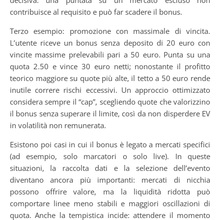
decisiva: una puntata su un mercato escluso non
contribuisce al requisito e può far scadere il bonus.
Terzo esempio: promozione con massimale di vincita.
L’utente riceve un bonus senza deposito di 20 euro con
vincite massime prelevabili pari a 50 euro. Punta su una
quota 2.50 e vince 30 euro netti; nonostante il profitto
teorico maggiore su quote più alte, il tetto a 50 euro rende
inutile correre rischi eccessivi. Un approccio ottimizzato
considera sempre il “cap”, scegliendo quote che valorizzino
il bonus senza superare il limite, così da non disperdere EV
in volatilità non remunerata.
Esistono poi casi in cui il bonus è legato a mercati specifici
(ad esempio, solo marcatori o solo live). In queste
situazioni, la raccolta dati e la selezione dell’evento
diventano ancora più importanti: mercati di nicchia
possono offrire valore, ma la liquidità ridotta può
comportare linee meno stabili e maggiori oscillazioni di
quota. Anche la tempistica incide: attendere il momento