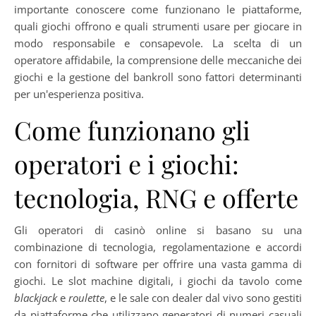
importante conoscere come funzionano le piattaforme,
quali giochi offrono e quali strumenti usare per giocare in
modo responsabile e consapevole. La scelta di un
operatore affidabile, la comprensione delle meccaniche dei
giochi e la gestione del bankroll sono fattori determinanti
per un'esperienza positiva.
Come funzionano gli
operatori e i giochi:
tecnologia, RNG e offerte
Gli operatori di casinò online si basano su una
combinazione di tecnologia, regolamentazione e accordi
con fornitori di software per offrire una vasta gamma di
giochi. Le slot machine digitali, i giochi da tavolo come
blackjack
e
roulette
, e le sale con dealer dal vivo sono gestiti
da piattaforme che utilizzano generatori di numeri casuali