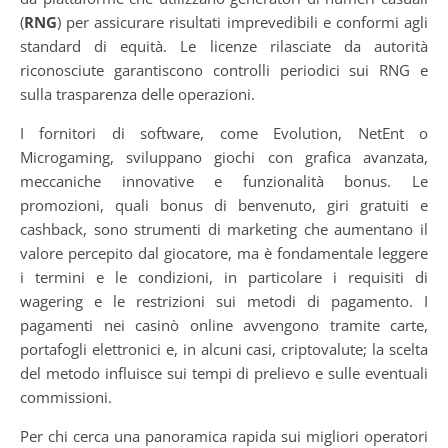
(
RNG
) per assicurare risultati imprevedibili e conformi agli
standard di equità. Le licenze rilasciate da autorità
riconosciute garantiscono controlli periodici sui RNG e
sulla trasparenza delle operazioni.
I fornitori di software, come Evolution, NetEnt o
Microgaming, sviluppano giochi con grafica avanzata,
meccaniche innovative e funzionalità bonus. Le
promozioni, quali bonus di benvenuto, giri gratuiti e
cashback, sono strumenti di marketing che aumentano il
valore percepito dal giocatore, ma è fondamentale leggere
i termini e le condizioni, in particolare i requisiti di
wagering e le restrizioni sui metodi di pagamento. I
pagamenti nei casinò online avvengono tramite carte,
portafogli elettronici e, in alcuni casi, criptovalute; la scelta
del metodo influisce sui tempi di prelievo e sulle eventuali
commissioni.
Per chi cerca una panoramica rapida sui migliori operatori