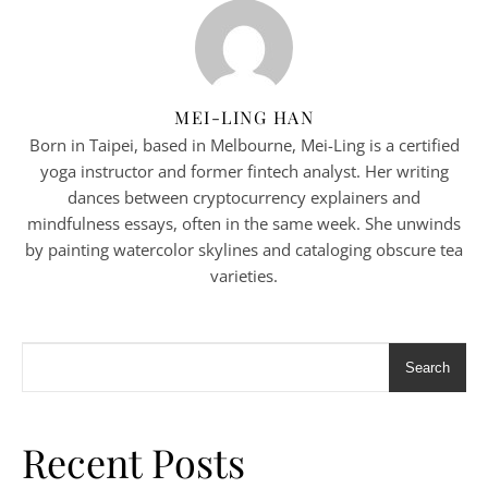
MEI-LING HAN
Born in Taipei, based in Melbourne, Mei-Ling is a certified
yoga instructor and former fintech analyst. Her writing
dances between cryptocurrency explainers and
mindfulness essays, often in the same week. She unwinds
by painting watercolor skylines and cataloging obscure tea
varieties.
Search
Recent Posts