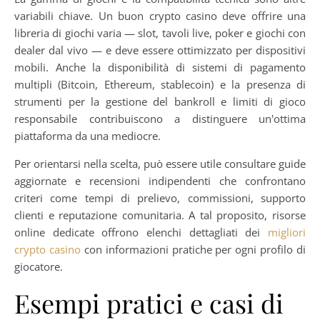
variabili chiave. Un buon crypto casino deve offrire una
libreria di giochi varia — slot, tavoli live, poker e giochi con
dealer dal vivo — e deve essere ottimizzato per dispositivi
mobili. Anche la disponibilità di sistemi di pagamento
multipli (Bitcoin, Ethereum, stablecoin) e la presenza di
strumenti per la gestione del bankroll e limiti di gioco
responsabile contribuiscono a distinguere un'ottima
piattaforma da una mediocre.
Per orientarsi nella scelta, può essere utile consultare guide
aggiornate e recensioni indipendenti che confrontano
criteri come tempi di prelievo, commissioni, supporto
clienti e reputazione comunitaria. A tal proposito, risorse
online dedicate offrono elenchi dettagliati dei
migliori
crypto casino
con informazioni pratiche per ogni profilo di
giocatore.
Esempi pratici e casi di