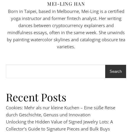
MEI-LING HAN
Born in Taipei, based in Melbourne, Mei-Ling is a certified
yoga instructor and former fintech analyst. Her writing
dances between cryptocurrency explainers and
mindfulness essays, often in the same week. She unwinds
by painting watercolor skylines and cataloging obscure tea
varieties.
Search
Recent Posts
Cookies: Mehr als nur kleine Kuchen – Eine süße Reise
durch Geschichte, Genuss und Innovation
Unlocking the Hidden Value of Signed Jewelry Lots: A
Collector’s Guide to Signature Pieces and Bulk Buys