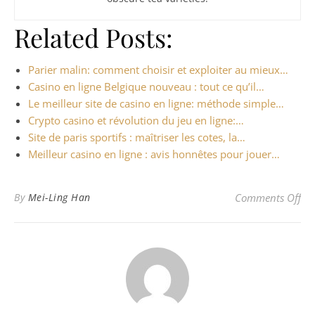
Related Posts:
Parier malin: comment choisir et exploiter au mieux…
Casino en ligne Belgique nouveau : tout ce qu’il…
Le meilleur site de casino en ligne: méthode simple…
Crypto casino et révolution du jeu en ligne:…
Site de paris sportifs : maîtriser les cotes, la…
Meilleur casino en ligne : avis honnêtes pour jouer…
on 
By
Mei-Ling Han
Comments Off