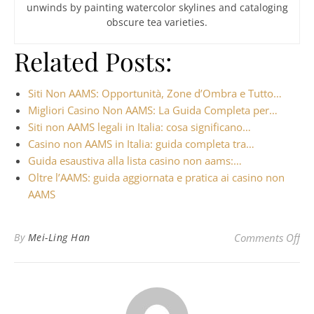
unwinds by painting watercolor skylines and cataloging
obscure tea varieties.
Related Posts:
Siti Non AAMS: Opportunità, Zone d’Ombra e Tutto…
Migliori Casino Non AAMS: La Guida Completa per…
Siti non AAMS legali in Italia: cosa significano…
Casino non AAMS in Italia: guida completa tra…
Guida esaustiva alla lista casino non aams:…
Oltre l’AAMS: guida aggiornata e pratica ai casino non
AAMS
on 
By
Mei-Ling Han
Comments Off