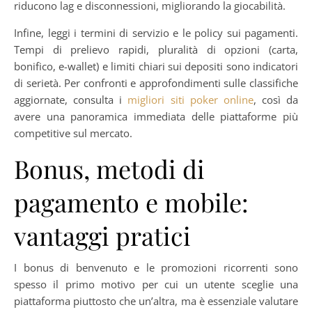
riducono lag e disconnessioni, migliorando la giocabilità.
Infine, leggi i termini di servizio e le policy sui pagamenti.
Tempi di prelievo rapidi, pluralità di opzioni (carta,
bonifico, e-wallet) e limiti chiari sui depositi sono indicatori
di serietà. Per confronti e approfondimenti sulle classifiche
aggiornate, consulta i
migliori siti poker online
, così da
avere una panoramica immediata delle piattaforme più
competitive sul mercato.
Bonus, metodi di
pagamento e mobile:
vantaggi pratici
I bonus di benvenuto e le promozioni ricorrenti sono
spesso il primo motivo per cui un utente sceglie una
piattaforma piuttosto che un’altra, ma è essenziale valutare