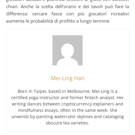
chiari. Anche la scelta dell’orario e dei tavoli può fare la
differenza: cercare fasce con più giocatori ricreativi
aumenta le probabilità di profitto a lungo termine.
Mei-Ling Han
Born in Taipei, based in Melbourne, Mei-Ling is a
certified yoga instructor and former fintech analyst. Her
writing dances between cryptocurrency explainers and
mindfulness essays, often in the same week. She
unwinds by painting watercolor skylines and cataloging
obscure tea varieties.