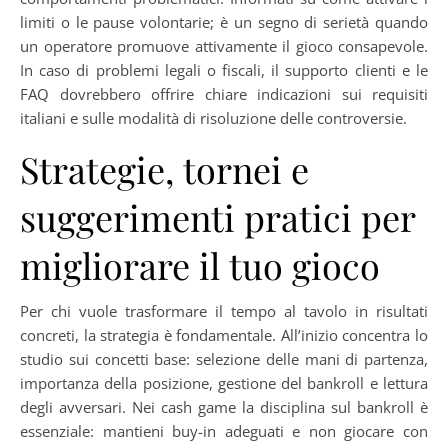
limiti o le pause volontarie; è un segno di serietà quando
un operatore promuove attivamente il gioco consapevole.
In caso di problemi legali o fiscali, il supporto clienti e le
FAQ dovrebbero offrire chiare indicazioni sui requisiti
italiani e sulle modalità di risoluzione delle controversie.
Strategie, tornei e
suggerimenti pratici per
migliorare il tuo gioco
Per chi vuole trasformare il tempo al tavolo in risultati
concreti, la strategia è fondamentale. All’inizio concentra lo
studio sui concetti base: selezione delle mani di partenza,
importanza della posizione, gestione del bankroll e lettura
degli avversari. Nei cash game la disciplina sul bankroll è
essenziale: mantieni buy-in adeguati e non giocare con