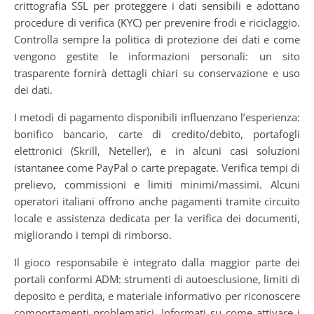
crittografia SSL per proteggere i dati sensibili e adottano
procedure di verifica (KYC) per prevenire frodi e riciclaggio.
Controlla sempre la politica di protezione dei dati e come
vengono gestite le informazioni personali: un sito
trasparente fornirà dettagli chiari su conservazione e uso
dei dati.
I metodi di pagamento disponibili influenzano l’esperienza:
bonifico bancario, carte di credito/debito, portafogli
elettronici (Skrill, Neteller), e in alcuni casi soluzioni
istantanee come PayPal o carte prepagate. Verifica tempi di
prelievo, commissioni e limiti minimi/massimi. Alcuni
operatori italiani offrono anche pagamenti tramite circuito
locale e assistenza dedicata per la verifica dei documenti,
migliorando i tempi di rimborso.
Il gioco responsabile è integrato dalla maggior parte dei
portali conformi ADM: strumenti di autoesclusione, limiti di
deposito e perdita, e materiale informativo per riconoscere
comportamenti problematici. Informati su come attivare i