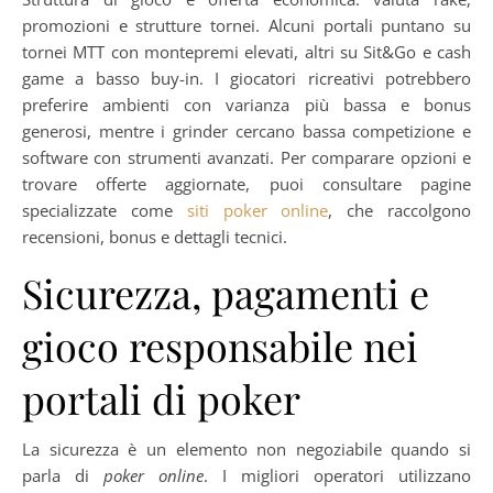
promozioni e strutture tornei. Alcuni portali puntano su
tornei MTT con montepremi elevati, altri su Sit&Go e cash
game a basso buy-in. I giocatori ricreativi potrebbero
preferire ambienti con varianza più bassa e bonus
generosi, mentre i grinder cercano bassa competizione e
software con strumenti avanzati. Per comparare opzioni e
trovare offerte aggiornate, puoi consultare pagine
specializzate come
siti poker online
, che raccolgono
recensioni, bonus e dettagli tecnici.
Sicurezza, pagamenti e
gioco responsabile nei
portali di poker
La sicurezza è un elemento non negoziabile quando si
parla di
poker online
. I migliori operatori utilizzano