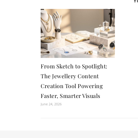
Y
From Sketch to Spotlight:
The Jewellery Content
Creation Tool Powering
Faster, Smarter Visuals
June 24, 2026