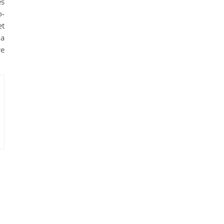
es
o-
et
la
re