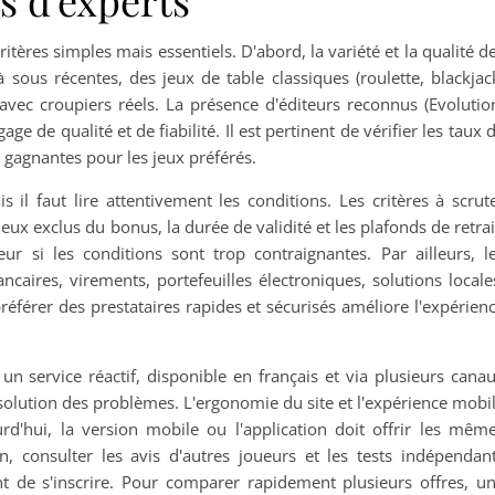
s d'experts
itères simples mais essentiels. D'abord, la variété et la qualité d
sous récentes, des jeux de table classiques (roulette, blackjac
 avec croupiers réels. La présence d'éditeurs reconnus (Evolutio
e de qualité et de fiabilité. Il est pertinent de vérifier les taux 
s gagnantes pour les jeux préférés.
 il faut lire attentivement les conditions. Les critères à scrut
jeux exclus du bonus, la durée de validité et les plafonds de retrai
 si les conditions sont trop contraignantes. Par ailleurs, l
aires, virements, portefeuilles électroniques, solutions locale
 préférer des prestataires rapides et sécurisés améliore l'expérien
un service réactif, disponible en français et via plusieurs cana
 résolution des problèmes. L'ergonomie du site et l'expérience mobi
rd'hui, la version mobile ou l'application doit offrir les mêm
n, consulter les avis d'autres joueurs et les tests indépendan
 de s'inscrire. Pour comparer rapidement plusieurs offres, u