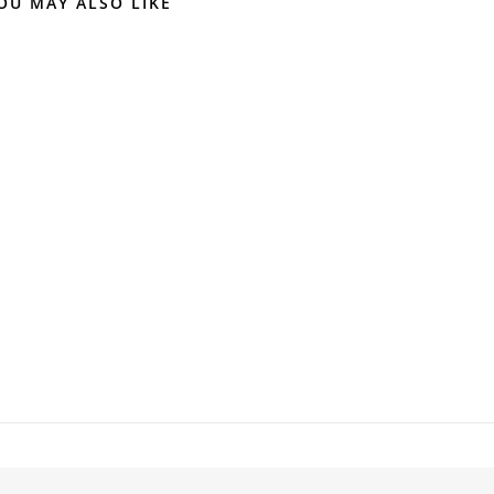
OU MAY ALSO LIKE