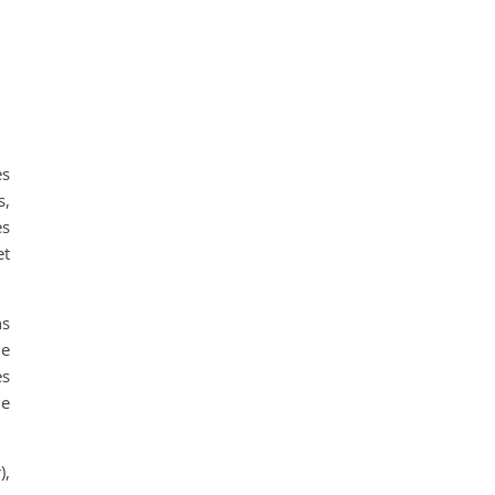
es
s,
es
et
ns
de
es
de
),