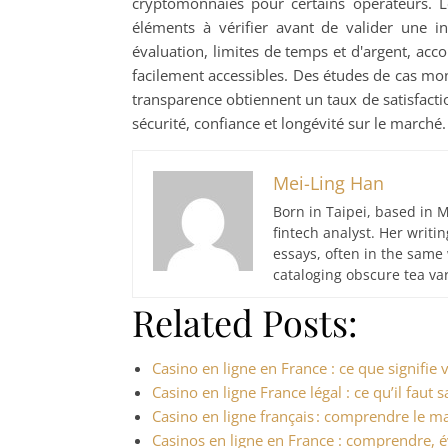
cryptomonnaies pour certains opérateurs. Les
éléments à vérifier avant de valider une ins
évaluation, limites de temps et d'argent, ac
facilement accessibles. Des études de cas mon
transparence obtiennent un taux de satisfacti
sécurité, confiance et longévité sur le marché.
Mei-Ling Han
Born in Taipei, based in M
fintech analyst. Her writ
essays, often in the same
cataloging obscure tea var
Related Posts:
Casino en ligne en France : ce que signifie 
Casino en ligne France légal : ce qu’il faut 
Casino en ligne français : comprendre le m
Casinos en ligne en France : comprendre, 