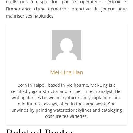
outils mis à disposition par les opérateurs sérieux et
l’importance d’une démarche proactive du joueur pour
maîtriser ses habitudes.
Mei-Ling Han
Born in Taipei, based in Melbourne, Mei-Ling is a
certified yoga instructor and former fintech analyst. Her
writing dances between cryptocurrency explainers and
mindfulness essays, often in the same week. She
unwinds by painting watercolor skylines and cataloging
obscure tea varieties.
Related Posts: