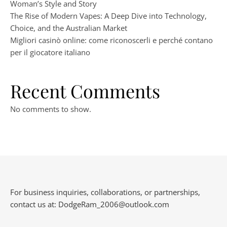
Woman’s Style and Story
The Rise of Modern Vapes: A Deep Dive into Technology,
Choice, and the Australian Market
Migliori casinò online: come riconoscerli e perché contano
per il giocatore italiano
Recent Comments
No comments to show.
For business inquiries, collaborations, or partnerships,
contact us at:
DodgeRam_2006@outlook.com