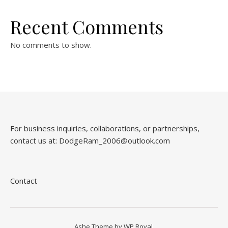
Recent Comments
No comments to show.
For business inquiries, collaborations, or partnerships,
contact us at:
DodgeRam_2006@outlook.com
Contact
Ashe Theme by
WP Royal
.