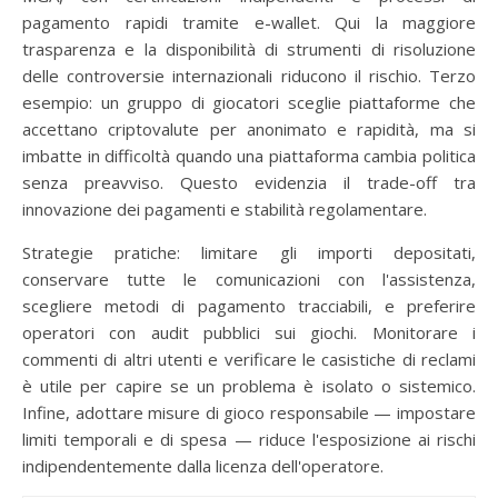
pagamento rapidi tramite e-wallet. Qui la maggiore
trasparenza e la disponibilità di strumenti di risoluzione
delle controversie internazionali riducono il rischio. Terzo
esempio: un gruppo di giocatori sceglie piattaforme che
accettano criptovalute per anonimato e rapidità, ma si
imbatte in difficoltà quando una piattaforma cambia politica
senza preavviso. Questo evidenzia il trade-off tra
innovazione dei pagamenti e stabilità regolamentare.
Strategie pratiche: limitare gli importi depositati,
conservare tutte le comunicazioni con l'assistenza,
scegliere metodi di pagamento tracciabili, e preferire
operatori con audit pubblici sui giochi. Monitorare i
commenti di altri utenti e verificare le casistiche di reclami
è utile per capire se un problema è isolato o sistemico.
Infine, adottare misure di gioco responsabile — impostare
limiti temporali e di spesa — riduce l'esposizione ai rischi
indipendentemente dalla licenza dell'operatore.