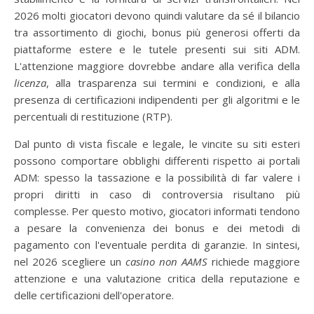
2026 molti giocatori devono quindi valutare da sé il bilancio
tra assortimento di giochi, bonus più generosi offerti da
piattaforme estere e le tutele presenti sui siti ADM.
L'attenzione maggiore dovrebbe andare alla verifica della
licenza
, alla trasparenza sui termini e condizioni, e alla
presenza di certificazioni indipendenti per gli algoritmi e le
percentuali di restituzione (RTP).
Dal punto di vista fiscale e legale, le vincite su siti esteri
possono comportare obblighi differenti rispetto ai portali
ADM: spesso la tassazione e la possibilità di far valere i
propri diritti in caso di controversia risultano più
complesse. Per questo motivo, giocatori informati tendono
a pesare la convenienza dei bonus e dei metodi di
pagamento con l'eventuale perdita di garanzie. In sintesi,
nel 2026 scegliere un
casino non AAMS
richiede maggiore
attenzione e una valutazione critica della reputazione e
delle certificazioni dell'operatore.