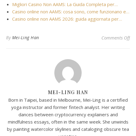
Migliori Casino Non AAMS: La Guida Completa per…
Casino online non AAMS: cosa sono, come funzionano e…
Casino online non AAMS 2026: guida aggiornata per…
on 
By
Mei-Ling Han
Comments Off
MEI-LING HAN
Born in Taipei, based in Melbourne, Mei-Ling is a certified
yoga instructor and former fintech analyst. Her writing
dances between cryptocurrency explainers and
mindfulness essays, often in the same week. She unwinds
by painting watercolor skylines and cataloging obscure tea