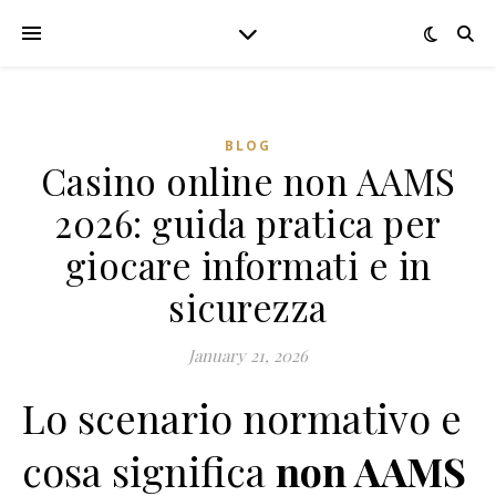
BLOG
Casino online non AAMS
2026: guida pratica per
giocare informati e in
sicurezza
January 21, 2026
Lo scenario normativo e
cosa significa
non AAMS