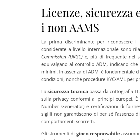
Licenze, sicurezza 
i non AAMS
La prima discriminante per riconoscere i
considerate a livello internazionale sono ri
Commission (UKGC)
e, più di frequente nel 
equivalgano al controllo ADM, indicano che l
minimi. In assenza di ADM, è fondamentale che
condizioni, nonché procedure KYC/AML per prev
La
sicurezza tecnica
passa da crittografia TL
sulla privacy conformi ai principi europei. È
Number Generator) e certificazioni di fairn
sigilli non garantiscono di per sé l’assenza 
comportamenti scorretti.
Gli strumenti di
gioco responsabile
assumono