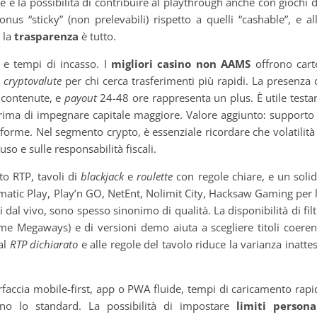
e e la possibilità di contribuire al playthrough anche con giochi 
nus “sticky” (non prelevabili) rispetto a quelli “cashable”, e al
: la
trasparenza
è tutto.
 e tempi di incasso. I
migliori casino non AAMS
offrono cart
a
cryptovalute
per chi cerca trasferimenti più rapidi. La presenza 
o contenute, e
payout
24-48 ore rappresenta un plus. È utile testa
 prima di impegnare capitale maggiore. Valore aggiunto: supporto
nforme. Nel segmento crypto, è essenziale ricordare che volatilità
uso e sulle responsabilità fiscali.
to RTP, tavoli di
blackjack
e
roulette
con regole chiare, e un soli
atic Play, Play’n GO, NetEnt, Nolimit City, Hacksaw Gaming per 
 dal vivo, sono spesso sinonimo di qualità. La disponibilità di filt
ome Megaways) e di versioni demo aiuta a scegliere titoli coeren
 al
RTP dichiarato
e alle regole del tavolo riduce la varianza inatte
terfaccia mobile-first, app o PWA fluide, tempi di caricamento rapi
vano lo standard. La possibilità di impostare
limiti persona