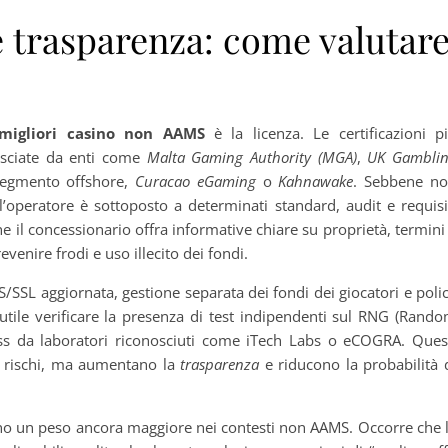
e trasparenza: come valutar
migliori casino non AAMS
è la licenza. Le certificazioni p
lasciate da enti come
Malta Gaming Authority (MGA)
,
UK Gambli
segmento offshore,
Curacao eGaming
o
Kahnawake
. Sebbene n
’operatore è sottoposto a determinati standard, audit e requisi
 il concessionario offra informative chiare su proprietà, termini
enire frodi e uso illecito dei fondi.
S/SSL aggiornata, gestione separata dei fondi dei giocatori e poli
 utile verificare la presenza di test indipendenti sul RNG (Rand
ess da laboratori riconosciuti come iTech Labs o eCOGRA. Ques
di rischi, ma aumentano la
trasparenza
e riducono la probabilità 
 un peso ancora maggiore nei contesti non AAMS. Occorre che 