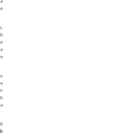
da
le
e,
di
re
 a
 e
do
le
ri
ti
sa
di
li