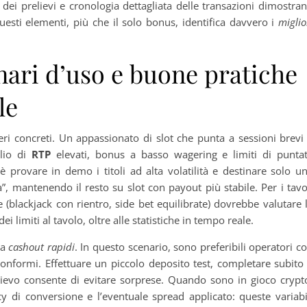
o dei prelievi e cronologia dettagliata delle transazioni dimostra
esti elementi, più che il solo bonus, identifica davvero i
miglio
nari d’uso e buone pratiche
le
teri concreti. Un appassionato di slot che punta a sessioni brevi
glio di
RTP
elevati, bonus a basso wagering e limiti di punta
e è provare in demo i titoli ad alta volatilità e destinare solo u
a”, mantenendo il resto su slot con payout più stabile. Per i tavo
e (blackjack con rientro, side bet equilibrate) dovrebbe valutare 
i limiti al tavolo, oltre alle statistiche in tempo reale.
 a
cashout rapidi
. In questo scenario, sono preferibili operatori c
 conformi. Effettuare un piccolo deposito test, completare subito 
lievo consente di evitare sorprese. Quando sono in gioco crypt
cy di conversione e l’eventuale spread applicato: queste variabi