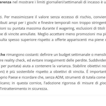
arenza
nel mostrare i limiti giornalieri/settimanali di incasso è 
i. Per massimizzare il valore senza eccesso di rischio, convie
tributi ampi per i giochi e finestre temporali non troppo stringent
ioni su puntata massima durante il wagering, esclusioni di titoli
ione di vincite annullate. Meglio accettare meno promozioni ma p
isulta spesso superiore rispetto a offerte appariscenti ma piene 
che
rimangono costanti: definire un budget settimanale o mensil
are reality check, ed evitare inseguimenti delle perdite. Suddivide
per puntata) aiuta a contenere la varianza. Stabilire obiettivi n
) è più sostenibile rispetto a obiettivi di vincita. È importan
roprio Paese e ricordare che, senza ADM, strumenti di tutela come 
licano; in questa cornice, l’adozione rigorosa di misure di
gio
l’intrattenimento in sicurezza.