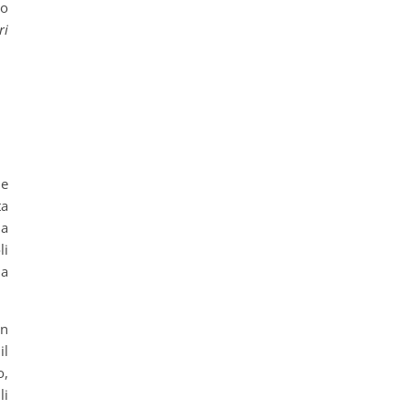
no
ri
 e
ta
na
li
la
on
il
o,
li