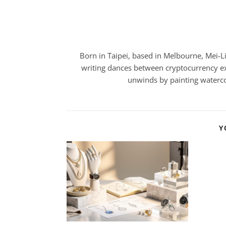
Born in Taipei, based in Melbourne, Mei-Lin
writing dances between cryptocurrency ex
unwinds by painting watercol
Y