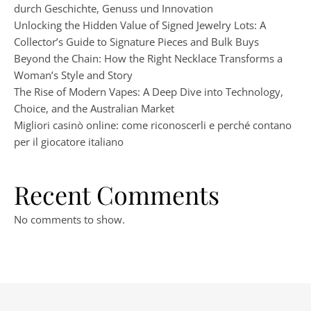
durch Geschichte, Genuss und Innovation
Unlocking the Hidden Value of Signed Jewelry Lots: A
Collector’s Guide to Signature Pieces and Bulk Buys
Beyond the Chain: How the Right Necklace Transforms a
Woman’s Style and Story
The Rise of Modern Vapes: A Deep Dive into Technology,
Choice, and the Australian Market
Migliori casinò online: come riconoscerli e perché contano
per il giocatore italiano
Recent Comments
No comments to show.