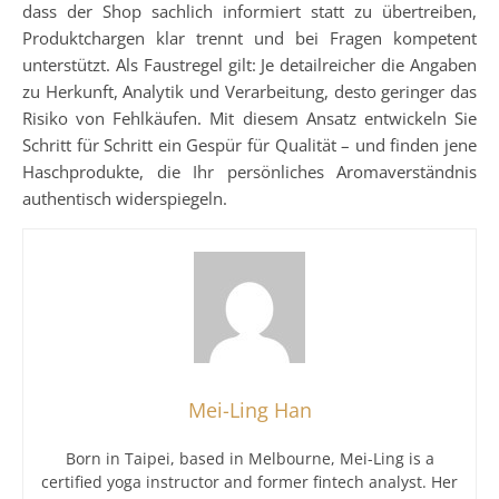
dass der Shop sachlich informiert statt zu übertreiben,
Produktchargen klar trennt und bei Fragen kompetent
unterstützt. Als Faustregel gilt: Je detailreicher die Angaben
zu Herkunft, Analytik und Verarbeitung, desto geringer das
Risiko von Fehlkäufen. Mit diesem Ansatz entwickeln Sie
Schritt für Schritt ein Gespür für Qualität – und finden jene
Haschprodukte, die Ihr persönliches Aromaverständnis
authentisch widerspiegeln.
Mei-Ling Han
Born in Taipei, based in Melbourne, Mei-Ling is a
certified yoga instructor and former fintech analyst. Her