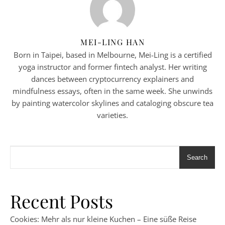
MEI-LING HAN
Born in Taipei, based in Melbourne, Mei-Ling is a certified
yoga instructor and former fintech analyst. Her writing
dances between cryptocurrency explainers and
mindfulness essays, often in the same week. She unwinds
by painting watercolor skylines and cataloging obscure tea
varieties.
Search
Recent Posts
Cookies: Mehr als nur kleine Kuchen – Eine süße Reise