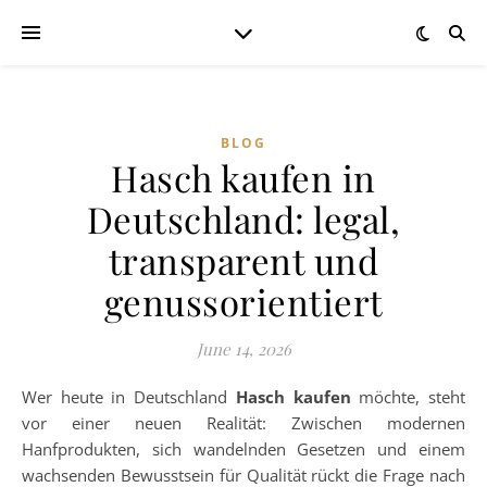
BLOG
Hasch kaufen in
Deutschland: legal,
transparent und
genussorientiert
June 14, 2026
Wer heute in Deutschland
Hasch kaufen
möchte, steht
vor einer neuen Realität: Zwischen modernen
Hanfprodukten, sich wandelnden Gesetzen und einem
wachsenden Bewusstsein für Qualität rückt die Frage nach