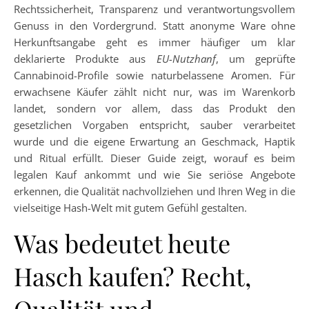
Rechtssicherheit, Transparenz und verantwortungsvollem
Genuss in den Vordergrund. Statt anonyme Ware ohne
Herkunftsangabe geht es immer häufiger um klar
deklarierte Produkte aus
EU-Nutzhanf
, um geprüfte
Cannabinoid-Profile sowie naturbelassene Aromen. Für
erwachsene Käufer zählt nicht nur, was im Warenkorb
landet, sondern vor allem, dass das Produkt den
gesetzlichen Vorgaben entspricht, sauber verarbeitet
wurde und die eigene Erwartung an Geschmack, Haptik
und Ritual erfüllt. Dieser Guide zeigt, worauf es beim
legalen Kauf ankommt und wie Sie seriöse Angebote
erkennen, die Qualität nachvollziehen und Ihren Weg in die
vielseitige Hash-Welt mit gutem Gefühl gestalten.
Was bedeutet heute
Hasch kaufen? Recht,