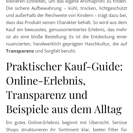
kleineren Einheiten, um das eigene Aromaprofil zu finden.
Die sichere Aufbewahrung – kühl, trocken, lichtgeschützt
und außerhalb der Reichweite von Kindern – trägt dazu bei,
dass das Produkt seinen Charakter behält. So wird aus dem
Kauf ein bewusstes, genussorientiertes Erlebnis, das mehr
ist als eine bloße Bestellung: Es ist die Entdeckung einer
nuancierten, handwerklich geprägten Haschkultur, die auf
Transparenz
und Sorgfalt beruht.
Praktischer Kauf-Guide:
Online-Erlebnis,
Transparenz und
Beispiele aus dem Alltag
Ein gutes Online-Erlebnis beginnt mit Übersicht. Seriöse
Shops strukturieren ihr Sortiment klar, bieten Filter für