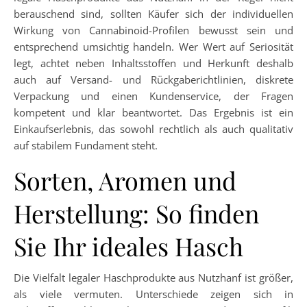
berauschend sind, sollten Käufer sich der individuellen
Wirkung von Cannabinoid-Profilen bewusst sein und
entsprechend umsichtig handeln. Wer Wert auf Seriosität
legt, achtet neben Inhaltsstoffen und Herkunft deshalb
auch auf Versand- und Rückgaberichtlinien, diskrete
Verpackung und einen Kundenservice, der Fragen
kompetent und klar beantwortet. Das Ergebnis ist ein
Einkaufserlebnis, das sowohl rechtlich als auch qualitativ
auf stabilem Fundament steht.
Sorten, Aromen und
Herstellung: So finden
Sie Ihr ideales Hasch
Die Vielfalt legaler Haschprodukte aus Nutzhanf ist größer,
als viele vermuten. Unterschiede zeigen sich in