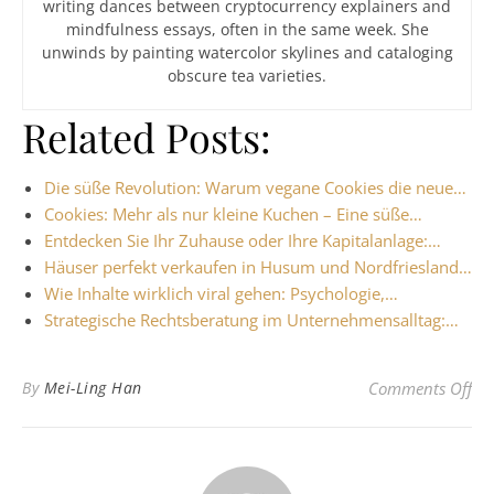
writing dances between cryptocurrency explainers and
mindfulness essays, often in the same week. She
unwinds by painting watercolor skylines and cataloging
obscure tea varieties.
Related Posts:
Die süße Revolution: Warum vegane Cookies die neue…
Cookies: Mehr als nur kleine Kuchen – Eine süße…
Entdecken Sie Ihr Zuhause oder Ihre Kapitalanlage:…
Häuser perfekt verkaufen in Husum und Nordfriesland…
Wie Inhalte wirklich viral gehen: Psychologie,…
Strategische Rechtsberatung im Unternehmensalltag:…
on 
By
Mei-Ling Han
Comments Off