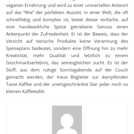
veganen Ernährung und wird zu einer universellen Antwort
auf das “Wie” der perfekten Auszeit. In einer Welt, die oft
schnelllebig und komplex ist, bietet dieser einfache, auf
eine handwerkliche Spitze getriebene Genuss einen
Ankerpunkt der Zufriedenheit. Er ist der Beweis, dass der
Verzicht auf tierische Produkte keine Verarmung des
Speiseplans bedeutet, sondern eine Öffnung hin zu mehr
Kreativität, mehr Qualität und letztlich zu einem
Geschmackserlebnis, das seinesgleichen sucht. Es ist der
Stoff, aus dem ruhige Sonntagabende auf der Couch
gemacht werden, der treue Begleiter zur dampfenden
Tasse Kaffee und der uneingeschränkte Star jeder noch so
kleinen Kaffeetafel.