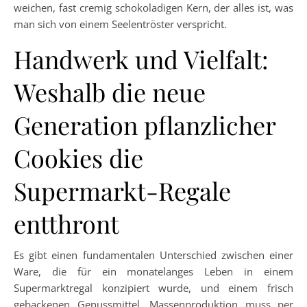
weichen, fast cremig schokoladigen Kern, der alles ist, was
man sich von einem Seelentröster verspricht.
Handwerk und Vielfalt:
Weshalb die neue
Generation pflanzlicher
Cookies die
Supermarkt-Regale
entthront
Es gibt einen fundamentalen Unterschied zwischen einer
Ware, die für ein monatelanges Leben in einem
Supermarktregal konzipiert wurde, und einem frisch
gebackenen Genussmittel. Massenproduktion muss per