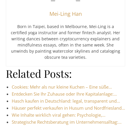
Mei-Ling Han
Born in Taipei, based in Melbourne, Mei-Ling is a
certified yoga instructor and former fintech analyst. Her
writing dances between cryptocurrency explainers and
mindfulness essays, often in the same week. She
unwinds by painting watercolor skylines and cataloging
obscure tea varieties.
Related Posts:
Cookies: Mehr als nur kleine Kuchen – Eine süße…
Entdecken Sie Ihr Zuhause oder Ihre Kapitalanlage:…
Hasch kaufen in Deutschland: legal, transparent und…
Häuser perfekt verkaufen in Husum und Nordfriesland…
Wie Inhalte wirklich viral gehen: Psychologie,…
Strategische Rechtsberatung im Unternehmensalltag:…