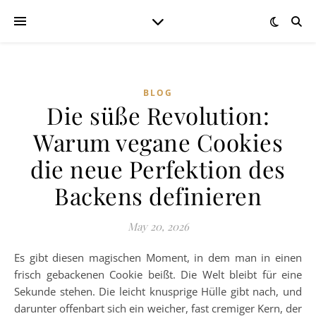
BLOG
Die süße Revolution:
Warum vegane Cookies
die neue Perfektion des
Backens definieren
May 20, 2026
Es gibt diesen magischen Moment, in dem man in einen
frisch gebackenen Cookie beißt. Die Welt bleibt für eine
Sekunde stehen. Die leicht knusprige Hülle gibt nach, und
darunter offenbart sich ein weicher, fast cremiger Kern, der