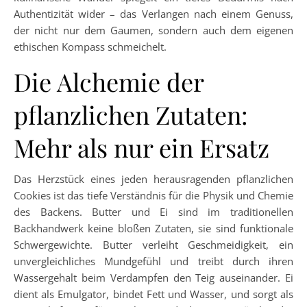
Authentizität wider – das Verlangen nach einem Genuss,
der nicht nur dem Gaumen, sondern auch dem eigenen
ethischen Kompass schmeichelt.
Die Alchemie der
pflanzlichen Zutaten:
Mehr als nur ein Ersatz
Das Herzstück eines jeden herausragenden pflanzlichen
Cookies ist das tiefe Verständnis für die Physik und Chemie
des Backens. Butter und Ei sind im traditionellen
Backhandwerk keine bloßen Zutaten, sie sind funktionale
Schwergewichte. Butter verleiht Geschmeidigkeit, ein
unvergleichliches Mundgefühl und treibt durch ihren
Wassergehalt beim Verdampfen den Teig auseinander. Ei
dient als Emulgator, bindet Fett und Wasser, und sorgt als