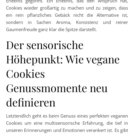
Erlebnis gegönnt. Ein Erlebnis, das den Anspruch hat,
Cookies wieder großartig zu machen und zu zeigen, dass
ein rein pflanzliches Gebäck nicht die Alternative ist,
sondern in Sachen Aroma, Konsistenz und reiner
Gaumenfreude ganz klar die Spitze darstellt.
Der sensorische
Höhepunkt: Wie vegane
Cookies
Genussmomente neu
definieren
Letztendlich geht es beim Genuss eines perfekten veganen
Cookies um eine multisensorische Erfahrung, die tief in
unseren Erinnerungen und Emotionen verankert ist. Es gibt