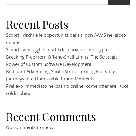
Recent Posts
Scopri i rischi e le opportunità dei siti non AAMS nel gioco
online
Scopri i vantaggi e i rischi dei nuovi casino crypto
Breaking Free from Off-the-Shelf Limits: The Strategic
Power of Custom Software Development
Billboard Advertising South Africa: Turning Everyday
Journeys into Unmissable Brand Moments
Prelievo immediato nei casino online: come ottenere i tuoi
soldi subito
Recent Comments
No comments to show.