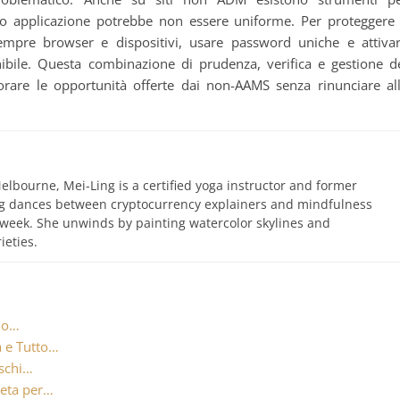
oro applicazione potrebbe non essere uniforme. Per proteggere 
sempre browser e dispositivi, usare password uniche e attiva
nibile. Questa combinazione di prudenza, verifica e gestione d
plorare le opportunità offerte dai non-AAMS senza rinunciare al
elbourne, Mei-Ling is a certified yoga instructor and former
ing dances between cryptocurrency explainers and mindfulness
 week. She unwinds by painting watercolor skylines and
ieties.
ano…
 e Tutto…
ischi…
leta per…