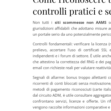
controlli pratici e 
Non tutti i
siti scommesse non AAMS
so
giurisdizioni affidabili che adottano misure an
un portale serio da uno potenzialmente pericol
Controlli fondamentali: verificare la licenza (
prelievo, accertare l’uso di certificati SSL
indipendenti e i forum di settore. È utile anch
che attestino la correttezza del RNG e dei pag
email con richieste reali per valutare reattivi
Segnali di allarme: bonus troppo allettanti co
ricorrenti di conti bloccati senza motivazion
metodi di pagamento riconosciuti (carte italiane
dal circuito ADM, è utile consultare aggregator
confrontano servizi, licenze e offerte. Un r
vengono raccolte informazioni comparative e li