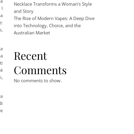
va
Necklace Transforms a Woman’s Style
. I
and Story
 a
The Rise of Modern Vapes: A Deep Dive
e:
into Technology, Choice, and the
o,
Australian Market
na
Recent
 a
ti
Comments
 è
i,
No comments to show.
ra
di
re