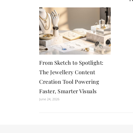
From Sketch to Spotlight:
The Jewellery Content
Creation Tool Powering
Faster, Smarter Visuals
June 24, 2026