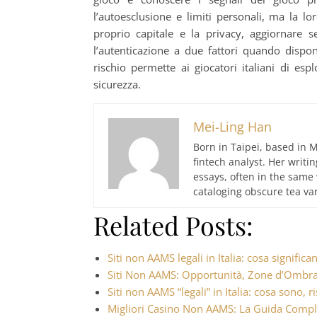
l’autoesclusione e limiti personali, ma la l
proprio capitale e la privacy, aggiornare 
l’autenticazione a due fattori quando dispo
rischio permette ai giocatori italiani di es
sicurezza.
Mei-Ling Han
Born in Taipei, based in M
fintech analyst. Her writ
essays, often in the same
cataloging obscure tea var
Related Posts:
Siti non AAMS legali in Italia: cosa signific
Siti Non AAMS: Opportunità, Zone d’Ombra
Siti non AAMS “legali” in Italia: cosa sono, r
Migliori Casino Non AAMS: La Guida Comp