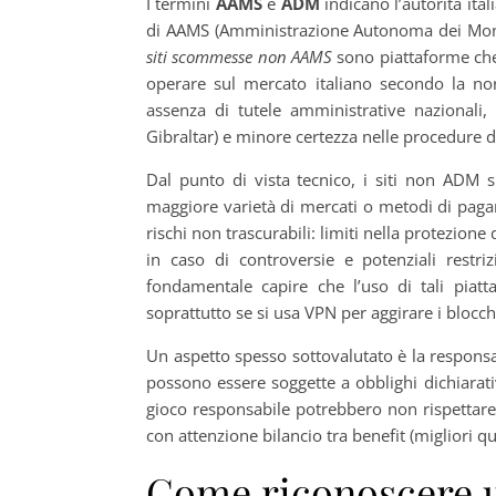
I termini
AAMS
e
ADM
indicano l’autorità ital
di AAMS (Amministrazione Autonoma dei Monopo
siti scommesse non AAMS
sono piattaforme che
operare sul mercato italiano secondo la no
assenza di tutele amministrative nazionali,
Gibraltar) e minore certezza nelle procedure di
Dal punto di vista tecnico, i siti non ADM
maggiore varietà di mercati o metodi di paga
rischi non trascurabili: limiti nella protezione d
in caso di controversie e potenziali restri
fondamentale capire che l’uso di tali piatt
soprattutto se si usa VPN per aggirare i blocchi
Un aspetto spesso sottovalutato è la responsabi
possono essere soggette a obblighi dichiarativi
gioco responsabile potrebbero non rispettare g
con attenzione bilancio tra benefit (migliori 
Come riconoscere u