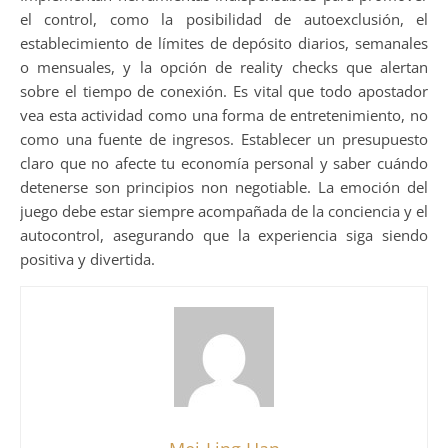
el control, como la posibilidad de autoexclusión, el
establecimiento de límites de depósito diarios, semanales
o mensuales, y la opción de reality checks que alertan
sobre el tiempo de conexión. Es vital que todo apostador
vea esta actividad como una forma de entretenimiento, no
como una fuente de ingresos. Establecer un presupuesto
claro que no afecte tu economía personal y saber cuándo
detenerse son principios non negotiable. La emoción del
juego debe estar siempre acompañada de la conciencia y el
autocontrol, asegurando que la experiencia siga siendo
positiva y divertida.