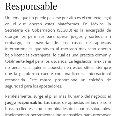
Responsable
Un tema que no puede pasarse por alto es el contexto legal
en el que operan estas plataformas. En México, la
Secretaría de Gobernación (SEGOB) es la encargada de
otorgar los permisos para operar juegos y sorteos. Sin
embargo, la mayoría de las casas de apuestas
internacionales que sirven al mercado mexicano operan
bajo licencias extranjeras, lo cual es una práctica común y
totalmente legal para los usuarios. La legislación mexicana
no penaliza a quienes apuestan en estos sitios, siempre
que la plataforma cuente con una licencia internacional
reconocida. Este marco proporciona un colchón de
seguridad para los apostadores.
Paralelamente, surge el pilar más humano del negocio: el
juego responsable
. Las casas de apuestas serias no solo
buscan clientes, sino comunidades de usuarios saludables.
Implementan herramientas indispensables para promover