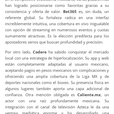
han logrado posicionarse como favoritas gracias a su
consistencia y oferta de valor.
Bet365
es, sin duda, un
referente global. Su fortaleza radica en una interfaz
increíblemente intuitiva, una cobertura en vivo inigualable
con opción de streaming en numerosos eventos y cuotas
sumamente atractivas. Es la elección predilecta para los
apostadores serios que buscan profundidad y precisión.
Por otro lado,
Codere
ha sabido conquistar el mercado
local con una estrategia de hiperlocalización. Su app y web
están completamente adaptadas al usuario mexicano,
aceptando pagos en pesos mexicanos sin complicaciones y
ofreciendo una amplia cobertura de la Liga MX y de
deportes nacionales como el boxeo. Su presencia física en
algunos lugares también aporta una capa adicional de
confianza. Otra mención obligada es
Caliente.mx
, un
actor con una raíz profundamente mexicana. Su
integración con el canal de televisión Azteca le da una
ventaja mediática enorme y ha desarrollado una