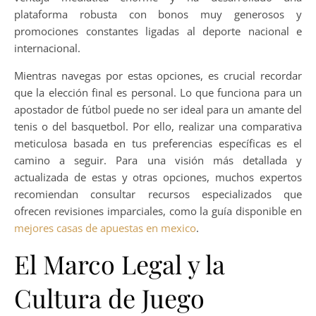
plataforma robusta con bonos muy generosos y
promociones constantes ligadas al deporte nacional e
internacional.
Mientras navegas por estas opciones, es crucial recordar
que la elección final es personal. Lo que funciona para un
apostador de fútbol puede no ser ideal para un amante del
tenis o del basquetbol. Por ello, realizar una comparativa
meticulosa basada en tus preferencias específicas es el
camino a seguir. Para una visión más detallada y
actualizada de estas y otras opciones, muchos expertos
recomiendan consultar recursos especializados que
ofrecen revisiones imparciales, como la guía disponible en
mejores casas de apuestas en mexico
.
El Marco Legal y la
Cultura de Juego