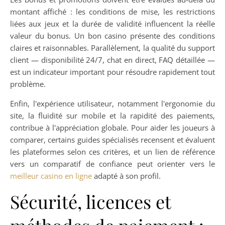
montant affiché : les conditions de mise, les restrictions
liées aux jeux et la durée de validité influencent la réelle
valeur du bonus. Un bon casino présente des conditions
claires et raisonnables. Parallèlement, la qualité du support
client — disponibilité 24/7, chat en direct, FAQ détaillée —
est un indicateur important pour résoudre rapidement tout
problème.
Enfin, l'expérience utilisateur, notamment l'ergonomie du
site, la fluidité sur mobile et la rapidité des paiements,
contribue à l'appréciation globale. Pour aider les joueurs à
comparer, certains guides spécialisés recensent et évaluent
les plateformes selon ces critères, et un lien de référence
vers un comparatif de confiance peut orienter vers le
meilleur casino en ligne
adapté à son profil.
Sécurité, licences et