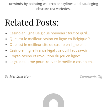
unwinds by painting watercolor skylines and cataloging
obscure tea varieties.
Related Posts:
Casino en ligne Belgique nouveau : tout ce qu’il…
Quel est le meilleur casino en ligne en Belgique ?…
Quel est le meilleur site de casino en ligne en…
Casino en ligne France légal : ce qu’il faut savoir…
Crypto casino et révolution du jeu en ligne:…
Le guide ultime pour trouver le meilleur casino en…
on 
By
Mei-Ling Han
Comments Off