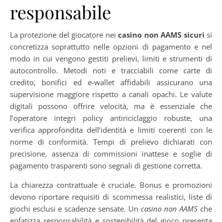
responsabile
La protezione del giocatore nei
casino non AAMS sicuri
si
concretizza soprattutto nelle opzioni di pagamento e nel
modo in cui vengono gestiti prelievi, limiti e strumenti di
autocontrollo. Metodi noti e tracciabili come carte di
credito, bonifici ed e-wallet affidabili assicurano una
supervisione maggiore rispetto a canali opachi. Le valute
digitali possono offrire velocità, ma è essenziale che
l’operatore integri policy antiriciclaggio robuste, una
verifica approfondita dell’identità e limiti coerenti con le
norme di conformità. Tempi di prelievo dichiarati con
precisione, assenza di commissioni inattese e soglie di
pagamento trasparenti sono segnali di gestione corretta.
La chiarezza contrattuale è cruciale. Bonus e promozioni
devono riportare requisiti di scommessa realistici, liste di
giochi esclusi e scadenze sensate. Un
casino non AAMS
che
enfatizza responsabilità e sostenibilità del gioco presenta