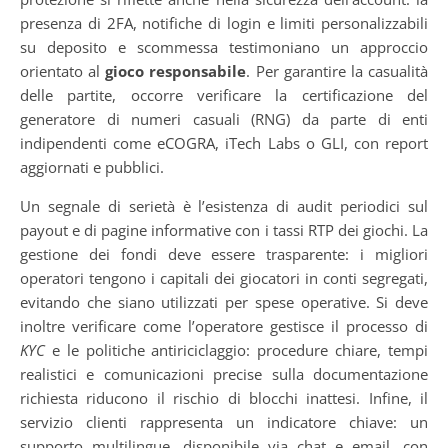
presenza di 2FA, notifiche di login e limiti personalizzabili
su deposito e scommessa testimoniano un approccio
orientato al
gioco responsabile
. Per garantire la casualità
delle partite, occorre verificare la certificazione del
generatore di numeri casuali (RNG) da parte di enti
indipendenti come eCOGRA, iTech Labs o GLI, con report
aggiornati e pubblici.
Un segnale di serietà è l’esistenza di audit periodici sul
payout e di pagine informative con i tassi RTP dei giochi. La
gestione dei fondi deve essere trasparente: i migliori
operatori tengono i capitali dei giocatori in conti segregati,
evitando che siano utilizzati per spese operative. Si deve
inoltre verificare come l’operatore gestisce il processo di
KYC
e le politiche antiriciclaggio: procedure chiare, tempi
realistici e comunicazioni precise sulla documentazione
richiesta riducono il rischio di blocchi inattesi. Infine, il
servizio clienti rappresenta un indicatore chiave: un
supporto multilingue, disponibile via chat e email, con