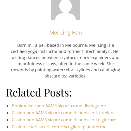
Mei-Ling Han
Born in Taipei, based in Melbourne, Mei-Ling is a
certified yoga instructor and former fintech analyst. Her
writing dances between cryptocurrency explainers and
mindfulness essays, often in the same week. She
unwinds by painting watercolor skylines and cataloging
obscure tea varieties.
Related Posts:
Bookmaker non AAMS sicuri: come distinguere…
Casino non AAMS sicuri: come riconoscerli, tutelarsi…
Casino non AAMS sicuri: come riconoscerli e giocare…
Casino esteri sicuri: come scegliere piattaforme…