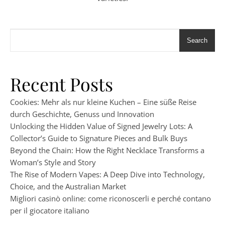
Search
Recent Posts
Cookies: Mehr als nur kleine Kuchen – Eine süße Reise
durch Geschichte, Genuss und Innovation
Unlocking the Hidden Value of Signed Jewelry Lots: A
Collector’s Guide to Signature Pieces and Bulk Buys
Beyond the Chain: How the Right Necklace Transforms a
Woman’s Style and Story
The Rise of Modern Vapes: A Deep Dive into Technology,
Choice, and the Australian Market
Migliori casinò online: come riconoscerli e perché contano
per il giocatore italiano