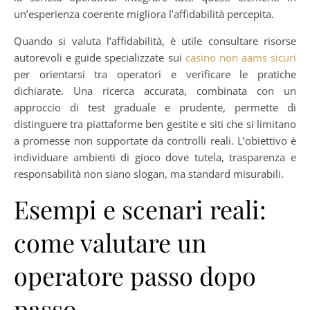
un’esperienza coerente migliora l’affidabilità percepita.
Quando si valuta l’affidabilità, è utile consultare risorse
autorevoli e guide specializzate sui
casino non aams sicuri
per orientarsi tra operatori e verificare le pratiche
dichiarate. Una ricerca accurata, combinata con un
approccio di test graduale e prudente, permette di
distinguere tra piattaforme ben gestite e siti che si limitano
a promesse non supportate da controlli reali. L’obiettivo è
individuare ambienti di gioco dove tutela, trasparenza e
responsabilità non siano slogan, ma standard misurabili.
Esempi e scenari reali:
come valutare un
operatore passo dopo
passo