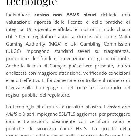
tecnologie
Individuare
casino non AAMS sicuri
richiede una
valutazione rigorosa delle licenze e delle pratiche di
integrità. Un operatore affidabile mostra in modo chiaro
chi è l’ente regolatore: autorità riconosciute come Malta
Gaming Authority (MGA) e UK Gambling Commission
(UKGC) impongono standard severi su trasparenza,
protezione dei fondi e prevenzione del gioco minorile.
Anche la licenza di Curaçao può essere presente, ma va
analizzata con maggiore attenzione, verificando condizioni
e audit effettivi. È fondamentale controllare il numero di
licenza sulla homepage o nel footer e riscontrarlo nei
registri pubblici del regolatore.
La tecnologia di cifratura è un altro pilastro. I
casino non
AAMS
più seri impiegano SSL/TLS aggiornati per proteggere
dati e transazioni, idealmente con certificati validi e
politiche di sicurezza come HSTS. La qualità della
protezione si riflette anche nella sicurezza dell’account: la