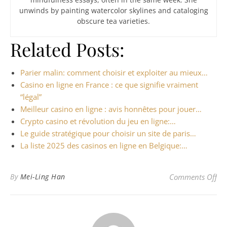
unwinds by painting watercolor skylines and cataloging
obscure tea varieties.
Related Posts:
Parier malin: comment choisir et exploiter au mieux…
Casino en ligne en France : ce que signifie vraiment
“légal”
Meilleur casino en ligne : avis honnêtes pour jouer…
Crypto casino et révolution du jeu en ligne:…
Le guide stratégique pour choisir un site de paris…
La liste 2025 des casinos en ligne en Belgique:…
on 
By
Mei-Ling Han
Comments Off