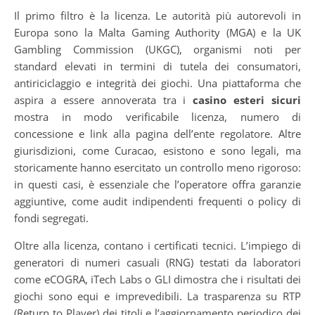
Il primo filtro è la licenza. Le autorità più autorevoli in
Europa sono la Malta Gaming Authority (MGA) e la UK
Gambling Commission (UKGC), organismi noti per
standard elevati in termini di tutela dei consumatori,
antiriciclaggio e integrità dei giochi. Una piattaforma che
aspira a essere annoverata tra i
casino esteri sicuri
mostra in modo verificabile licenza, numero di
concessione e link alla pagina dell’ente regolatore. Altre
giurisdizioni, come Curacao, esistono e sono legali, ma
storicamente hanno esercitato un controllo meno rigoroso:
in questi casi, è essenziale che l’operatore offra garanzie
aggiuntive, come audit indipendenti frequenti o policy di
fondi segregati.
Oltre alla licenza, contano i certificati tecnici. L’impiego di
generatori di numeri casuali (RNG) testati da laboratori
come eCOGRA, iTech Labs o GLI dimostra che i risultati dei
giochi sono equi e imprevedibili. La trasparenza su RTP
(Return to Player) dei titoli e l’aggiornamento periodico dei