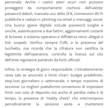
personale. Anche i
casino esteri sicuri
non possono
proteggere da comportamenti rischiosi dell’utente:
password deboli, mancato uso della 2FA, connessioni Wi‑Fi
pubbliche e caduta in phishing via email o messaggi social.
Una buona igiene digitale include password lunghe e
uniche, autenticazione a due fattori, aggiornamenti costanti
di browser e sistema operativo e diffidenza verso allegati e
link sospetti. Verifica sempre l’URL e la presenza del
lucchetto, ma ricorda che la cifratura non certifica la
legittimità dell’operatore; controlla la licenza sul sito
dell’ente regolatore partendo da fonti ufficiali.
Infine, la strategia di gioco responsabile. L’intrattenimento
resta tale se ancorato a limiti chiari: budget predefinito,
stop-loss giornaliero o settimanale, e tempo massimo di
sessione. Le migliori piattaforme consentono di impostare
limiti non solo di deposito ma anche di perdita netta e di
tempo; la presenza di “reality check” che interrompono
periodicamente la sessione aiuta a mantenere