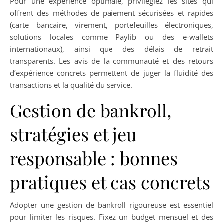
Pour une expérience optimale, privilégiez les sites qui
offrent des méthodes de paiement sécurisées et rapides
(carte bancaire, virement, portefeuilles électroniques,
solutions locales comme Paylib ou des e-wallets
internationaux), ainsi que des délais de retrait
transparents. Les avis de la communauté et des retours
d’expérience concrets permettent de juger la fluidité des
transactions et la qualité du service.
Gestion de bankroll,
stratégies et jeu
responsable : bonnes
pratiques et cas concrets
Adopter une gestion de bankroll rigoureuse est essentiel
pour limiter les risques. Fixez un budget mensuel et des