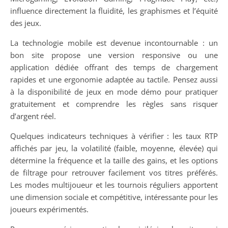
influence directement la fluidité, les graphismes et l’équité
des jeux.
La technologie mobile est devenue incontournable : un
bon site propose une version responsive ou une
application dédiée offrant des temps de chargement
rapides et une ergonomie adaptée au tactile. Pensez aussi
à la disponibilité de jeux en mode démo pour pratiquer
gratuitement et comprendre les règles sans risquer
d’argent réel.
Quelques indicateurs techniques à vérifier : les taux RTP
affichés par jeu, la volatilité (faible, moyenne, élevée) qui
détermine la fréquence et la taille des gains, et les options
de filtrage pour retrouver facilement vos titres préférés.
Les modes multijoueur et les tournois réguliers apportent
une dimension sociale et compétitive, intéressante pour les
joueurs expérimentés.