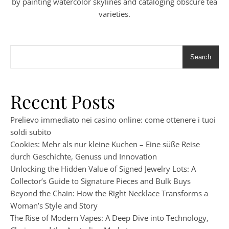
by painting watercolor skylines and cataloging obscure tea
varieties.
Search
Recent Posts
Prelievo immediato nei casino online: come ottenere i tuoi
soldi subito
Cookies: Mehr als nur kleine Kuchen – Eine süße Reise
durch Geschichte, Genuss und Innovation
Unlocking the Hidden Value of Signed Jewelry Lots: A
Collector’s Guide to Signature Pieces and Bulk Buys
Beyond the Chain: How the Right Necklace Transforms a
Woman’s Style and Story
The Rise of Modern Vapes: A Deep Dive into Technology,