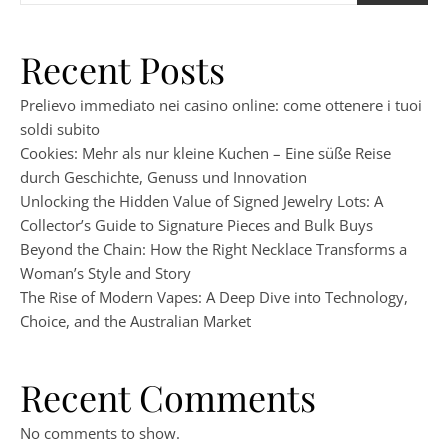
Recent Posts
Prelievo immediato nei casino online: come ottenere i tuoi
soldi subito
Cookies: Mehr als nur kleine Kuchen – Eine süße Reise
durch Geschichte, Genuss und Innovation
Unlocking the Hidden Value of Signed Jewelry Lots: A
Collector’s Guide to Signature Pieces and Bulk Buys
Beyond the Chain: How the Right Necklace Transforms a
Woman’s Style and Story
The Rise of Modern Vapes: A Deep Dive into Technology,
Choice, and the Australian Market
Recent Comments
No comments to show.