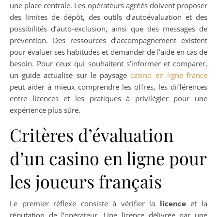
une place centrale. Les opérateurs agréés doivent proposer
des limites de dépôt, des outils d’autoévaluation et des
possibilités d’auto-exclusion, ainsi que des messages de
prévention. Des ressources d’accompagnement existent
pour évaluer ses habitudes et demander de l’aide en cas de
besoin. Pour ceux qui souhaitent s’informer et comparer,
un guide actualisé sur le paysage
casino en ligne france
peut aider à mieux comprendre les offres, les différences
entre licences et les pratiques à privilégier pour une
expérience plus sûre.
Critères d’évaluation
d’un casino en ligne pour
les joueurs français
Le premier réflexe consiste à vérifier la
licence
et la
réputation de l’opérateur. Une licence délivrée par une