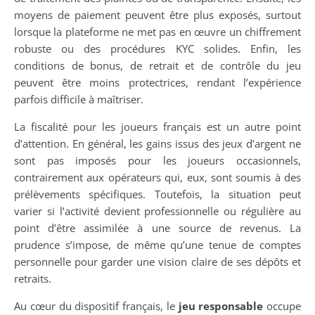
moyens de paiement peuvent être plus exposés, surtout
lorsque la plateforme ne met pas en œuvre un chiffrement
robuste ou des procédures KYC solides. Enfin, les
conditions de bonus, de retrait et de contrôle du jeu
peuvent être moins protectrices, rendant l’expérience
parfois difficile à maîtriser.
La fiscalité pour les joueurs français est un autre point
d’attention. En général, les gains issus des jeux d’argent ne
sont pas imposés pour les joueurs occasionnels,
contrairement aux opérateurs qui, eux, sont soumis à des
prélèvements spécifiques. Toutefois, la situation peut
varier si l’activité devient professionnelle ou régulière au
point d’être assimilée à une source de revenus. La
prudence s’impose, de même qu’une tenue de comptes
personnelle pour garder une vision claire de ses dépôts et
retraits.
Au cœur du dispositif français, le
jeu responsable
occupe