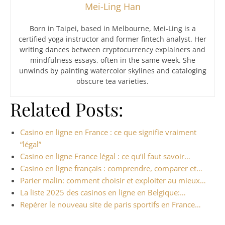
Mei-Ling Han
Born in Taipei, based in Melbourne, Mei-Ling is a
certified yoga instructor and former fintech analyst. Her
writing dances between cryptocurrency explainers and
mindfulness essays, often in the same week. She
unwinds by painting watercolor skylines and cataloging
obscure tea varieties.
Related Posts:
Casino en ligne en France : ce que signifie vraiment
“légal”
Casino en ligne France légal : ce qu’il faut savoir…
Casino en ligne français : comprendre, comparer et…
Parier malin: comment choisir et exploiter au mieux…
La liste 2025 des casinos en ligne en Belgique:…
Repérer le nouveau site de paris sportifs en France…