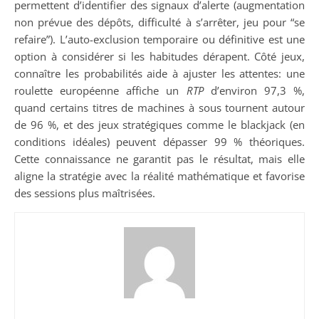
permettent d’identifier des signaux d’alerte (augmentation
non prévue des dépôts, difficulté à s’arrêter, jeu pour “se
refaire”). L’auto-exclusion temporaire ou définitive est une
option à considérer si les habitudes dérapent. Côté jeux,
connaître les probabilités aide à ajuster les attentes: une
roulette européenne affiche un
RTP
d’environ 97,3 %,
quand certains titres de machines à sous tournent autour
de 96 %, et des jeux stratégiques comme le blackjack (en
conditions idéales) peuvent dépasser 99 % théoriques.
Cette connaissance ne garantit pas le résultat, mais elle
aligne la stratégie avec la réalité mathématique et favorise
des sessions plus maîtrisées.