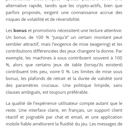
alternative rapide, tandis que les crypto-actifs, bien que
parfois proposés, exigent une connaissance accrue des
risques de volatilité et de réversibilité.
Les
bonus
et promotions nécessitent une lecture attentive.
Un bonus de 100 % “jusqu’à” un certain montant peut
sembler attractif, mais l’exigence de mise (wagering) et les
contributions différenciées des jeux changent la donne. Par
exemple, les machines à sous contribuent souvent à 100
%, alors que certains jeux de table (lorsqu’ils existent)
contribuent très peu, voire 0 %. Les limites de mise sous
bonus, les plafonds de retrait et la durée de validité sont
des paramètres cruciaux. Une politique limpide, sans
clauses ambiguës, est toujours préférable.
La qualité de l’expérience utilisateur compte autant que le
reste. Une interface claire, en français, un support client
réactif et joignable par chat et email, et une application
mobile fiable améliorent la fluidité du jeu. Les messages de