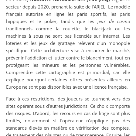
secteur depuis 2020, prenant la suite de l’ARJEL. Le modèle
français autorise en ligne les paris sportifs, les paris
hippiques et le poker, tandis que les
jeux de casino
traditionnels comme la roulette, le blackjack ou les
machines à sous ne sont pas licenciés sur internet. Les
loteries et les jeux de grattage relèvent d’un monopole
spécifique. Cette architecture vise à encadrer le marché,
prévenir l’addiction et lutter contre le blanchiment, tout en
protégeant les mineurs et les personnes vulnérables.
Comprendre cette cartographie est primordial, car elle
explique pourquoi certaines offres présentes ailleurs en
Europe ne sont pas disponibles avec une licence française.
Face à ces restrictions, des joueurs se tournent vers des
sites opérant sous d’autres juridictions. Ce choix comporte
des risques. D’abord, les recours en cas de litige sont plus
limités, notamment si l’opérateur n’applique pas des
standards élevés en matière de vérification des comptes,
de traitement des plaintes ou de transparence. Ensuite, les