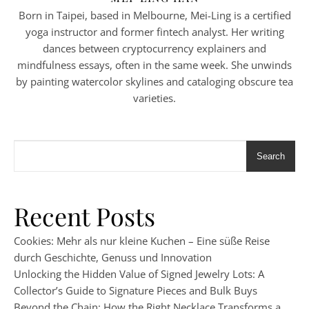
Born in Taipei, based in Melbourne, Mei-Ling is a certified
yoga instructor and former fintech analyst. Her writing
dances between cryptocurrency explainers and
mindfulness essays, often in the same week. She unwinds
by painting watercolor skylines and cataloging obscure tea
varieties.
Search
Recent Posts
Cookies: Mehr als nur kleine Kuchen – Eine süße Reise
durch Geschichte, Genuss und Innovation
Unlocking the Hidden Value of Signed Jewelry Lots: A
Collector’s Guide to Signature Pieces and Bulk Buys
Beyond the Chain: How the Right Necklace Transforms a