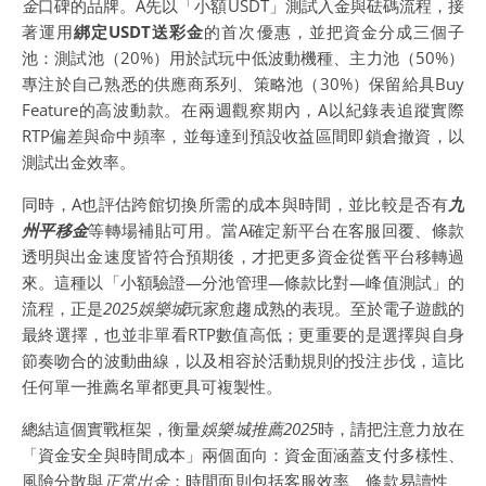
金
口碑的品牌。A先以「小額USDT」測試入金與砝碼流程，接
著運用
綁定USDT送彩金
的首次優惠，並把資金分成三個子
池：測試池（20%）用於試玩中低波動機種、主力池（50%）
專注於自己熟悉的供應商系列、策略池（30%）保留給具Buy
Feature的高波動款。在兩週觀察期內，A以紀錄表追蹤實際
RTP偏差與命中頻率，並每達到預設收益區間即鎖倉撤資，以
測試出金效率。
同時，A也評估跨館切換所需的成本與時間，並比較是否有
九
州平移金
等轉場補貼可用。當A確定新平台在客服回覆、條款
透明與出金速度皆符合預期後，才把更多資金從舊平台移轉過
來。這種以「小額驗證—分池管理—條款比對—峰值測試」的
流程，正是
2025娛樂城
玩家愈趨成熟的表現。至於電子遊戲的
最終選擇，也並非單看RTP數值高低；更重要的是選擇與自身
節奏吻合的波動曲線，以及相容於活動規則的投注步伐，這比
任何單一推薦名單都更具可複製性。
總結這個實戰框架，衡量
娛樂城推薦2025
時，請把注意力放在
「資金安全與時間成本」兩個面向：資金面涵蓋支付多樣性、
風險分散與
正常出金
；時間面則包括客服效率、條款易讀性、