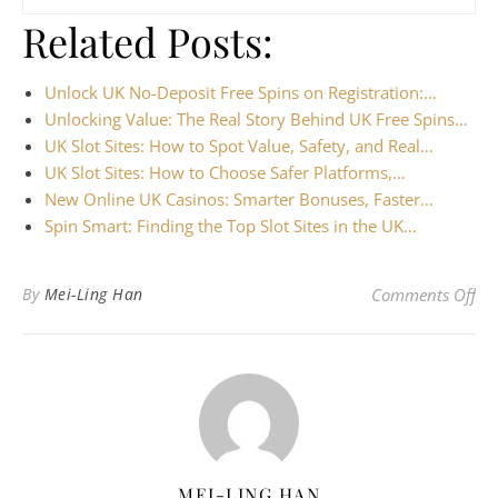
Related Posts:
Unlock UK No-Deposit Free Spins on Registration:…
Unlocking Value: The Real Story Behind UK Free Spins…
UK Slot Sites: How to Spot Value, Safety, and Real…
UK Slot Sites: How to Choose Safer Platforms,…
New Online UK Casinos: Smarter Bonuses, Faster…
Spin Smart: Finding the Top Slot Sites in the UK…
o
By
Mei-Ling Han
Comments Off
MEI-LING HAN