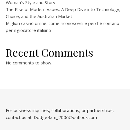
Woman’s Style and Story
The Rise of Modern Vapes: A Deep Dive into Technology,
Choice, and the Australian Market
Migliori casinò online: come riconoscerli e perché contano
per il giocatore italiano
Recent Comments
No comments to show.
For business inquiries, collaborations, or partnerships,
contact us at:
DodgeRam_2006@outlook.com