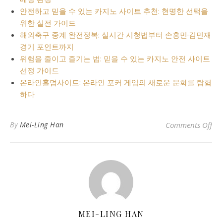
안전하고 믿을 수 있는 카지노 사이트 추천: 현명한 선택을
위한 실전 가이드
해외축구 중계 완전정복: 실시간 시청법부터 손흥민·김민재
경기 포인트까지
위험을 줄이고 즐기는 법: 믿을 수 있는 카지노 안전 사이트
선정 가이드
온라인홀덤사이트: 온라인 포커 게임의 새로운 문화를 탐험
하다
o
By
Mei-Ling Han
Comments Off
MEI-LING HAN